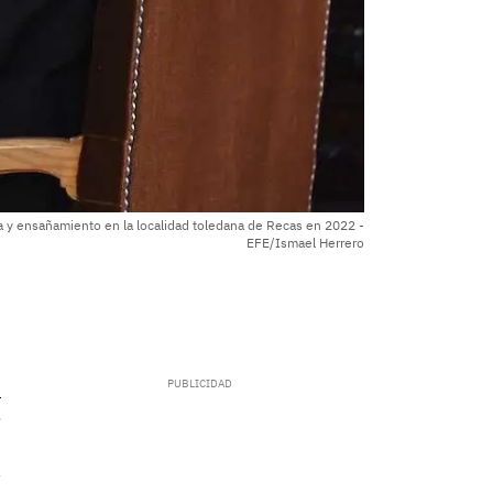
ía y ensañamiento en la localidad toledana de Recas en 2022 -
EFE/Ismael Herrero
.