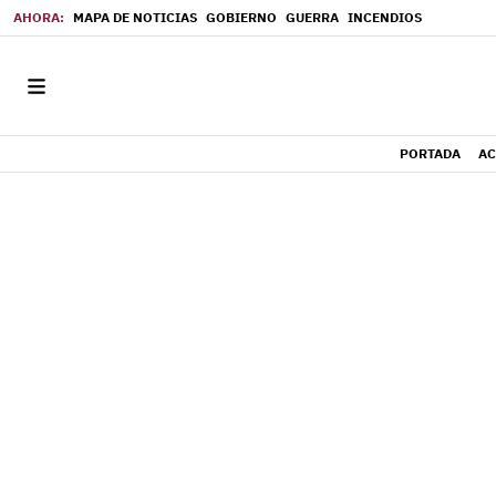
MAPA DE NOTICIAS
GOBIERNO
GUERRA
INCENDIOS
PORTADA
AC