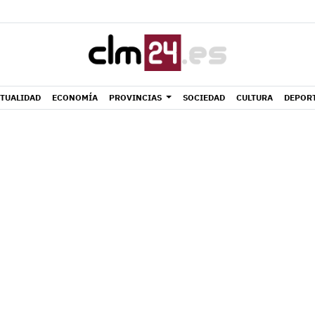
TUALIDAD
ECONOMÍA
PROVINCIAS
SOCIEDAD
CULTURA
DEPOR