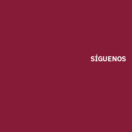
SÍGUENOS