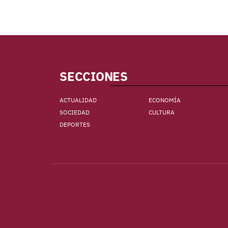
SECCIONES
ACTUALIDAD
ECONOMÍA
SOCIEDAD
CULTURA
DEPORTES