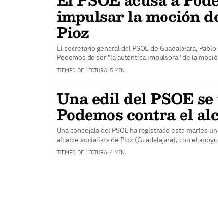
impulsar la moción d
Pioz
El secretario general del PSOE de Guadalajara, Pablo
Podemos de ser "la auténtica impulsora" de la moci
TIEMPO DE LECTURA: 5 MIN.
Una edil del PSOE se
Podemos contra el alc
Una concejala del PSOE ha registrado este martes un
alcalde socialista de Pioz (Guadalajara), con el apoy
TIEMPO DE LECTURA: 4 MIN.