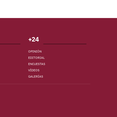
+24
OPINIÓN
EDITORIAL
ENCUESTAS
VÍDEOS
GALERÍAS