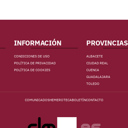
INFORMACIÓN
PROVINCIAS
CONDICIONES DE USO
ALBACETE
POLÍTICA DE PRIVACIDAD
CIUDAD REAL
POLÍTICA DE COOKIES
CUENCA
GUADALAJARA
TOLEDO
COMUNICADOS
HEMEROTECA
BOLETÍN
CONTACTO