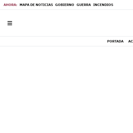
MAPA DE NOTICIAS
GOBIERNO
GUERRA
INCENDIOS
PORTADA
AC