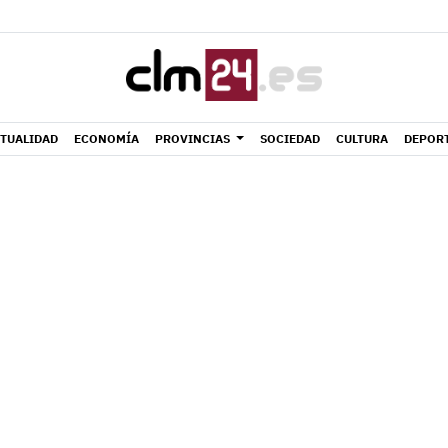
TUALIDAD
ECONOMÍA
PROVINCIAS
SOCIEDAD
CULTURA
DEPOR