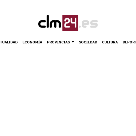
TUALIDAD
ECONOMÍA
PROVINCIAS
SOCIEDAD
CULTURA
DEPOR