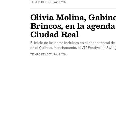
TIEMPO DE LECTURA: 3 MIN.
Olivia Molina, Gabin
Brincos, en la agenda
Ciudad Real
El inicio de las obras incluidas en el abono teatral d
en el Quijano, Manchacómic, el VII Festival de Swing
TIEMPO DE LECTURA: 2 MIN.