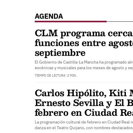
AGENDA
CLM programa cerca
funciones entre agost
septiembre
El Gobierno de Castilla-La Mancha ha programado al
escénicas y musicales para los meses de agosto y 
TIEMPO DE LECTURA: 2 MIN.
Carlos Hipólito, Kiti
Ernesto Sevilla y El B
febrero en Ciudad Re
La programación cultural de febrero en Ciudad Real 
danza en el Teatro Quijano, con nombres destacado