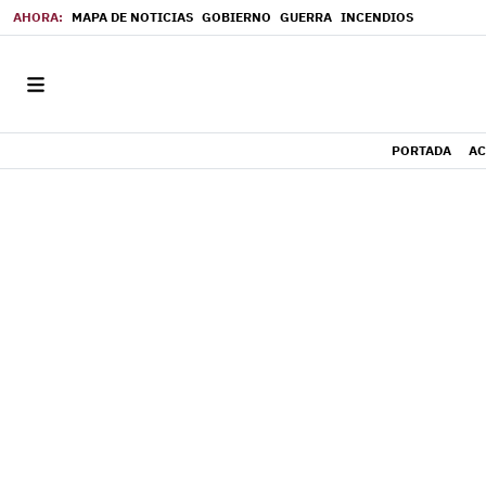
MAPA DE NOTICIAS
GOBIERNO
GUERRA
INCENDIOS
PORTADA
AC