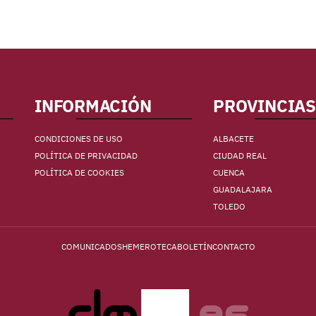
INFORMACIÓN
PROVINCIAS
CONDICIONES DE USO
ALBACETE
POLÍTICA DE PRIVACIDAD
CIUDAD REAL
POLÍTICA DE COOKIES
CUENCA
GUADALAJARA
TOLEDO
COMUNICADOS
HEMEROTECA
BOLETÍN
CONTACTO