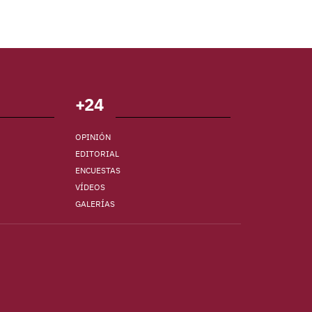
+24
OPINIÓN
EDITORIAL
ENCUESTAS
VÍDEOS
GALERÍAS