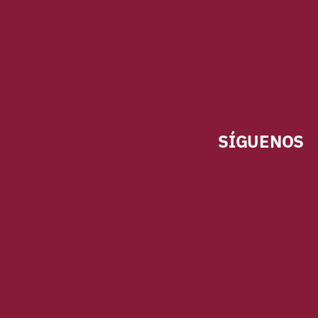
SÍGUENOS