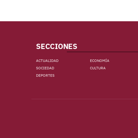
SECCIONES
ACTUALIDAD
ECONOMÍA
SOCIEDAD
CULTURA
DEPORTES