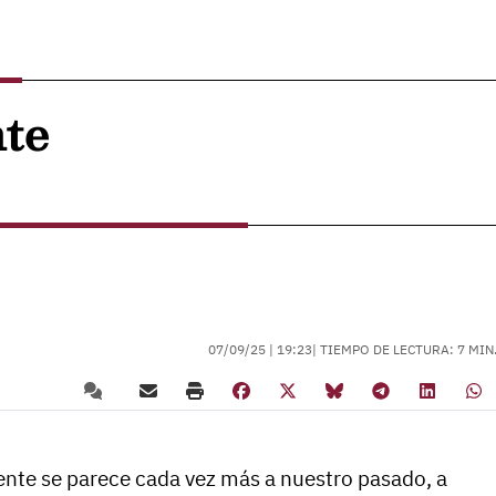
nte
07/09/25 |
19:23
| TIEMPO DE LECTURA: 7 MIN
ente se parece cada vez más a nuestro pasado, a