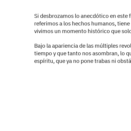
Si desbrozamos lo anecdótico en este f
referimos a los hechos humanos, tiene 
vivimos un momento histórico que solo 
Bajo la apariencia de las múltiples re
tiempo y que tanto nos asombran, lo qu
espíritu, que ya no pone trabas ni obst