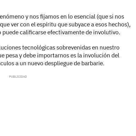
enómeno y nos fijamos en lo esencial (que si nos
que ver con el espíritu que subyace a esos hechos),
puede calificarse efectivamente de involutivo.
voluciones tecnológicas sobrevenidas en nuestro
e pesa y debe importarnos es la involución del
áculos a un nuevo despliegue de barbarie.