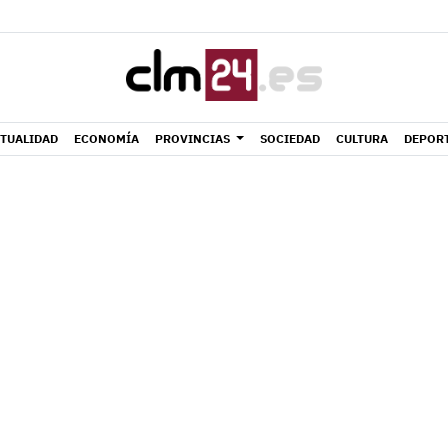
TUALIDAD
ECONOMÍA
PROVINCIAS
SOCIEDAD
CULTURA
DEPOR