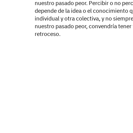
nuestro pasado peor. Percibir o no per
depende de la idea o el conocimiento 
individual y otra colectiva, y no siemp
nuestro pasado peor, convendría tener 
retroceso.