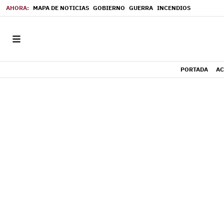
MAPA DE NOTICIAS
GOBIERNO
GUERRA
INCENDIOS
PORTADA
AC