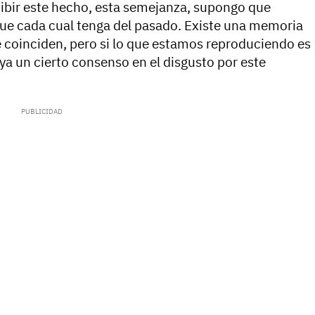
cibir este hecho, esta semejanza, supongo que
que cada cual tenga del pasado. Existe una memoria
re coinciden, pero si lo que estamos reproduciendo es
ya un cierto consenso en el disgusto por este