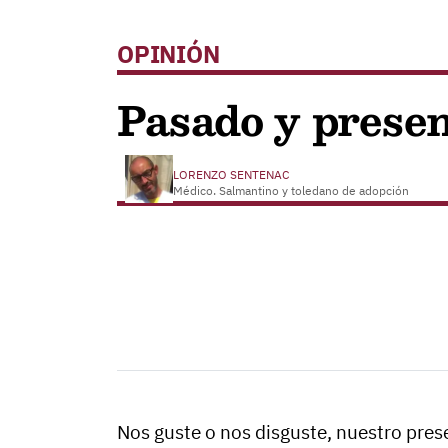
OPINIÓN
Pasado y prese
LORENZO SENTENAC
Médico. Salmantino y toledano de adopción
Nos guste o nos disguste, nuestro pres