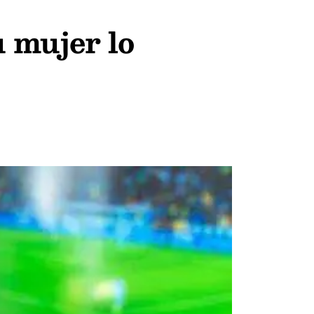
u mujer lo