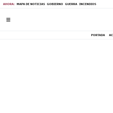
MAPA DE NOTICIAS
GOBIERNO
GUERRA
INCENDIOS
PORTADA
AC