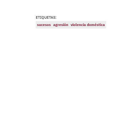
ETIQUETAS:
sucesos
agresión
violencia doméstica