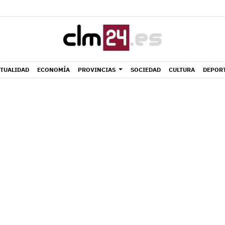
TUALIDAD
ECONOMÍA
PROVINCIAS
SOCIEDAD
CULTURA
DEPOR