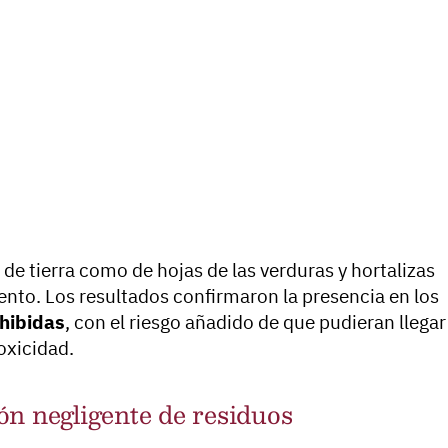
de tierra como de hojas de las verduras y hortalizas
nto. Los resultados confirmaron la presencia en los
hibidas
, con el riesgo añadido de que pudieran llegar
oxicidad.
ón negligente de residuos