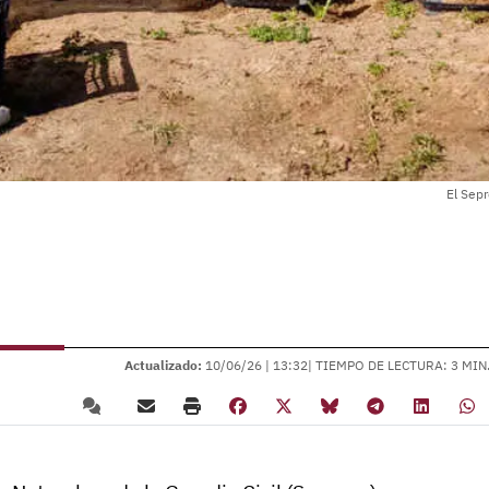
El Sepr
Actualizado:
10/06/26 |
13:32
| TIEMPO DE LECTURA: 3 MIN