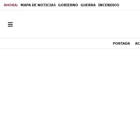
MAPA DE NOTICIAS
GOBIERNO
GUERRA
INCENDIOS
PORTADA
AC