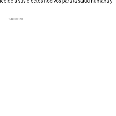
debido a sus efectos nocivos para la salud humana y