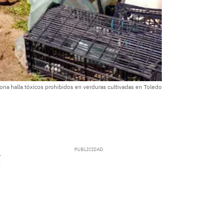
ona halla tóxicos prohibidos en verduras cultivadas en Toledo
.