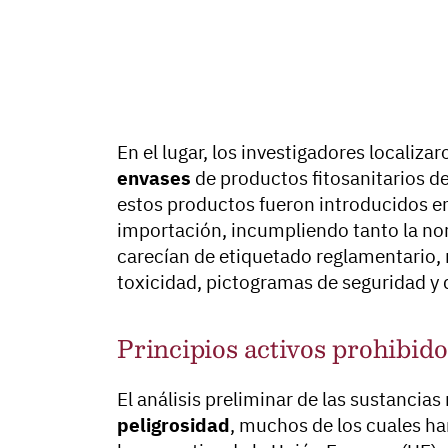
En el lugar, los investigadores localiza
envases
de productos fitosanitarios de
estos productos fueron introducidos e
importación, incumpliendo tanto la no
carecían de etiquetado reglamentario, 
toxicidad, pictogramas de seguridad y 
Principios activos prohibido
El análisis preliminar de las sustancias
peligrosidad
, muchos de los cuales h