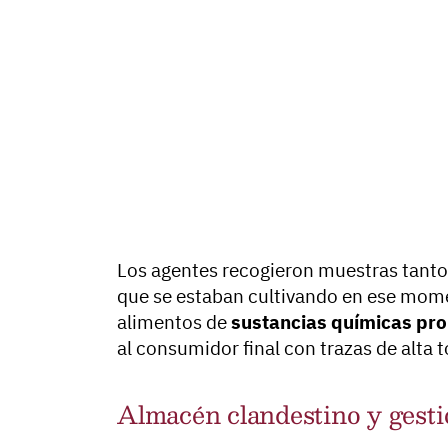
Los agentes recogieron muestras tanto 
que se estaban cultivando en ese mome
alimentos de
sustancias químicas pro
al consumidor final con trazas de alta t
Almacén clandestino y gesti