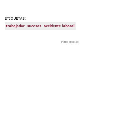
ETIQUETAS:
trabajador
sucesos
accidente laboral