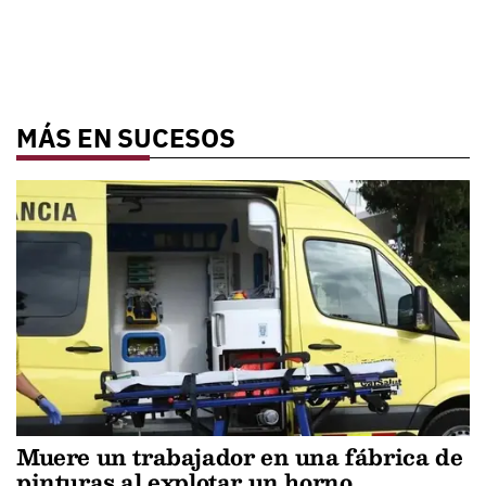
MÁS EN SUCESOS
Muere un trabajador en una fábrica de
pinturas al explotar un horno