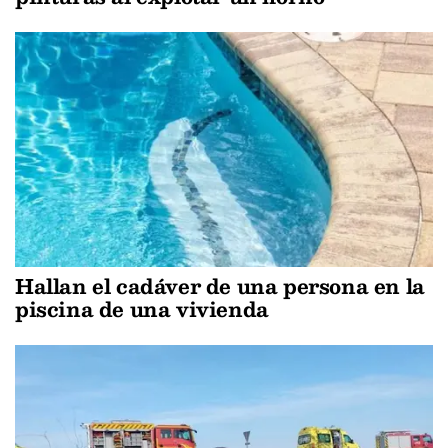
Hallan el cadáver de una persona en la
piscina de una vivienda