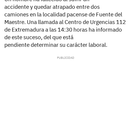
accidente y quedar atrapado entre dos
camiones en la localidad pacense de Fuente del
Maestre. Una llamada al Centro de Urgencias 112
de Extremadura a las 14:30 horas ha informado
de este suceso, del que está
pendiente determinar su carácter laboral.