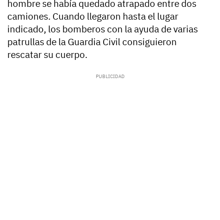
hombre se había quedado atrapado entre dos
camiones. Cuando llegaron hasta el lugar
indicado, los bomberos con la ayuda de varias
patrullas de la Guardia Civil consiguieron
rescatar su cuerpo.