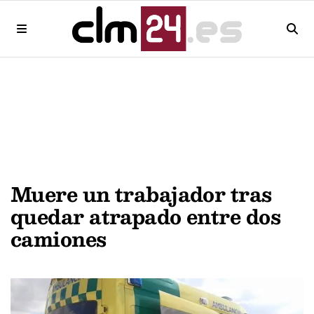
Muere un trabajador tras
quedar atrapado entre dos
camiones