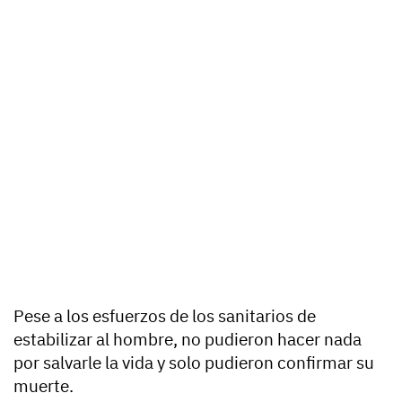
Pese a los esfuerzos de los sanitarios de
estabilizar al hombre, no pudieron hacer nada
por salvarle la vida y solo pudieron confirmar su
muerte.