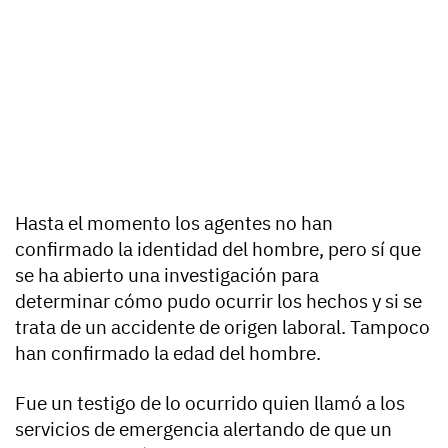
Hasta el momento los agentes no han
confirmado la identidad del hombre, pero sí que
se ha abierto una investigación para
determinar cómo pudo ocurrir los hechos y si se
trata de un accidente de origen laboral. Tampoco
han confirmado la edad del hombre.
Fue un testigo de lo ocurrido quien llamó a los
servicios de emergencia alertando de que un