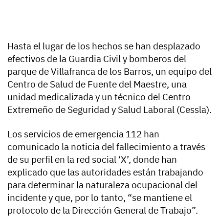
Hasta el lugar de los hechos se han desplazado
efectivos de la Guardia Civil y bomberos del
parque de Villafranca de los Barros, un equipo del
Centro de Salud de Fuente del Maestre, una
unidad medicalizada y un técnico del Centro
Extremeño de Seguridad y Salud Laboral (Cessla).
Los servicios de emergencia 112 han
comunicado la noticia del fallecimiento a través
de su perfil en la red social ‘X’, donde han
explicado que las autoridades están trabajando
para determinar la naturaleza ocupacional del
incidente y que, por lo tanto, “se mantiene el
protocolo de la Dirección General de Trabajo”.