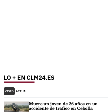
LO + EN CLM24.ES
VISTO
ACTUAL
Muere un joven de 26 años en un
accidente de tráfico en Cebolla