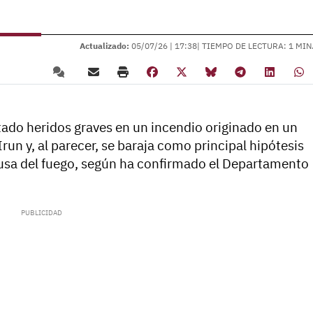
Actualizado:
05/07/26 |
17:38
| TIEMPO DE LECTURA: 1 MIN
ltado heridos graves en un incendio originado en un
run y, al parecer, se baraja como principal hipótesis
sa del fuego, según ha confirmado el Departamento