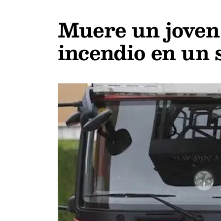
Muere un joven 
incendio en un 