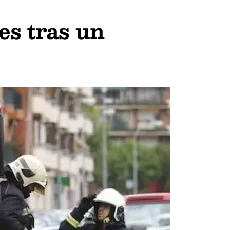
es tras un