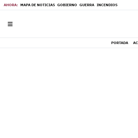
MAPA DE NOTICIAS
GOBIERNO
GUERRA
INCENDIOS
PORTADA
AC