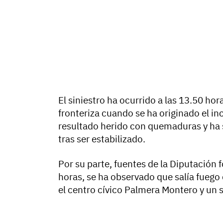
El siniestro ha ocurrido a las 13.50 hor
fronteriza cuando se ha originado el in
resultado herido con quemaduras y ha 
tras ser estabilizado.
Por su parte, fuentes de la Diputación 
horas, se ha observado que salía fuego
el centro cívico Palmera Montero y un