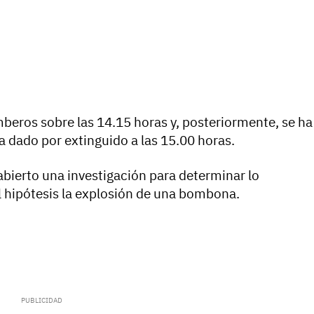
mberos sobre las 14.15 horas y, posteriormente, se ha
ha dado por extinguido a las 15.00 horas.
abierto una investigación para determinar lo
l hipótesis la explosión de una bombona.