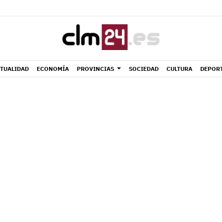
TUALIDAD
ECONOMÍA
PROVINCIAS
SOCIEDAD
CULTURA
DEPOR