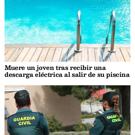
Muere un joven tras recibir una
descarga eléctrica al salir de su piscina