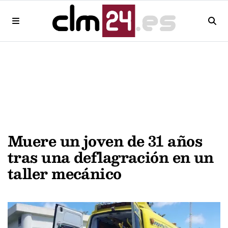
Muere un joven de 31 años
tras una deflagración en un
taller mecánico