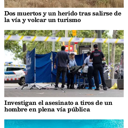
Dos muertos y un herido tras salirse de
la vía y volcar un turismo
Investigan el asesinato a tiros de un
hombre en plena vía pública