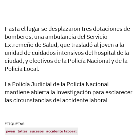
Hasta el lugar se desplazaron tres dotaciones de
bomberos, una ambulancia del Servicio
Extremeño de Salud, que trasladó al joven a la
unidad de cuidados intensivos del hospital de la
ciudad, y efectivos de la Policía Nacional y de la
Policía Local.
La Policía Judicial de la Policía Nacional
mantiene abierta la investigación para esclarecer
las circunstancias del accidente laboral.
ETIQUETAS:
joven
taller
sucesos
accidente laboral