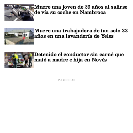
Muere una joven de 29 años al salirse
de vía su coche en Nambroca
Muere una trabajadora de tan solo 22
años en una lavandería de Yeles
Detenido el conductor sin carné que
mató a madre e hija en Novés