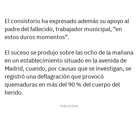
El consistorio ha expresado además su apoyo al
padre del fallecido, trabajador municipal, “en
estos duros momentos”.
El suceso se produjo sobre las ocho de la mañana
en un establecimiento situado en la avenida de
Madrid, cuando, por causas que se investigan, se
registró una deflagración que provocó
quemaduras en más del 90 % del cuerpo del
herido.