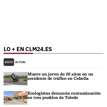
LO + EN CLM24.ES
VISTO
ACTUAL
Muere un joven de 26 años en un
accidente de tráfico en Cebolla
Ecologistas denuncia contaminación
en tres pueblos de Toledo