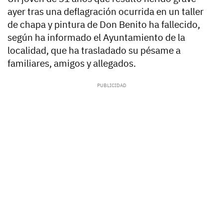
ayer tras una deflagración ocurrida en un taller
de chapa y pintura de Don Benito ha fallecido,
según ha informado el Ayuntamiento de la
localidad, que ha trasladado su pésame a
familiares, amigos y allegados.