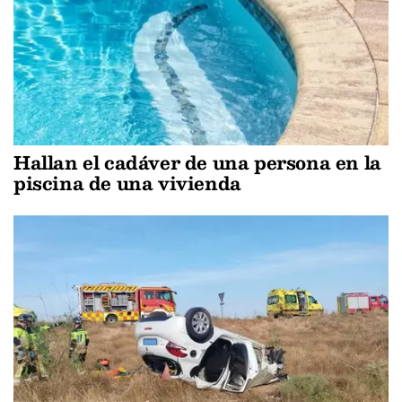
Hallan el cadáver de una persona en la
piscina de una vivienda