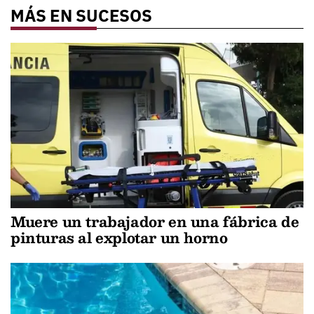
MÁS EN SUCESOS
Muere un trabajador en una fábrica de
pinturas al explotar un horno