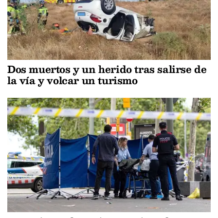
Dos muertos y un herido tras salirse de
la vía y volcar un turismo