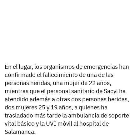
En el lugar, los organismos de emergencias han
confirmado el fallecimiento de una de las
personas heridas, una mujer de 22 años,
mientras que el personal sanitario de Sacyl ha
atendido además a otras dos personas heridas,
dos mujeres 25 y 19 años, a quienes ha
trasladado más tarde la ambulancia de soporte
vital básico y la UVI móvil al hospital de
Salamanca.