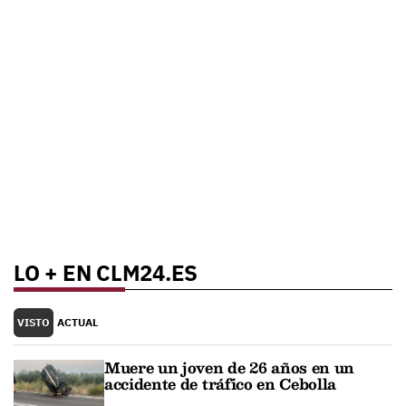
LO + EN CLM24.ES
VISTO
ACTUAL
Muere un joven de 26 años en un
accidente de tráfico en Cebolla