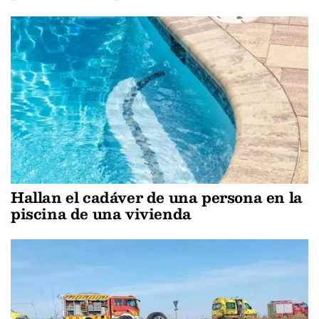
Hallan el cadáver de una persona en la
piscina de una vivienda