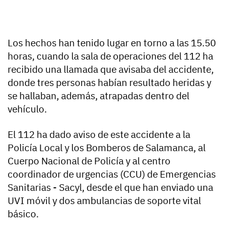
Los hechos han tenido lugar en torno a las 15.50
horas, cuando la sala de operaciones del 112 ha
recibido una llamada que avisaba del accidente,
donde tres personas habían resultado heridas y
se hallaban, además, atrapadas dentro del
vehículo.
El 112 ha dado aviso de este accidente a la
Policía Local y los Bomberos de Salamanca, al
Cuerpo Nacional de Policía y al centro
coordinador de urgencias (CCU) de Emergencias
Sanitarias - Sacyl, desde el que han enviado una
UVI móvil y dos ambulancias de soporte vital
básico.