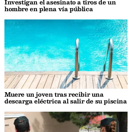
Investigan el asesinato a tiros de un
hombre en plena vía pública
Muere un joven tras recibir una
descarga eléctrica al salir de su piscina