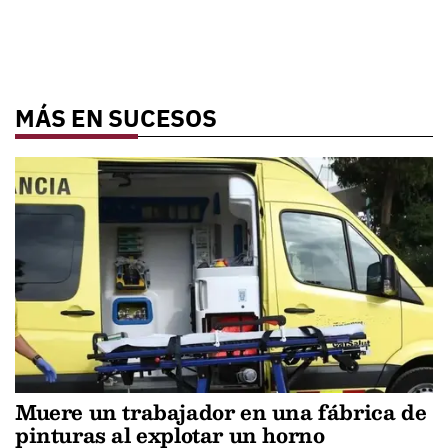
MÁS EN SUCESOS
Muere un trabajador en una fábrica de
pinturas al explotar un horno