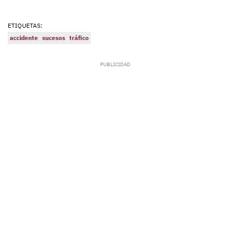
ETIQUETAS:
accidente
sucesos
tráfico