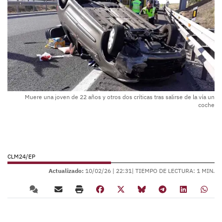
Muere una joven de 22 años y otros dos críticas tras salirse de la vía un
coche
CLM24/EP
Actualizado:
10/02/26 |
22:31
| TIEMPO DE LECTURA: 1 MIN.