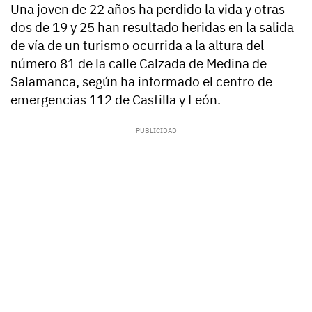
Una joven de 22 años ha perdido la vida y otras
dos de 19 y 25 han resultado heridas en la salida
de vía de un turismo ocurrida a la altura del
número 81 de la calle Calzada de Medina de
Salamanca, según ha informado el centro de
emergencias 112 de Castilla y León.