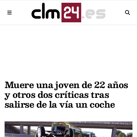
Muere una joven de 22 años
y otros dos críticas tras
salirse de la vía un coche