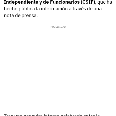
Independiente y de Funcionarios (CSIF)
, que ha
hecho pública la información a través de una
nota de prensa.