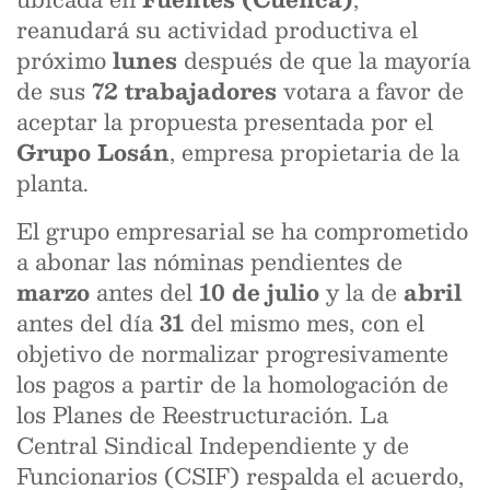
reanudará su actividad productiva el
próximo
lunes
después de que la mayoría
de sus
72 trabajadores
votara a favor de
aceptar la propuesta presentada por el
Grupo Losán
, empresa propietaria de la
planta.
El grupo empresarial se ha comprometido
a abonar las nóminas pendientes de
marzo
antes del
10 de julio
y la de
abril
antes del día
31
del mismo mes, con el
objetivo de normalizar progresivamente
los pagos a partir de la homologación de
los Planes de Reestructuración. La
Central Sindical Independiente y de
Funcionarios (CSIF) respalda el acuerdo,