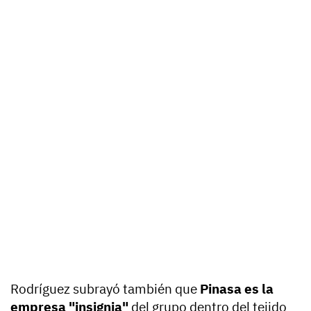
Rodríguez subrayó también que
Pinasa es la
empresa "insignia"
del grupo dentro del tejido