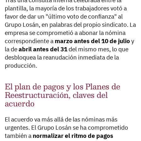
Tras una consulta interna celebrada entre la
plantilla, la mayoría de los trabajadores votó a
favor de dar un "último voto de confianza" al
Grupo Losán, en palabras del propio sindicato. La
empresa se comprometió a abonar la nómina
correspondiente a
marzo antes del 10 de julio
y
la de
abril antes del 31
del mismo mes, lo que
desbloquea la reanudación inmediata de la
producción.
El plan de pagos y los Planes de
Reestructuración, claves del
acuerdo
El acuerdo va más allá de las nóminas más
urgentes. El Grupo Losán se ha comprometido
también a
normalizar el ritmo de pagos