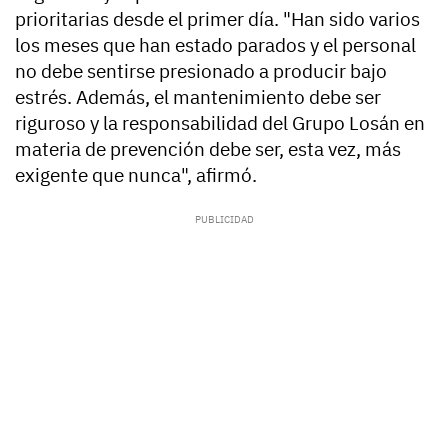
prioritarias desde el primer día. "Han sido varios
los meses que han estado parados y el personal
no debe sentirse presionado a producir bajo
estrés. Además, el mantenimiento debe ser
riguroso y la responsabilidad del Grupo Losán en
materia de prevención debe ser, esta vez, más
exigente que nunca", afirmó.