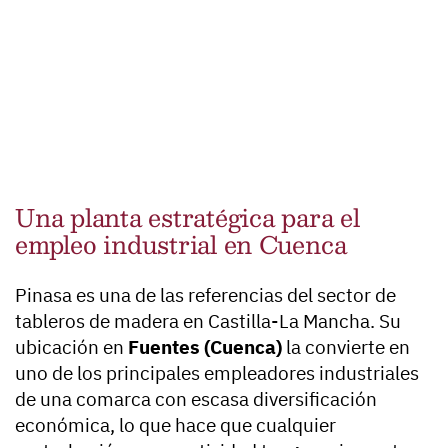
Una planta estratégica para el
empleo industrial en Cuenca
Pinasa es una de las referencias del sector de
tableros de madera en Castilla-La Mancha. Su
ubicación en
Fuentes (Cuenca)
la convierte en
uno de los principales empleadores industriales
de una comarca con escasa diversificación
económica, lo que hace que cualquier