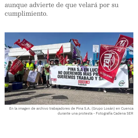
aunque advierte de que velará por su
cumplimiento.
En la imagen de archivo trabajadores de Pina S.A. (Grupo Losán) en Cuenca
durante una protesta - Fotografía Cadena SER