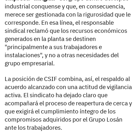
industrial conquense y que, en consecuencia,
merece ser gestionada con la rigurosidad que le
corresponde. En esa línea, el responsable
sindical reclamó que los recursos económicos
generados en la planta se destinen
"principalmente a sus trabajadores e
instalaciones", y no a otras necesidades del
grupo empresarial.
La posición de CSIF combina, así, el respaldo al
acuerdo alcanzado con una actitud de vigilancia
activa. El sindicato ha dejado claro que
acompañará el proceso de reapertura de cerca y
que exigirá el cumplimiento íntegro de los
compromisos adquiridos por el Grupo Losán
ante los trabajadores.