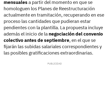
mensuales
a partir del momento en que se
homologuen los Planes de Reestructuración
actualmente en tramitación, recuperando en ese
proceso las cantidades que pudieran estar
pendientes con la plantilla. La propuesta incluye
además el inicio de la
negociación del convenio
colectivo antes de septiembre
, en el que se
fijarán las subidas salariales correspondientes y
las posibles gratificaciones extraordinarias.