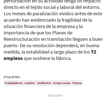
perturbación en su actividad tenga un impacto
directo en el tejido social y laboral del entorno.
Los meses de paralización vividos antes de este
acuerdo han evidenciado la fragilidad de la
situación financiera de la empresa y la
importancia de que los Planes de
Reestructuración en tramitación lleguen a buen
puerto. De su resolución dependerá, en buena
medida, la estabilidad a largo plazo de los
72
empleos
que sostiene la fábrica.
ETIQUETAS:
trabajadores
empleo
sindicatos
Grupo Losán
Pinasa