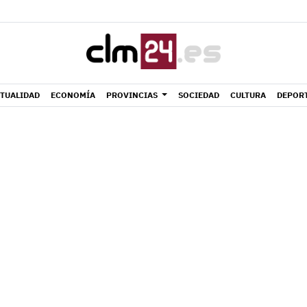
TUALIDAD
ECONOMÍA
PROVINCIAS
SOCIEDAD
CULTURA
DEPOR