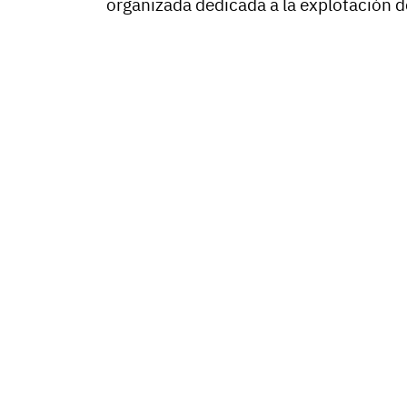
organizada dedicada a la explotación d