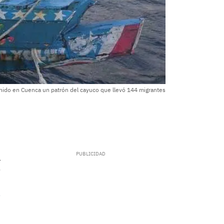
nido en Cuenca un patrón del cayuco que llevó 144 migrantes
.