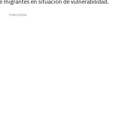
e migrantes en situación de vulnerabilidad.