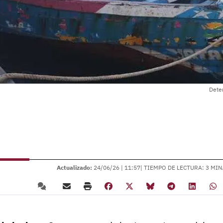
Dete
Actualizado:
24/06/26 |
11:57
| TIEMPO DE LECTURA: 3 MIN