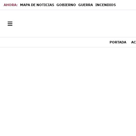
MAPA DE NOTICIAS
GOBIERNO
GUERRA
INCENDIOS
PORTADA
AC