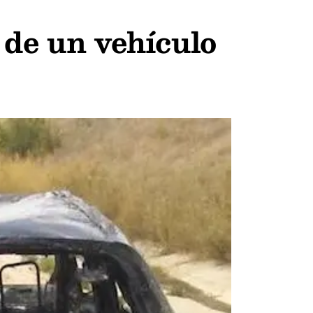
 de un vehículo