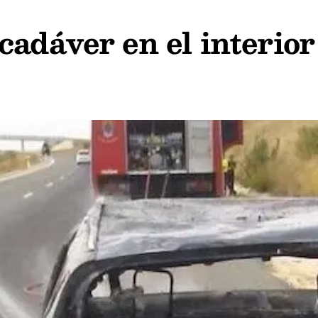
adáver en el interior