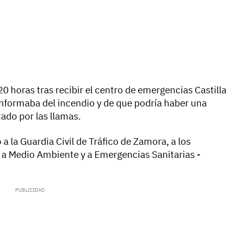
20 horas tras recibir el centro de emergencias Castill
informaba del incendio y de que podría haber una
tado por las llamas.
a la Guardia Civil de Tráfico de Zamora, a los
a Medio Ambiente y a Emergencias Sanitarias -