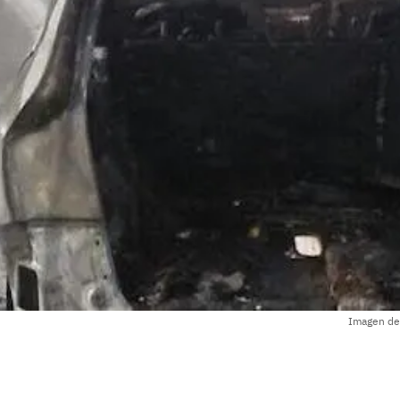
Imagen de