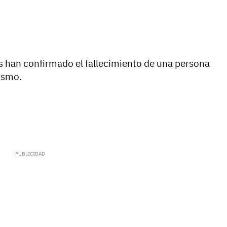
as han confirmado el fallecimiento de una persona
rismo.