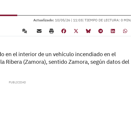
Actualizado:
10/05/26 |
11:03
| TIEMPO DE LECTURA: 0 MIN
o en el interior de un vehículo incendiado en el
 la Ribera (Zamora), sentido Zamora, según datos del