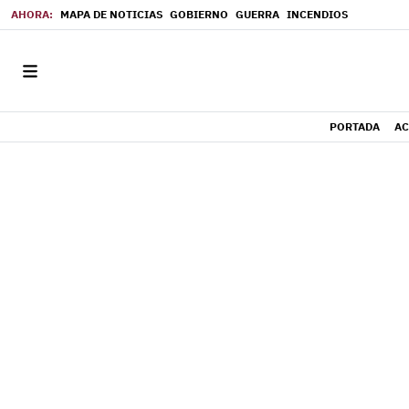
MAPA DE NOTICIAS
GOBIERNO
GUERRA
INCENDIOS
PORTADA
AC