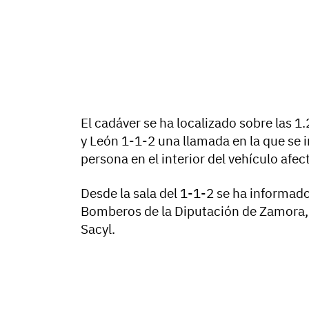
El cadáver se ha localizado sobre las 1.
y León 1-1-2 una llamada en la que se 
persona en el interior del vehículo afec
Desde la sala del 1-1-2 se ha informado 
Bomberos de la Diputación de Zamora, 
Sacyl.