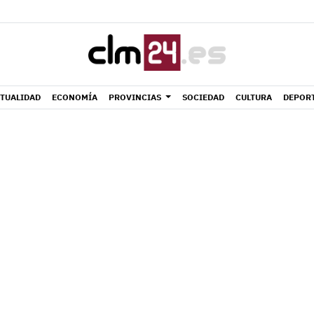
TUALIDAD
ECONOMÍA
PROVINCIAS
SOCIEDAD
CULTURA
DEPOR