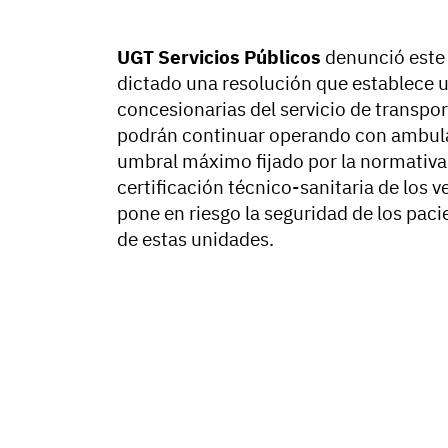
UGT Servicios Públicos
denunció este
dictado una resolución que establece 
concesionarias del servicio de transpor
podrán continuar operando con ambul
umbral máximo fijado por la normativa v
certificación técnico-sanitaria de los v
pone en riesgo la seguridad de los paci
de estas unidades.