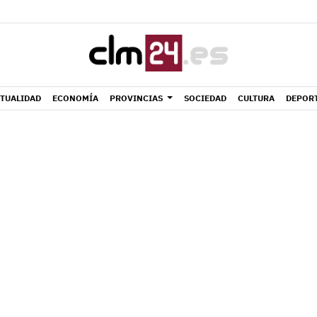
TUALIDAD
ECONOMÍA
PROVINCIAS
SOCIEDAD
CULTURA
DEPOR