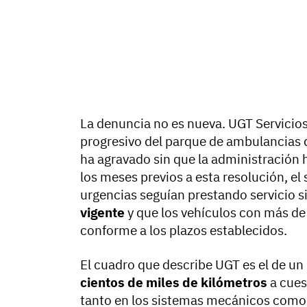
La denuncia no es nueva. UGT Servicios
progresivo del parque de ambulancias de
ha agravado sin que la administración 
los meses previos a esta resolución, e
urgencias seguían prestando servicio s
vigente
y que los vehículos con más d
conforme a los plazos establecidos.
El cuadro que describe UGT es el de un
cientos de miles de kilómetros
a cues
tanto en los sistemas mecánicos como 