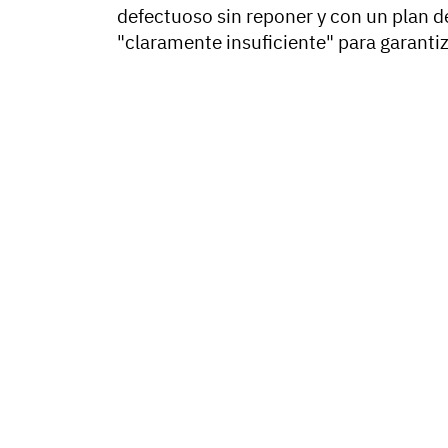
defectuoso sin reponer y con un plan 
"claramente insuficiente" para garantiz