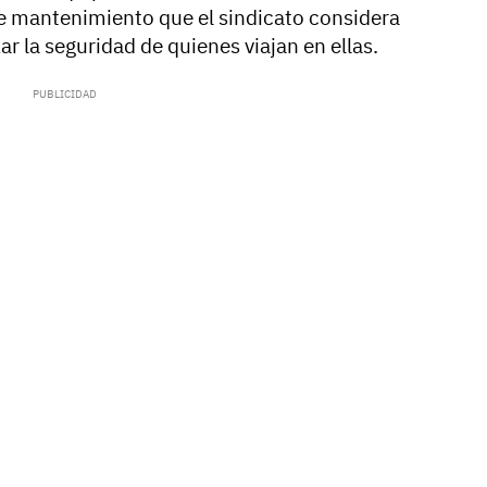
de mantenimiento que el sindicato considera
ar la seguridad de quienes viajan en ellas.