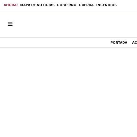
MAPA DE NOTICIAS
GOBIERNO
GUERRA
INCENDIOS
PORTADA
AC