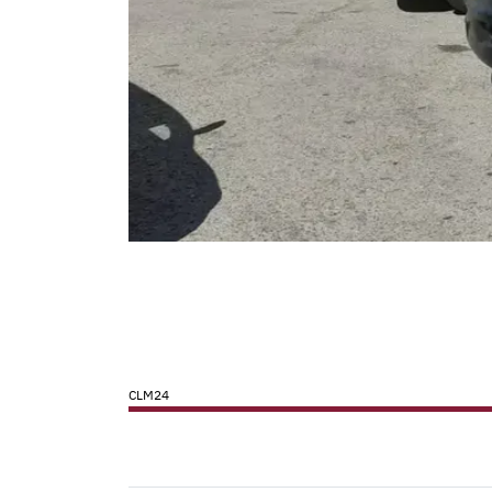
CLM24