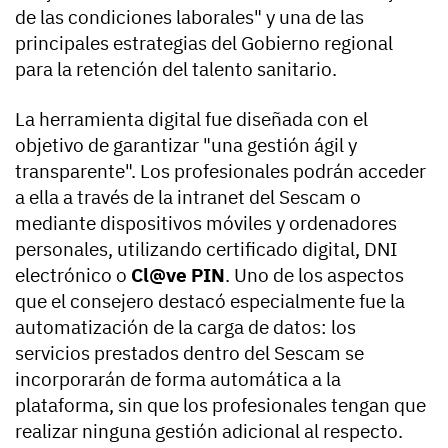
de las condiciones laborales" y una de las
principales estrategias del Gobierno regional
para la retención del talento sanitario.
La herramienta digital fue diseñada con el
objetivo de garantizar "una gestión ágil y
transparente". Los profesionales podrán acceder
a ella a través de la intranet del Sescam o
mediante dispositivos móviles y ordenadores
personales, utilizando certificado digital, DNI
electrónico o
Cl@ve PIN
. Uno de los aspectos
que el consejero destacó especialmente fue la
automatización de la carga de datos: los
servicios prestados dentro del Sescam se
incorporarán de forma automática a la
plataforma, sin que los profesionales tengan que
realizar ninguna gestión adicional al respecto.