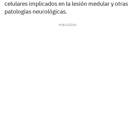
celulares implicados en la lesión medular y otras
patologías neurológicas.