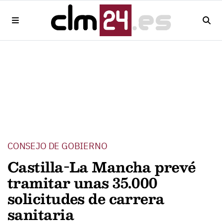
CONSEJO DE GOBIERNO
Castilla-La Mancha prevé
tramitar unas 35.000
solicitudes de carrera
sanitaria