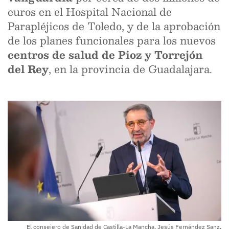
euros en el Hospital Nacional de
Parapléjicos de Toledo, y de la aprobación
de los planes funcionales para los nuevos
centros de salud de Pioz y Torrejón
del Rey
, en la provincia de Guadalajara.
El consejero de Sanidad de Castilla-La Mancha, Jesús Fernández Sanz,