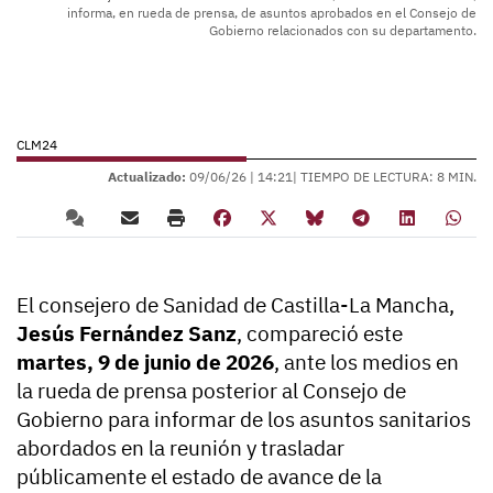
informa, en rueda de prensa, de asuntos aprobados en el Consejo de
Gobierno relacionados con su departamento.
CLM24
Actualizado:
09/06/26 |
14:21
| TIEMPO DE LECTURA: 8 MIN.
El consejero de Sanidad de Castilla-La Mancha,
Jesús Fernández Sanz
, compareció este
martes, 9 de junio de 2026
, ante los medios en
la rueda de prensa posterior al Consejo de
Gobierno para informar de los asuntos sanitarios
abordados en la reunión y trasladar
públicamente el estado de avance de la