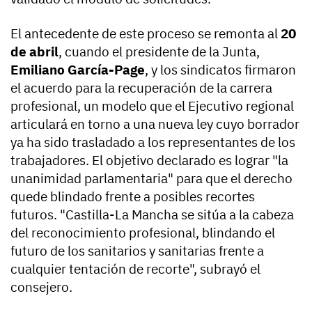
El antecedente de este proceso se remonta al
20
de abril
, cuando el presidente de la Junta,
Emiliano García-Page
, y los sindicatos firmaron
el acuerdo para la recuperación de la carrera
profesional, un modelo que el Ejecutivo regional
articulará en torno a una nueva ley cuyo borrador
ya ha sido trasladado a los representantes de los
trabajadores. El objetivo declarado es lograr "la
unanimidad parlamentaria" para que el derecho
quede blindado frente a posibles recortes
futuros. "Castilla-La Mancha se sitúa a la cabeza
del reconocimiento profesional, blindando el
futuro de los sanitarios y sanitarias frente a
cualquier tentación de recorte", subrayó el
consejero.