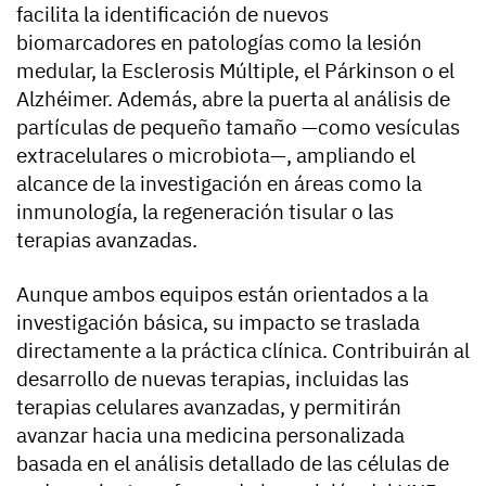
facilita la identificación de nuevos
biomarcadores en patologías como la lesión
medular, la Esclerosis Múltiple, el Párkinson o el
Alzhéimer. Además, abre la puerta al análisis de
partículas de pequeño tamaño —como vesículas
extracelulares o microbiota—, ampliando el
alcance de la investigación en áreas como la
inmunología, la regeneración tisular o las
terapias avanzadas.
Aunque ambos equipos están orientados a la
investigación básica, su impacto se traslada
directamente a la práctica clínica. Contribuirán al
desarrollo de nuevas terapias, incluidas las
terapias celulares avanzadas, y permitirán
avanzar hacia una medicina personalizada
basada en el análisis detallado de las células de