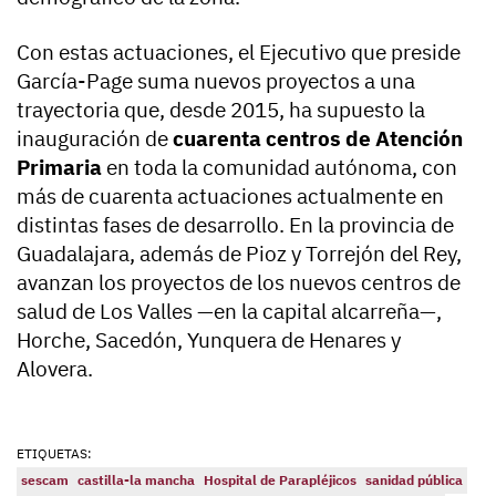
Con estas actuaciones, el Ejecutivo que preside
García-Page suma nuevos proyectos a una
trayectoria que, desde 2015, ha supuesto la
inauguración de
cuarenta centros de Atención
Primaria
en toda la comunidad autónoma, con
más de cuarenta actuaciones actualmente en
distintas fases de desarrollo. En la provincia de
Guadalajara, además de Pioz y Torrejón del Rey,
avanzan los proyectos de los nuevos centros de
salud de Los Valles —en la capital alcarreña—,
Horche, Sacedón, Yunquera de Henares y
Alovera.
ETIQUETAS:
sescam
castilla-la mancha
Hospital de Parapléjicos
sanidad pública