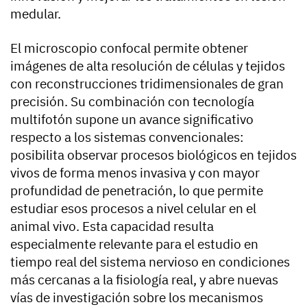
medular.
El microscopio confocal permite obtener
imágenes de alta resolución de células y tejidos
con reconstrucciones tridimensionales de gran
precisión. Su combinación con tecnología
multifotón supone un avance significativo
respecto a los sistemas convencionales:
posibilita observar procesos biológicos en tejidos
vivos de forma menos invasiva y con mayor
profundidad de penetración, lo que permite
estudiar esos procesos a nivel celular en el
animal vivo. Esta capacidad resulta
especialmente relevante para el estudio en
tiempo real del sistema nervioso en condiciones
más cercanas a la fisiología real, y abre nuevas
vías de investigación sobre los mecanismos