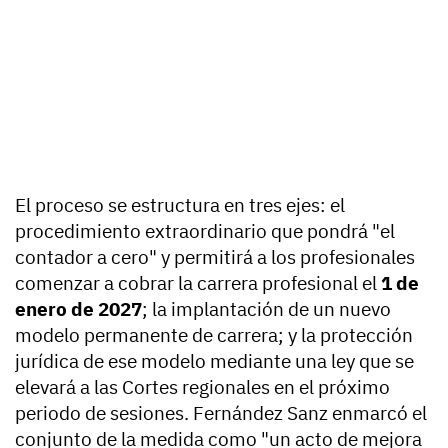
El proceso se estructura en tres ejes: el
procedimiento extraordinario que pondrá "el
contador a cero" y permitirá a los profesionales
comenzar a cobrar la carrera profesional el
1 de
enero de 2027
; la implantación de un nuevo
modelo permanente de carrera; y la protección
jurídica de ese modelo mediante una ley que se
elevará a las Cortes regionales en el próximo
periodo de sesiones. Fernández Sanz enmarcó el
conjunto de la medida como "un acto de mejora