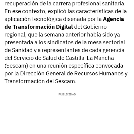
recuperación de la carrera profesional sanitaria.
En ese contexto, explicó las características de la
aplicación tecnológica diseñada por la
Agencia
de Transformación Digital
del Gobierno
regional, que la semana anterior había sido ya
presentada a los sindicatos de la mesa sectorial
de Sanidad y a representantes de cada gerencia
del Servicio de Salud de Castilla-La Mancha
(Sescam) en una reunión específica convocada
por la Dirección General de Recursos Humanos y
Transformación del Sescam.