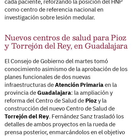
cada paciente, reforzando la posición del HNP
como centro de referencia nacional en
investigación sobre lesión medular.
Nuevos centros de salud para Pioz
y Torrejón del Rey, en Guadalajara
El Consejo de Gobierno del martes tomó
conocimiento asimismo de la aprobación de los
planes funcionales de dos nuevas
infraestructuras de
Atención Primaria
en la
provincia de
Guadalajara
: la ampliación y
reforma del Centro de Salud de
Pioz
y la
construcción del nuevo Centro de Salud de
Torrejón del Rey
. Fernández Sanz trasladó los
detalles de ambos proyectos en la rueda de
prensa posterior, enmarcándolos en el objetivo