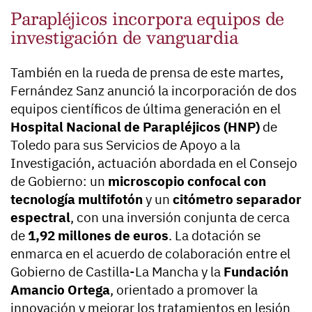
Parapléjicos incorpora equipos de
investigación de vanguardia
También en la rueda de prensa de este martes,
Fernández Sanz anunció la incorporación de dos
equipos científicos de última generación en el
Hospital Nacional de Parapléjicos (HNP)
de
Toledo para sus Servicios de Apoyo a la
Investigación, actuación abordada en el Consejo
de Gobierno: un
microscopio confocal con
tecnología multifotón
y un
citómetro separador
espectral
, con una inversión conjunta de cerca
de
1,92 millones de euros
. La dotación se
enmarca en el acuerdo de colaboración entre el
Gobierno de Castilla-La Mancha y la
Fundación
Amancio Ortega
, orientado a promover la
innovación y mejorar los tratamientos en lesión