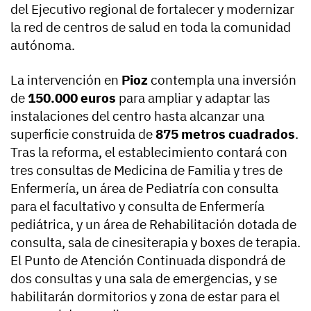
del Ejecutivo regional de fortalecer y modernizar
la red de centros de salud en toda la comunidad
autónoma.
La intervención en
Pioz
contempla una inversión
de
150.000 euros
para ampliar y adaptar las
instalaciones del centro hasta alcanzar una
superficie construida de
875 metros cuadrados
.
Tras la reforma, el establecimiento contará con
tres consultas de Medicina de Familia y tres de
Enfermería, un área de Pediatría con consulta
para el facultativo y consulta de Enfermería
pediátrica, y un área de Rehabilitación dotada de
consulta, sala de cinesiterapia y boxes de terapia.
El Punto de Atención Continuada dispondrá de
dos consultas y una sala de emergencias, y se
habilitarán dormitorios y zona de estar para el