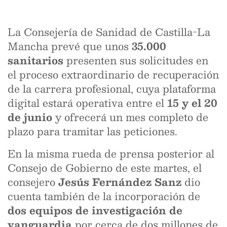
La Consejería de Sanidad de Castilla-La
Mancha prevé que unos
35.000
sanitarios
presenten sus solicitudes en
el proceso extraordinario de recuperación
de la carrera profesional, cuya plataforma
digital estará operativa entre el
15 y el 20
de junio
y ofrecerá un mes completo de
plazo para tramitar las peticiones.
En la misma rueda de prensa posterior al
Consejo de Gobierno de este martes, el
consejero
Jesús Fernández Sanz
dio
cuenta también de la incorporación de
dos equipos de investigación de
vanguardia
por cerca de dos millones de