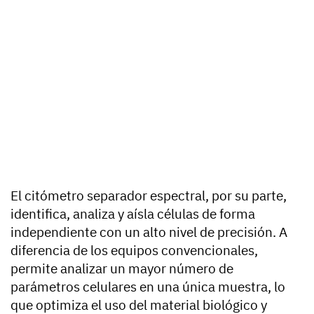
El citómetro separador espectral, por su parte,
identifica, analiza y aísla células de forma
independiente con un alto nivel de precisión. A
diferencia de los equipos convencionales,
permite analizar un mayor número de
parámetros celulares en una única muestra, lo
que optimiza el uso del material biológico y