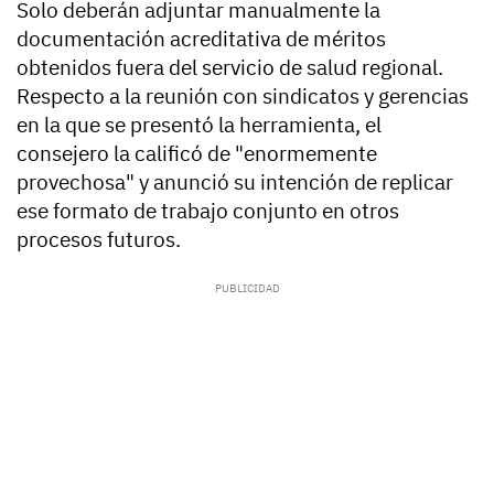
Solo deberán adjuntar manualmente la
documentación acreditativa de méritos
obtenidos fuera del servicio de salud regional.
Respecto a la reunión con sindicatos y gerencias
en la que se presentó la herramienta, el
consejero la calificó de "enormemente
provechosa" y anunció su intención de replicar
ese formato de trabajo conjunto en otros
procesos futuros.