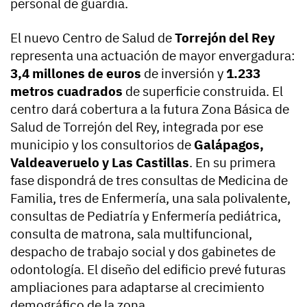
personal de guardia.
El nuevo Centro de Salud de
Torrejón del Rey
representa una actuación de mayor envergadura:
3,4 millones de euros
de inversión y
1.233
metros cuadrados
de superficie construida. El
centro dará cobertura a la futura Zona Básica de
Salud de Torrejón del Rey, integrada por ese
municipio y los consultorios de
Galápagos,
Valdeaveruelo y Las Castillas
. En su primera
fase dispondrá de tres consultas de Medicina de
Familia, tres de Enfermería, una sala polivalente,
consultas de Pediatría y Enfermería pediátrica,
consulta de matrona, sala multifuncional,
despacho de trabajo social y dos gabinetes de
odontología. El diseño del edificio prevé futuras
ampliaciones para adaptarse al crecimiento
demográfico de la zona.