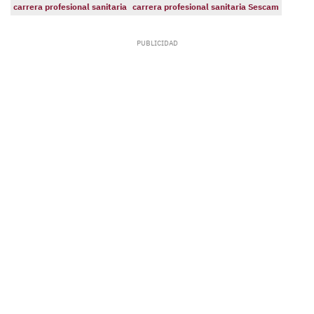
carrera profesional sanitaria
carrera profesional sanitaria Sescam