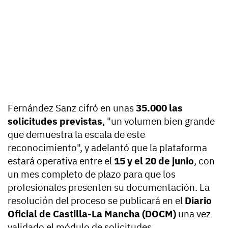
Fernández Sanz cifró en unas
35.000 las
solicitudes previstas
, "un volumen bien grande
que demuestra la escala de este
reconocimiento", y adelantó que la plataforma
estará operativa entre el
15 y el 20 de junio
, con
un mes completo de plazo para que los
profesionales presenten su documentación. La
resolución del proceso se publicará en el
Diario
Oficial de Castilla-La Mancha (DOCM)
una vez
validado el módulo de solicitudes.