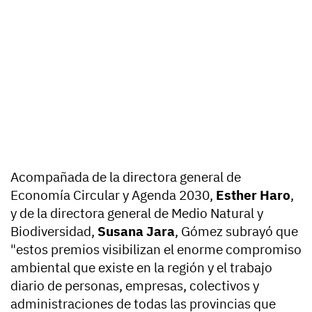
Acompañada de la directora general de
Economía Circular y Agenda 2030,
Esther Haro
,
y de la directora general de Medio Natural y
Biodiversidad,
Susana Jara
, Gómez subrayó que
"estos premios visibilizan el enorme compromiso
ambiental que existe en la región y el trabajo
diario de personas, empresas, colectivos y
administraciones de todas las provincias que