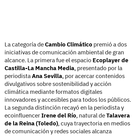
La categoría de
Cambio Climático
premió a dos
iniciativas de comunicación ambiental de gran
alcance. La primera fue el espacio
Ecoplayer de
Castilla-La Mancha Media
, presentado por la
periodista
Ana Sevilla
, por acercar contenidos
divulgativos sobre sostenibilidad y acción
climática mediante formatos digitales
innovadores y accesibles para todos los públicos.
La segunda distinción recayó en la periodista y
ecoinfluencer
Irene del Río
, natural de
Talavera
de la Reina (Toledo)
, cuya trayectoria en medios
de comunicación y redes sociales alcanza