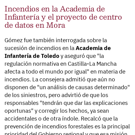
Incendios en la Academia de
Infantería y el proyecto de centro
de datos en Mora
Gómez fue también interrogada sobre la
sucesión de incendios en la
Academia de
Infantería de Toledo
y aseguró que "la
regulación normativa en Castilla-La Mancha
afecta a todo el mundo por igual" en materia de
incendios. La consejera admitió que aún no
disponen de "un análisis de causas determinado"
de los siniestros, pero advirtió de que los
responsables "tendrán que dar las explicaciones
oportunas" y corregir los hechos, ya sean
accidentales o de otra índole. Recalcó que la
prevención de incendios forestales es la principal
prioridad del Gobierno regional y que esa misión