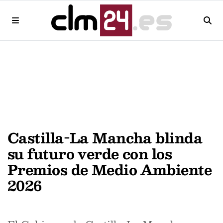
Castilla-La Mancha blinda
su futuro verde con los
Premios de Medio Ambiente
2026