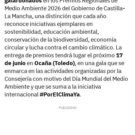
galardonados
en los Premios Regionales de
Medio Ambiente 2026 del Gobierno de Castilla-
La Mancha, una distinción que cada año
reconoce iniciativas ejemplares en
sostenibilidad, educación ambiental,
conservación de la biodiversidad, economía
circular y lucha contra el cambio climático. La
entrega de premios tendrá lugar el próximo
17
de junio
en
Ocaña (Toledo)
, en una gala que se
enmarca en las actividades organizadas por la
Consejería con motivo del Día Mundial del Medio
Ambiente y que se suma a la iniciativa
internacional
#PorElClimaYa
.