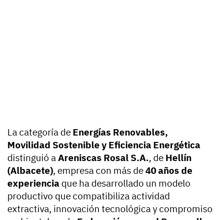
La categoría de
Energías Renovables,
Movilidad Sostenible y Eficiencia Energética
distinguió a
Areniscas Rosal S.A.
, de
Hellín
(Albacete)
, empresa con más de
40 años de
experiencia
que ha desarrollado un modelo
productivo que compatibiliza actividad
extractiva, innovación tecnológica y compromiso