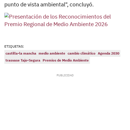
punto de vista ambiental", concluyó.
ETIQUETAS:
castilla-la mancha
medio ambiente
cambio climático
Agenda 2030
trasvase Tajo-Segura
Premios de Medio Ambiente