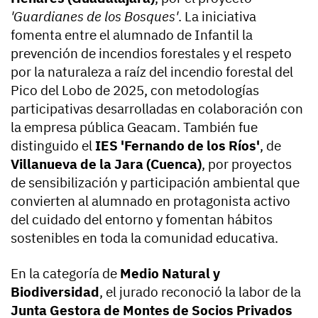
'Guardianes de los Bosques'
. La iniciativa
fomenta entre el alumnado de Infantil la
prevención de incendios forestales y el respeto
por la naturaleza a raíz del incendio forestal del
Pico del Lobo de 2025, con metodologías
participativas desarrolladas en colaboración con
la empresa pública Geacam. También fue
distinguido el
IES 'Fernando de los Ríos'
, de
Villanueva de la Jara (Cuenca)
, por proyectos
de sensibilización y participación ambiental que
convierten al alumnado en protagonista activo
del cuidado del entorno y fomentan hábitos
sostenibles en toda la comunidad educativa.
En la categoría de
Medio Natural y
Biodiversidad
, el jurado reconoció la labor de la
Junta Gestora de Montes de Socios Privados