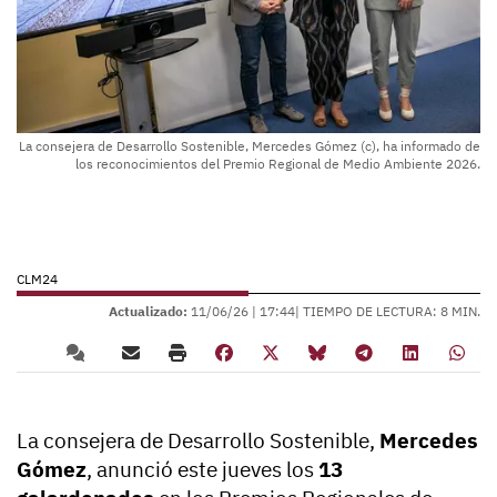
La consejera de Desarrollo Sostenible, Mercedes Gómez (c), ha informado de
los reconocimientos del Premio Regional de Medio Ambiente 2026.
CLM24
Actualizado:
11/06/26 |
17:44
| TIEMPO DE LECTURA: 8 MIN.
La consejera de Desarrollo Sostenible,
Mercedes
Gómez
, anunció este jueves los
13