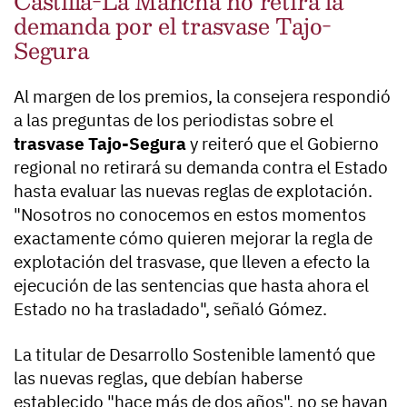
Castilla-La Mancha no retira la
demanda por el trasvase Tajo-
Segura
Al margen de los premios, la consejera respondió
a las preguntas de los periodistas sobre el
trasvase Tajo-Segura
y reiteró que el Gobierno
regional no retirará su demanda contra el Estado
hasta evaluar las nuevas reglas de explotación.
"Nosotros no conocemos en estos momentos
exactamente cómo quieren mejorar la regla de
explotación del trasvase, que lleven a efecto la
ejecución de las sentencias que hasta ahora el
Estado no ha trasladado", señaló Gómez.
La titular de Desarrollo Sostenible lamentó que
las nuevas reglas, que debían haberse
establecido "hace más de dos años", no se hayan