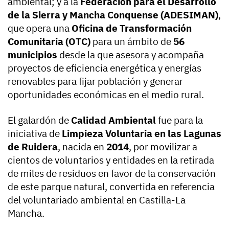
ambiental; y a la
Federación para el Desarrollo
de la Sierra y Mancha Conquense (ADESIMAN)
,
que opera una
Oficina de Transformación
Comunitaria (OTC)
para un ámbito de
56
municipios
desde la que asesora y acompaña
proyectos de eficiencia energética y energías
renovables para fijar población y generar
oportunidades económicas en el medio rural.
El galardón de
Calidad Ambiental
fue para la
iniciativa de
Limpieza Voluntaria en las Lagunas
de Ruidera
, nacida en
2014
, por movilizar a
cientos de voluntarios y entidades en la retirada
de miles de residuos en favor de la conservación
de este parque natural, convertida en referencia
del voluntariado ambiental en Castilla-La
Mancha.