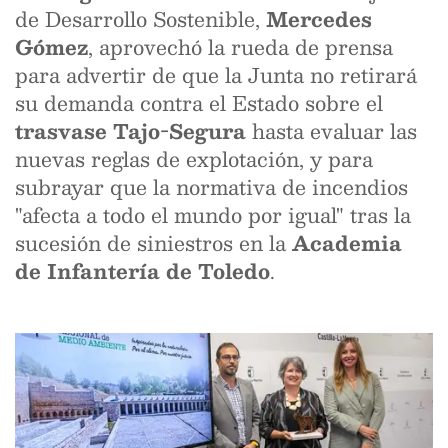
de Desarrollo Sostenible,
Mercedes
Gómez
, aprovechó la rueda de prensa
para advertir de que la Junta no retirará
su demanda contra el Estado sobre el
trasvase Tajo-Segura
hasta evaluar las
nuevas reglas de explotación, y para
subrayar que la normativa de incendios
"afecta a todo el mundo por igual" tras la
sucesión de siniestros en la
Academia
de Infantería de Toledo
.