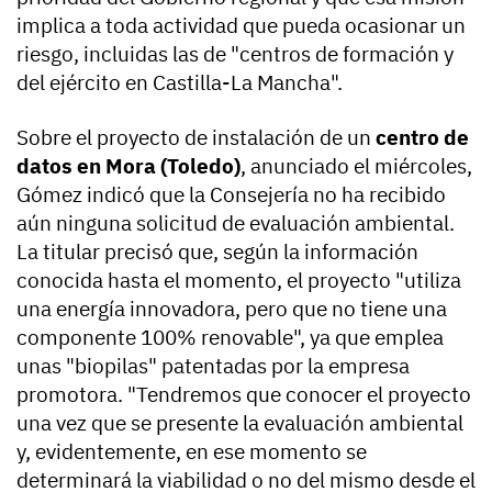
implica a toda actividad que pueda ocasionar un
riesgo, incluidas las de "centros de formación y
del ejército en Castilla-La Mancha".
Sobre el proyecto de instalación de un
centro de
datos en Mora (Toledo)
, anunciado el miércoles,
Gómez indicó que la Consejería no ha recibido
aún ninguna solicitud de evaluación ambiental.
La titular precisó que, según la información
conocida hasta el momento, el proyecto "utiliza
una energía innovadora, pero que no tiene una
componente 100% renovable", ya que emplea
unas "biopilas" patentadas por la empresa
promotora. "Tendremos que conocer el proyecto
una vez que se presente la evaluación ambiental
y, evidentemente, en ese momento se
determinará la viabilidad o no del mismo desde el