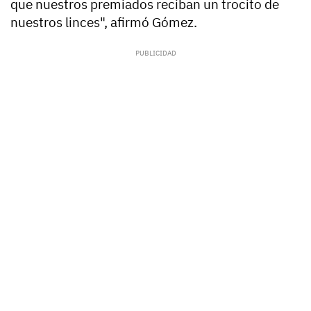
que nuestros premiados reciban un trocito de
nuestros linces", afirmó Gómez.