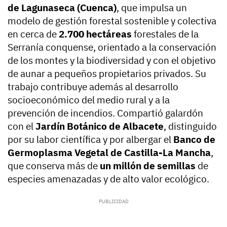
de Lagunaseca (Cuenca)
, que impulsa un
modelo de gestión forestal sostenible y colectiva
en cerca de
2.700 hectáreas
forestales de la
Serranía conquense, orientado a la conservación
de los montes y la biodiversidad y con el objetivo
de aunar a pequeños propietarios privados. Su
trabajo contribuye además al desarrollo
socioeconómico del medio rural y a la
prevención de incendios. Compartió galardón
con el
Jardín Botánico de Albacete
, distinguido
por su labor científica y por albergar el
Banco de
Germoplasma Vegetal de Castilla-La Mancha
,
que conserva más de
un millón de semillas
de
especies amenazadas y de alto valor ecológico.