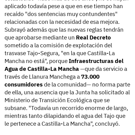
aplicado todavía pese a que en ese tiempo han
recaído "dos sentencias muy contundentes"
relacionadas con la necesidad de esa mejora.
Subrayó además que las nuevas reglas tendrán
que aprobarse mediante un
Real Decreto
sometido a la comisión de explotación del
trasvase Tajo-Segura, "en la que Castilla-La
Mancha no está", porque
Infraestructuras del
Agua de Castilla-La Mancha
—que da servicio a
través de Llanura Manchega a
73.000
consumidores
de la comunidad— no forma parte
de ella, una ausencia que la Junta ha solicitado al
Ministerio de Transición Ecológica que se
subsane. "Todavía un recorrido enorme de largo,
mientras tanto dilapidando el agua del Tajo que
le pertenece a Castilla-La Mancha", concluyó.