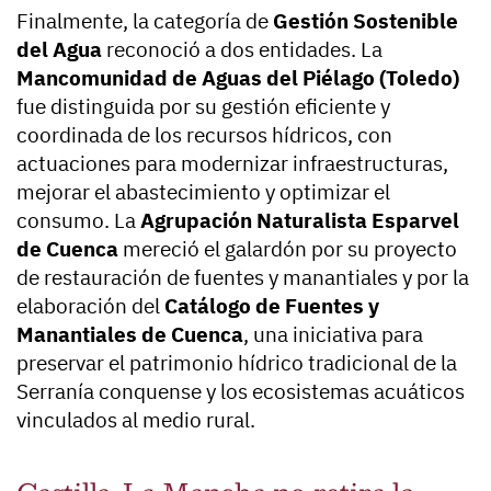
Finalmente, la categoría de
Gestión Sostenible
del Agua
reconoció a dos entidades. La
Mancomunidad de Aguas del Piélago (Toledo)
fue distinguida por su gestión eficiente y
coordinada de los recursos hídricos, con
actuaciones para modernizar infraestructuras,
mejorar el abastecimiento y optimizar el
consumo. La
Agrupación Naturalista Esparvel
de Cuenca
mereció el galardón por su proyecto
de restauración de fuentes y manantiales y por la
elaboración del
Catálogo de Fuentes y
Manantiales de Cuenca
, una iniciativa para
preservar el patrimonio hídrico tradicional de la
Serranía conquense y los ecosistemas acuáticos
vinculados al medio rural.