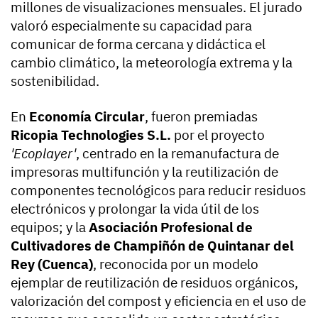
millones de visualizaciones mensuales. El jurado
valoró especialmente su capacidad para
comunicar de forma cercana y didáctica el
cambio climático, la meteorología extrema y la
sostenibilidad.
En
Economía Circular
, fueron premiadas
Ricopia Technologies S.L.
por el proyecto
'Ecoplayer'
, centrado en la remanufactura de
impresoras multifunción y la reutilización de
componentes tecnológicos para reducir residuos
electrónicos y prolongar la vida útil de los
equipos; y la
Asociación Profesional de
Cultivadores de Champiñón de Quintanar del
Rey (Cuenca)
, reconocida por un modelo
ejemplar de reutilización de residuos orgánicos,
valorización del compost y eficiencia en el uso de