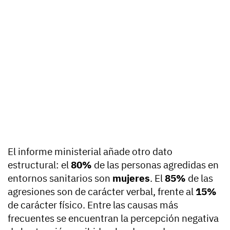
El informe ministerial añade otro dato
estructural: el
80%
de las personas agredidas en
entornos sanitarios son
mujeres
. El
85%
de las
agresiones son de carácter verbal, frente al
15%
de carácter físico. Entre las causas más
frecuentes se encuentran la percepción negativa