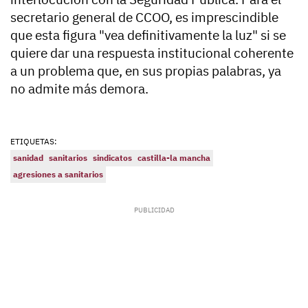
secretario general de CCOO, es imprescindible
que esta figura "vea definitivamente la luz" si se
quiere dar una respuesta institucional coherente
a un problema que, en sus propias palabras, ya
no admite más demora.
ETIQUETAS:
sanidad
sanitarios
sindicatos
castilla-la mancha
agresiones a sanitarios