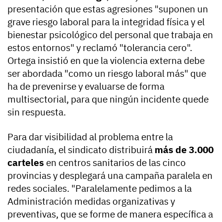
presentación que estas agresiones "suponen un
grave riesgo laboral para la integridad física y el
bienestar psicológico del personal que trabaja en
estos entornos" y reclamó "tolerancia cero".
Ortega insistió en que la violencia externa debe
ser abordada "como un riesgo laboral más" que
ha de prevenirse y evaluarse de forma
multisectorial, para que ningún incidente quede
sin respuesta.
Para dar visibilidad al problema entre la
ciudadanía, el sindicato distribuirá
más de 3.000
carteles
en centros sanitarios de las cinco
provincias y desplegará una campaña paralela en
redes sociales. "Paralelamente pedimos a la
Administración medidas organizativas y
preventivas, que se forme de manera específica a