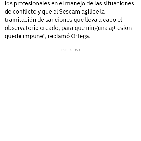
los profesionales en el manejo de las situaciones
de conflicto y que el Sescam agilice la
tramitación de sanciones que lleva a cabo el
observatorio creado, para que ninguna agresión
quede impune", reclamó Ortega.