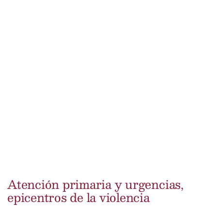
Atención primaria y urgencias,
epicentros de la violencia