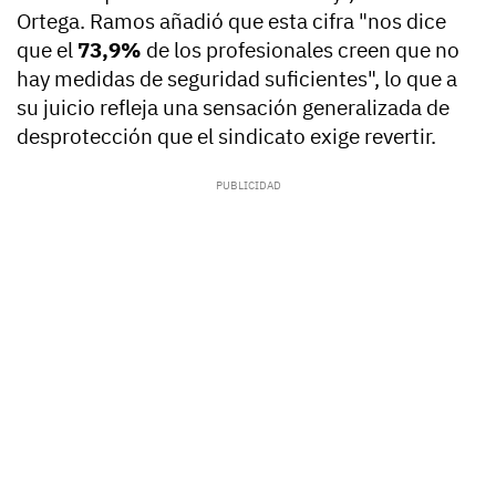
Ortega. Ramos añadió que esta cifra "nos dice
que el
73,9%
de los profesionales creen que no
hay medidas de seguridad suficientes", lo que a
su juicio refleja una sensación generalizada de
desprotección que el sindicato exige revertir.