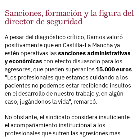
Sanciones, formación y la figura del
director de seguridad
A pesar del diagnóstico crítico, Ramos valoró
positivamente que en Castilla-La Mancha ya
estén operativas las
sanciones administrativas
y económicas
con efecto disuasorio para los
agresores, que pueden superar los
15.000 euros
.
"Los profesionales que estamos cuidando a los
pacientes no podemos estar recibiendo insultos
en el desarrollo de nuestro trabajo y, en algún
caso, jugándonos la vida", remarcó.
No obstante, el sindicato considera insuficiente
el acompañamiento institucional a los
profesionales que sufren las agresiones más