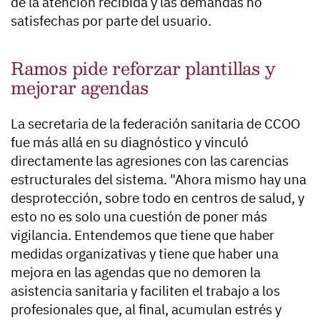
de la atención recibida y las demandas no
satisfechas por parte del usuario.
Ramos pide reforzar plantillas y
mejorar agendas
La secretaria de la federación sanitaria de CCOO
fue más allá en su diagnóstico y vinculó
directamente las agresiones con las carencias
estructurales del sistema. "Ahora mismo hay una
desprotección, sobre todo en centros de salud, y
esto no es solo una cuestión de poner más
vigilancia. Entendemos que tiene que haber
medidas organizativas y tiene que haber una
mejora en las agendas que no demoren la
asistencia sanitaria y faciliten el trabajo a los
profesionales que, al final, acumulan estrés y