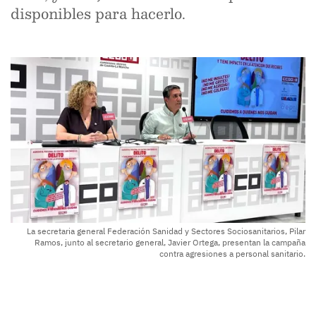
disponibles para hacerlo.
La secretaria general Federación Sanidad y Sectores Sociosanitarios, Pilar
Ramos, junto al secretario general, Javier Ortega, presentan la campaña
contra agresiones a personal sanitario.