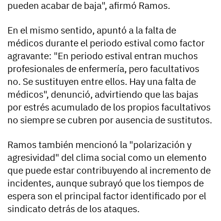
pueden acabar de baja", afirmó Ramos.
En el mismo sentido, apuntó a la falta de
médicos durante el periodo estival como factor
agravante: "En periodo estival entran muchos
profesionales de enfermería, pero facultativos
no. Se sustituyen entre ellos. Hay una falta de
médicos", denunció, advirtiendo que las bajas
por estrés acumulado de los propios facultativos
no siempre se cubren por ausencia de sustitutos.
Ramos también mencionó la "polarización y
agresividad" del clima social como un elemento
que puede estar contribuyendo al incremento de
incidentes, aunque subrayó que los tiempos de
espera son el principal factor identificado por el
sindicato detrás de los ataques.