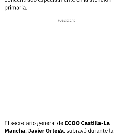
primaria.
El secretario general de
CCOO Castilla-La
Mancha
,
Javier Ortega
, subrayó durante la