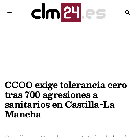
CCOO exige tolerancia cero
tras 700 agresiones a
sanitarios en Castilla-La
Mancha