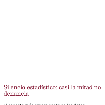
Silencio estadístico: casi la mitad no
denuncia