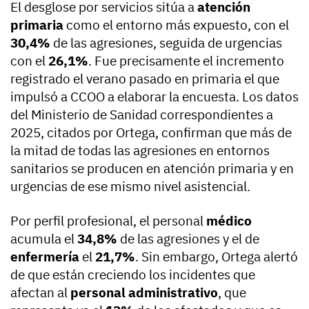
El desglose por servicios sitúa a
atención
primaria
como el entorno más expuesto, con el
30,4%
de las agresiones, seguida de urgencias
con el
26,1%
. Fue precisamente el incremento
registrado el verano pasado en primaria el que
impulsó a CCOO a elaborar la encuesta. Los datos
del Ministerio de Sanidad correspondientes a
2025, citados por Ortega, confirman que más de
la mitad de todas las agresiones en entornos
sanitarios se producen en atención primaria y en
urgencias de ese mismo nivel asistencial.
Por perfil profesional, el personal
médico
acumula el
34,8%
de las agresiones y el de
enfermería
el
21,7%
. Sin embargo, Ortega alertó
de que están creciendo los incidentes que
afectan al
personal administrativo
, que