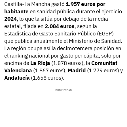
Castilla-La Mancha gastó
1.957 euros por
habitante
en sanidad pública durante el ejercicio
2024
, lo que la sitúa por debajo de la media
estatal, fijada en
2.084 euros
, según la
Estadística de Gasto Sanitario Público (EGSP)
que publica anualmente el Ministerio de Sanidad.
La región ocupa así la decimotercera posición en
el ranking nacional por gasto per cápita, solo por
encima de
La Rioja
(1.878 euros), la
Comunitat
Valenciana
(1.867 euros),
Madrid
(1.779 euros) y
Andalucía
(1.658 euros).