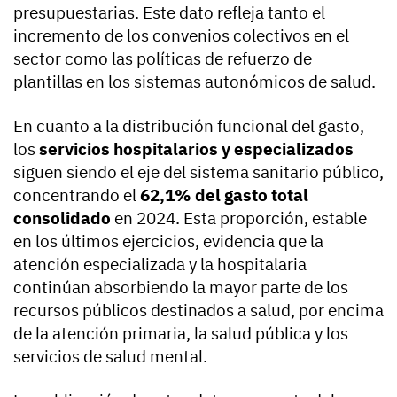
presupuestarias. Este dato refleja tanto el
incremento de los convenios colectivos en el
sector como las políticas de refuerzo de
plantillas en los sistemas autonómicos de salud.
En cuanto a la distribución funcional del gasto,
los
servicios hospitalarios y especializados
siguen siendo el eje del sistema sanitario público,
concentrando el
62,1% del gasto total
consolidado
en 2024. Esta proporción, estable
en los últimos ejercicios, evidencia que la
atención especializada y la hospitalaria
continúan absorbiendo la mayor parte de los
recursos públicos destinados a salud, por encima
de la atención primaria, la salud pública y los
servicios de salud mental.