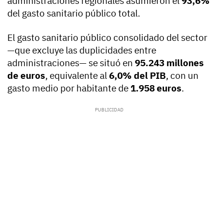
administraciones regionales asumieron el
93,6%
del gasto sanitario público total.
El gasto sanitario público consolidado del sector
—que excluye las duplicidades entre
administraciones— se situó en
95.243 millones
de euros
, equivalente al
6,0% del PIB
, con un
gasto medio por habitante de
1.958 euros
.