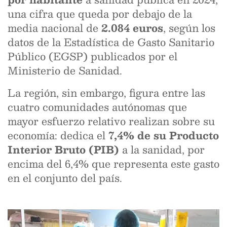
una cifra que queda por debajo de la
media nacional de
2.084 euros
, según los
datos de la Estadística de Gasto Sanitario
Público (EGSP) publicados por el
Ministerio de Sanidad.
La región, sin embargo, figura entre las
cuatro comunidades autónomas que
mayor esfuerzo relativo realizan sobre su
economía: dedica el
7,4% de su Producto
Interior Bruto (PIB)
a la sanidad, por
encima del 6,4% que representa este gasto
en el conjunto del país.