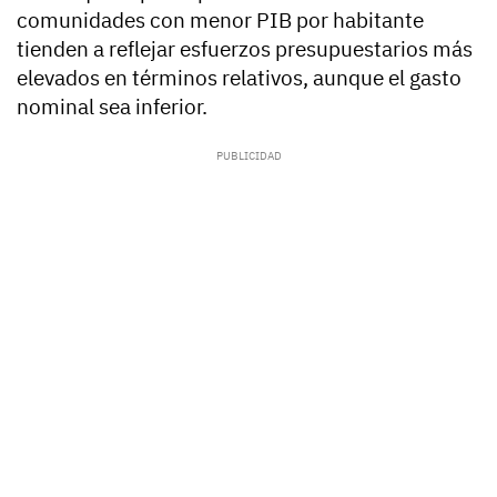
comunidades con menor PIB por habitante
tienden a reflejar esfuerzos presupuestarios más
elevados en términos relativos, aunque el gasto
nominal sea inferior.