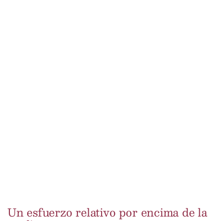
Un esfuerzo relativo por encima de la