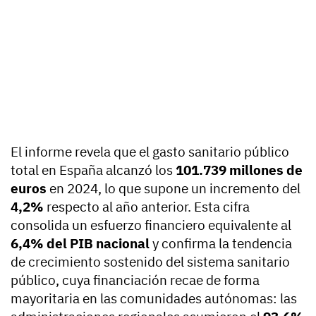
El informe revela que el gasto sanitario público
total en España alcanzó los
101.739 millones de
euros
en 2024, lo que supone un incremento del
4,2%
respecto al año anterior. Esta cifra
consolida un esfuerzo financiero equivalente al
6,4% del PIB nacional
y confirma la tendencia
de crecimiento sostenido del sistema sanitario
público, cuya financiación recae de forma
mayoritaria en las comunidades autónomas: las