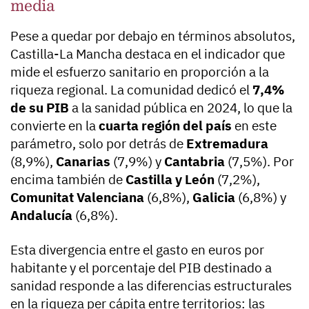
media
Pese a quedar por debajo en términos absolutos,
Castilla-La Mancha destaca en el indicador que
mide el esfuerzo sanitario en proporción a la
riqueza regional. La comunidad dedicó el
7,4%
de su PIB
a la sanidad pública en 2024, lo que la
convierte en la
cuarta región del país
en este
parámetro, solo por detrás de
Extremadura
(8,9%),
Canarias
(7,9%) y
Cantabria
(7,5%). Por
encima también de
Castilla y León
(7,2%),
Comunitat Valenciana
(6,8%),
Galicia
(6,8%) y
Andalucía
(6,8%).
Esta divergencia entre el gasto en euros por
habitante y el porcentaje del PIB destinado a
sanidad responde a las diferencias estructurales
en la riqueza per cápita entre territorios: las