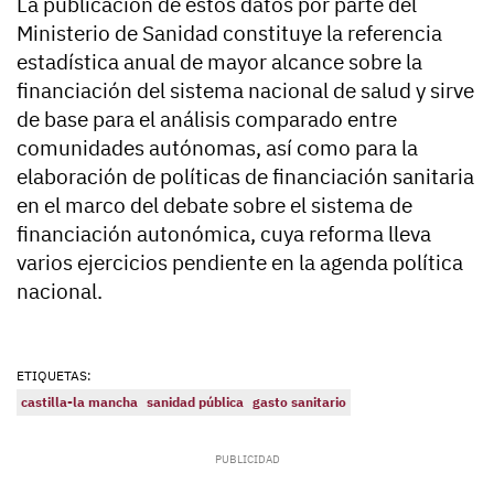
La publicación de estos datos por parte del
Ministerio de Sanidad constituye la referencia
estadística anual de mayor alcance sobre la
financiación del sistema nacional de salud y sirve
de base para el análisis comparado entre
comunidades autónomas, así como para la
elaboración de políticas de financiación sanitaria
en el marco del debate sobre el sistema de
financiación autonómica, cuya reforma lleva
varios ejercicios pendiente en la agenda política
nacional.
ETIQUETAS:
castilla-la mancha
sanidad pública
gasto sanitario