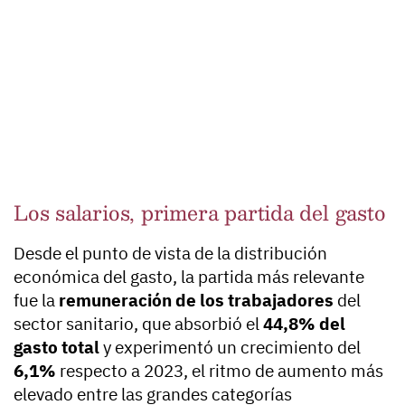
Los salarios, primera partida del gasto
Desde el punto de vista de la distribución
económica del gasto, la partida más relevante
fue la
remuneración de los trabajadores
del
sector sanitario, que absorbió el
44,8% del
gasto total
y experimentó un crecimiento del
6,1%
respecto a 2023, el ritmo de aumento más
elevado entre las grandes categorías