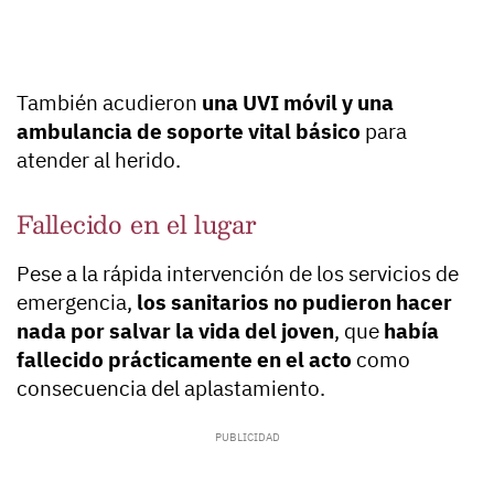
También acudieron
una UVI móvil y una
ambulancia de soporte vital básico
para
atender al herido.
Fallecido en el lugar
Pese a la rápida intervención de los servicios de
emergencia,
los sanitarios no pudieron hacer
nada por salvar la vida del joven
, que
había
fallecido prácticamente en el acto
como
consecuencia del aplastamiento.