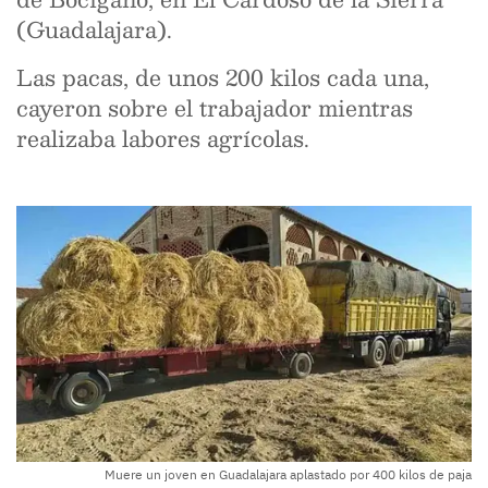
(Guadalajara).
Las pacas, de unos 200 kilos cada una,
cayeron sobre el trabajador mientras
realizaba labores agrícolas.
Muere un joven en Guadalajara aplastado por 400 kilos de paja