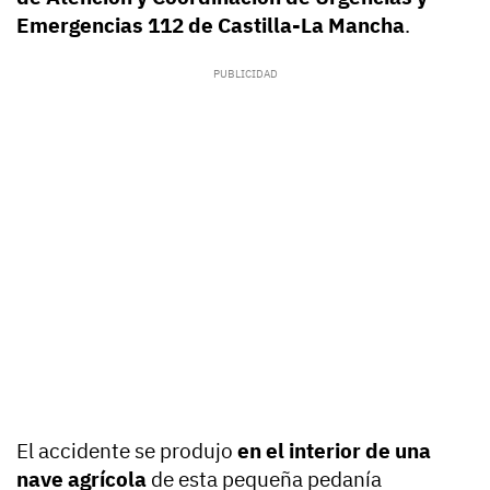
Emergencias 112 de Castilla-La Mancha
.
El accidente se produjo
en el interior de una
nave agrícola
de esta pequeña pedanía