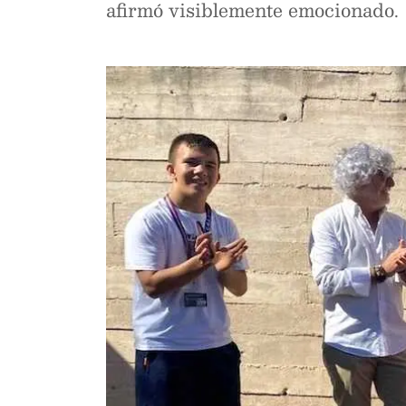
afirmó visiblemente emocionado.