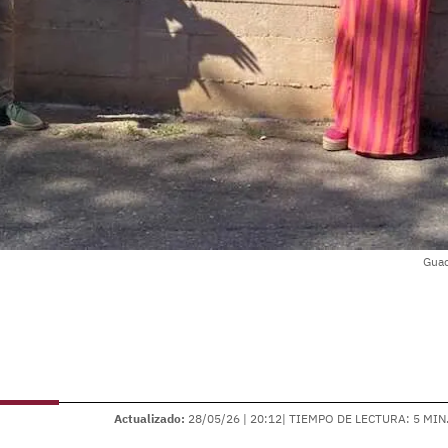
Guad
Actualizado:
28/05/26 |
20:12
| TIEMPO DE LECTURA: 5 MIN