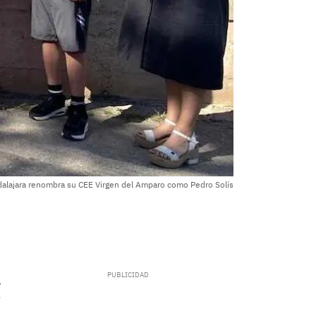
alajara renombra su CEE Virgen del Amparo como Pedro Solís
.