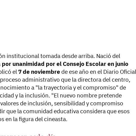
n institucional tomada desde arriba. Nació del
a
por unanimidad por el Consejo Escolar en junio
blicó el
7 de noviembre
de ese año en el Diario Oficia
proceso administrativo que la directora del centro,
nocimiento a "la trayectoria y el compromiso" de
acidad y la inclusión. "El nuevo nombre pretende
s valores de inclusión, sensibilidad y compromiso
adir que la comunidad educativa considera que esos
 en la figura del cineasta.