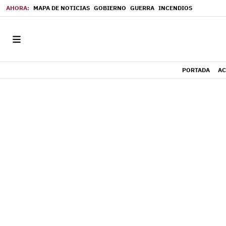
MAPA DE NOTICIAS
GOBIERNO
GUERRA
INCENDIOS
PORTADA
AC