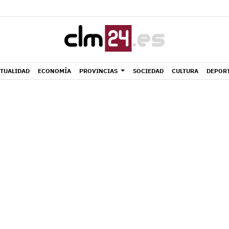
TUALIDAD
ECONOMÍA
PROVINCIAS
SOCIEDAD
CULTURA
DEPOR