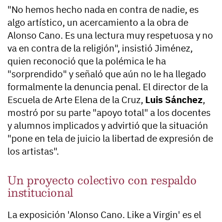
"No hemos hecho nada en contra de nadie, es
algo artístico, un acercamiento a la obra de
Alonso Cano. Es una lectura muy respetuosa y no
va en contra de la religión", insistió Jiménez,
quien reconoció que la polémica le ha
"sorprendido" y señaló que aún no le ha llegado
formalmente la denuncia penal. El director de la
Escuela de Arte Elena de la Cruz,
Luis Sánchez
,
mostró por su parte "apoyo total" a los docentes
y alumnos implicados y advirtió que la situación
"pone en tela de juicio la libertad de expresión de
los artistas".
Un proyecto colectivo con respaldo
institucional
La exposición 'Alonso Cano. Like a Virgin' es el