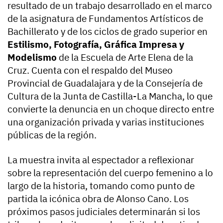
resultado de un trabajo desarrollado en el marco
de la asignatura de Fundamentos Artísticos de
Bachillerato y de los ciclos de grado superior en
Estilismo, Fotografía, Gráfica Impresa y
Modelismo
de la Escuela de Arte Elena de la
Cruz. Cuenta con el respaldo del Museo
Provincial de Guadalajara y de la Consejería de
Cultura de la Junta de Castilla-La Mancha, lo que
convierte la denuncia en un choque directo entre
una organización privada y varias instituciones
públicas de la región.
La muestra invita al espectador a reflexionar
sobre la representación del cuerpo femenino a lo
largo de la historia, tomando como punto de
partida la icónica obra de Alonso Cano. Los
próximos pasos judiciales determinarán si los