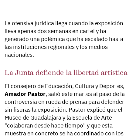
La ofensiva jurídica llega cuando la exposición
lleva apenas dos semanas en cartel y ha
generado una polémica que ha escalado hasta
las instituciones regionales y los medios
nacionales.
La Junta defiende la libertad artística
El consejero de Educación, Cultura y Deportes,
Amador Pastor
, salió este martes al paso de la
controversia en rueda de prensa para defender
sin fisuras la exposición. Pastor explicó que el
Museo de Guadalajara y la Escuela de Arte
"colaboran desde hace tiempo" y que esta
muestra en concreto se ha coordinado con los