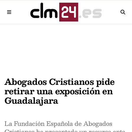
Abogados Cristianos pide
retirar una exposición en
Guadalajara
La Fundación Española de Abogados
Cristianos ha presentado un recurso ante