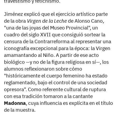
travestismo y fetichismo.
Jiménez explicó que el ejercicio artístico parte
de la obra
Virgen de la Leche
de Alonso Cano,
"una de las joyas del Museo Provincial", un
cuadro del siglo XVII que consiguió sortear la
censura de la Contrarreforma al representar una
iconografía excepcional para la época: la Virgen
amamantando al Niño. A partir de ese acto
biológico —y no de la figura religiosa en sí—, los
alumnos reflexionaron sobre cómo
"históricamente el cuerpo femenino ha estado
reglamentado, bajo el control de una sociedad
opresora". Como referente cultural de ruptura
con esa tradición tomaron a la cantante
Madonna
, cuya influencia es explícita en el título
de la muestra.