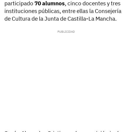
participado
70 alumnos
, cinco docentes y tres
instituciones públicas, entre ellas la Consejería
de Cultura de la Junta de Castilla-La Mancha.