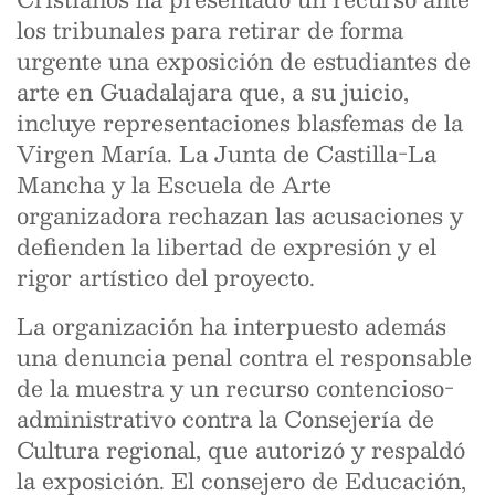
los tribunales para retirar de forma
urgente una exposición de estudiantes de
arte en Guadalajara que, a su juicio,
incluye representaciones blasfemas de la
Virgen María. La Junta de Castilla-La
Mancha y la Escuela de Arte
organizadora rechazan las acusaciones y
defienden la libertad de expresión y el
rigor artístico del proyecto.
La organización ha interpuesto además
una denuncia penal contra el responsable
de la muestra y un recurso contencioso-
administrativo contra la Consejería de
Cultura regional, que autorizó y respaldó
la exposición. El consejero de Educación,