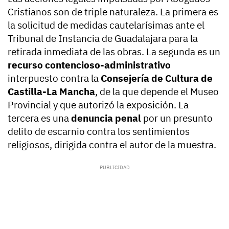
Cristianos son de triple naturaleza. La primera es
la solicitud de medidas cautelarísimas ante el
Tribunal de Instancia de Guadalajara para la
retirada inmediata de las obras. La segunda es un
recurso contencioso-administrativo
interpuesto contra la
Consejería de Cultura de
Castilla-La Mancha
, de la que depende el Museo
Provincial y que autorizó la exposición. La
tercera es una
denuncia penal
por un presunto
delito de escarnio contra los sentimientos
religiosos, dirigida contra el autor de la muestra.