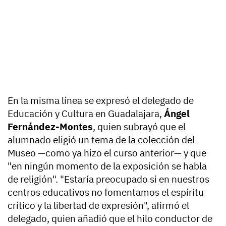
En la misma línea se expresó el delegado de
Educación y Cultura en Guadalajara,
Ángel
Fernández-Montes
, quien subrayó que el
alumnado eligió un tema de la colección del
Museo —como ya hizo el curso anterior— y que
"en ningún momento de la exposición se habla
de religión". "Estaría preocupado si en nuestros
centros educativos no fomentamos el espíritu
crítico y la libertad de expresión", afirmó el
delegado, quien añadió que el hilo conductor de