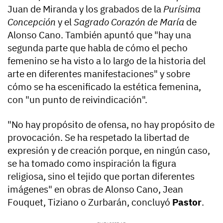
Juan de Miranda y los grabados de la
Purísima
Concepción
y el
Sagrado Corazón de María
de
Alonso Cano. También apuntó que "hay una
segunda parte que habla de cómo el pecho
femenino se ha visto a lo largo de la historia del
arte en diferentes manifestaciones" y sobre
cómo se ha escenificado la estética femenina,
con "un punto de reivindicación".
"No hay propósito de ofensa, no hay propósito de
provocación. Se ha respetado la libertad de
expresión y de creación porque, en ningún caso,
se ha tomado como inspiración la figura
religiosa, sino el tejido que portan diferentes
imágenes" en obras de Alonso Cano, Jean
Fouquet, Tiziano o Zurbarán, concluyó
Pastor
.