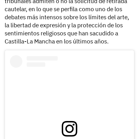
tribunales admiten o no la solicitud de retirada
cautelar, en lo que se perfila como uno de los
debates más intensos sobre los límites del arte,
la libertad de expresión y la protección de los
sentimientos religiosos que han sacudido a
Castilla-La Mancha en los últimos años.