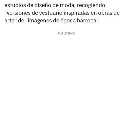
estudios de diseño de moda, recogiendo
"versiones de vestuario inspiradas en obras de
arte" de "imágenes de época barroca".