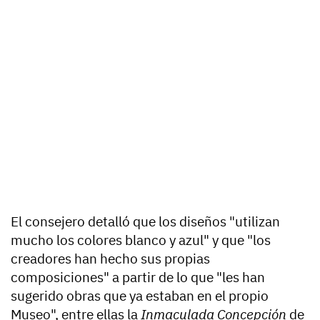
El consejero detalló que los diseños "utilizan
mucho los colores blanco y azul" y que "los
creadores han hecho sus propias
composiciones" a partir de lo que "les han
sugerido obras que ya estaban en el propio
Museo", entre ellas la
Inmaculada Concepción
de