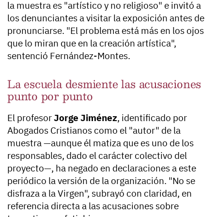
la muestra es "artístico y no religioso" e invitó a
los denunciantes a visitar la exposición antes de
pronunciarse. "El problema está más en los ojos
que lo miran que en la creación artística",
sentenció Fernández-Montes.
La escuela desmiente las acusaciones
punto por punto
El profesor
Jorge Jiménez
, identificado por
Abogados Cristianos como el "autor" de la
muestra —aunque él matiza que es uno de los
responsables, dado el carácter colectivo del
proyecto—, ha negado en declaraciones a este
periódico la versión de la organización. "No se
disfraza a la Virgen", subrayó con claridad, en
referencia directa a las acusaciones sobre