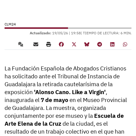
CLM24
Actualizado:
19/05/26 |
19:58
| TIEMPO DE LECTURA: 6 MIN.
La Fundación Española de Abogados Cristianos
ha solicitado ante el Tribunal de Instancia de
Guadalajara la retirada cautelarísima de la
exposición
'Alonso Cano. Like a Virgin'
,
inaugurada el
7 de mayo
en el Museo Provincial
de Guadalajara. La muestra, organizada
conjuntamente por ese museo y la
Escuela de
Arte Elena de la Cruz
de la ciudad, es el
resultado de un trabajo colectivo en el que han