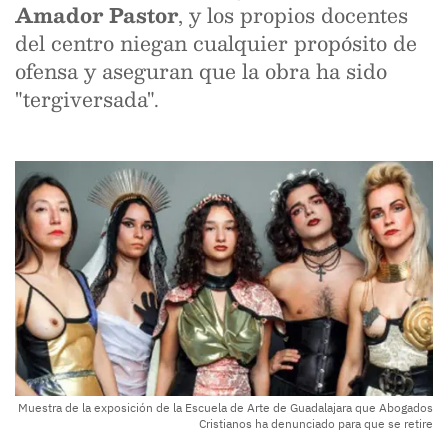
Amador Pastor
, y los propios docentes
del centro niegan cualquier propósito de
ofensa y aseguran que la obra ha sido
"tergiversada".
Muestra de la exposición de la Escuela de Arte de Guadalajara que Abogados
Cristianos ha denunciado para que se retire