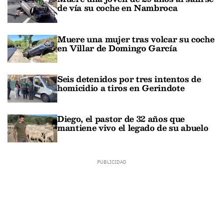
de vía su coche en Nambroca
Muere una mujer tras volcar su coche
en Villar de Domingo García
Seis detenidos por tres intentos de
homicidio a tiros en Gerindote
Diego, el pastor de 32 años que
mantiene vivo el legado de su abuelo