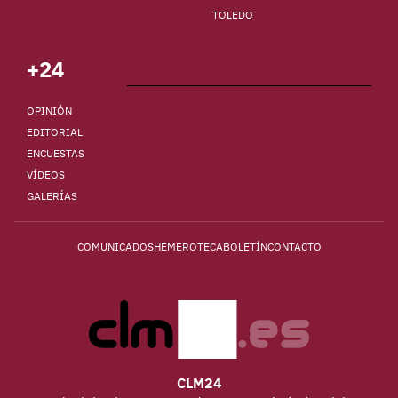
TOLEDO
+24
OPINIÓN
EDITORIAL
ENCUESTAS
VÍDEOS
GALERÍAS
COMUNICADOS
HEMEROTECA
BOLETÍN
CONTACTO
CLM24