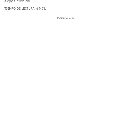
exposición de…
TIEMPO DE LECTURA: 6 MIN.