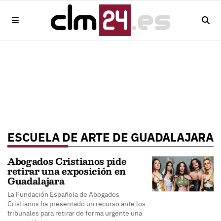
ESCUELA DE ARTE DE GUADALAJARA
Abogados Cristianos pide
retirar una exposición en
Guadalajara
La Fundación Española de Abogados
Cristianos ha presentado un recurso ante los
tribunales para retirar de forma urgente una