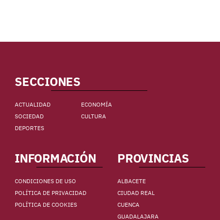
SECCIONES
ACTUALIDAD
ECONOMÍA
SOCIEDAD
CULTURA
DEPORTES
INFORMACIÓN
PROVINCIAS
CONDICIONES DE USO
ALBACETE
POLÍTICA DE PRIVACIDAD
CIUDAD REAL
POLÍTICA DE COOKIES
CUENCA
GUADALAJARA