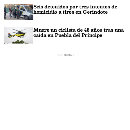
Seis detenidos por tres intentos de
homicidio a tiros en Gerindote
Muere un ciclista de 48 años tras una
caída en Puebla del Príncipe