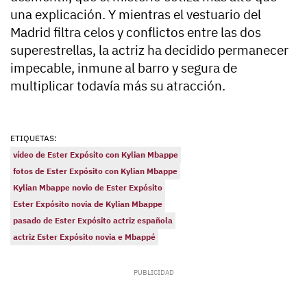
una explicación. Y mientras el vestuario del
Madrid filtra celos y conflictos entre las dos
superestrellas, la actriz ha decidido permanecer
impecable, inmune al barro y segura de
multiplicar todavía más su atracción.
ETIQUETAS:
vídeo de Ester Expósito con Kylian Mbappe
fotos de Ester Expósito con Kylian Mbappe
Kylian Mbappe novio de Ester Expósito
Ester Expósito novia de Kylian Mbappe
pasado de Ester Expósito actriz española
actriz Ester Expósito novia e Mbappé