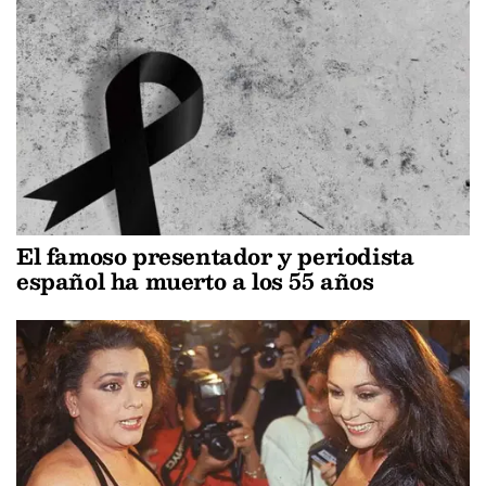
El famoso presentador y periodista
español ha muerto a los 55 años