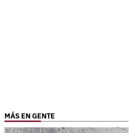
MÁS EN GENTE