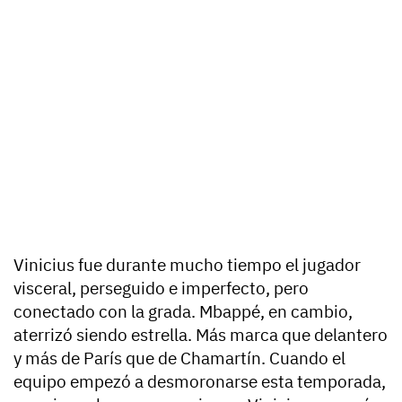
Vinicius fue durante mucho tiempo el jugador
visceral, perseguido e imperfecto, pero
conectado con la grada. Mbappé, en cambio,
aterrizó siendo estrella. Más marca que delantero
y más de París que de Chamartín. Cuando el
equipo empezó a desmoronarse esta temporada,