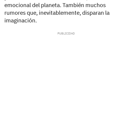
emocional del planeta. También muchos
rumores que, inevitablemente, disparan la
imaginación.