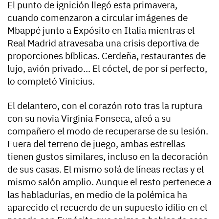
El punto de ignición llegó esta primavera,
cuando
comenzaron a circular imágenes de
Mbappé junto a Expósito en Italia mientras el
Real Madrid atravesaba una crisis deportiva
de
proporciones bíblicas. Cerdeña, restaurantes de
lujo, avión privado... El cóctel, de por sí perfecto,
lo completó Vinicius.
El delantero, con el corazón roto tras la ruptura
con su novia Virginia Fonseca, afeó a su
compañero el modo de recuperarse de su lesión.
Fuera del terreno de juego, ambas estrellas
tienen gustos similares, incluso en la decoración
de sus casas. El mismo sofá de líneas rectas y el
mismo salón amplio. Aunque el resto pertenece a
las habladurías,
en medio de la polémica ha
aparecido el recuerdo de un supuesto idilio en el