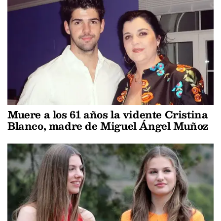
Muere a los 61 años la vidente Cristina
Blanco, madre de Miguel Ángel Muñoz