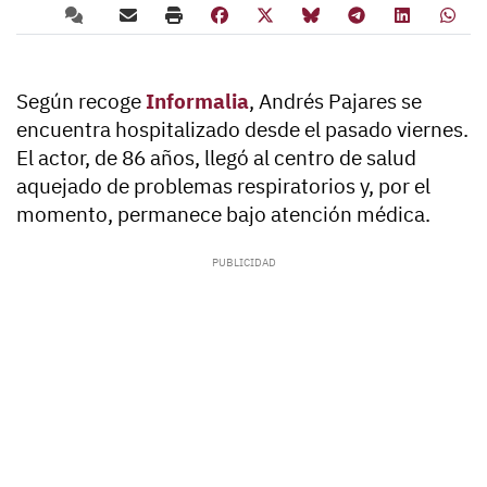
Según recoge
Informalia
,
Andrés Pajares se
encuentra hospitalizado desde el pasado viernes
.
El actor, de 86 años, llegó al centro de salud
aquejado de problemas respiratorios y, por el
momento, permanece bajo atención médica.