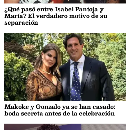
¿Qué pasó entre Isabel Pantoja y
María? El verdadero motivo de su
separación
Makoke y Gonzalo ya se han casado:
boda secreta antes de la celebración