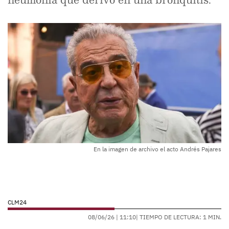
En la imagen de archivo el acto Andrés Pajares
CLM24
08/06/26 |
11:10
| TIEMPO DE LECTURA: 1 MIN.