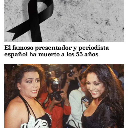
El famoso presentador y periodista
español ha muerto a los 55 años