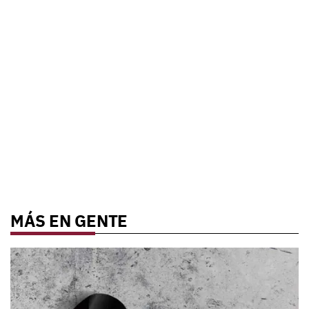
MÁS EN GENTE