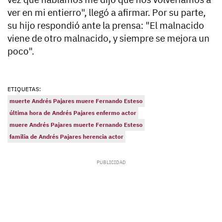
ver en mi entierro", llegó a afirmar. Por su parte,
su hijo respondió ante la prensa: "El malnacido
viene de otro malnacido, y siempre se mejora un
poco".
ETIQUETAS:
muerte Andrés Pajares muere Fernando Esteso
última hora de Andrés Pajares enfermo actor
muere Andrés Pajares muerte Fernando Esteso
familia de Andrés Pajares herencia actor