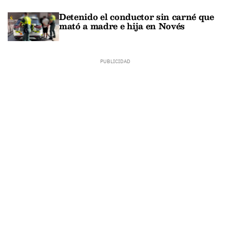
Detenido el conductor sin carné que
mató a madre e hija en Novés