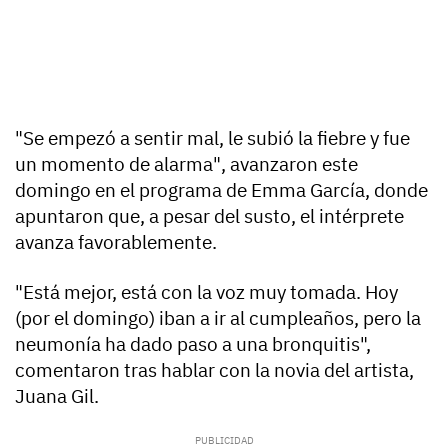
"Se empezó a sentir mal, le subió la fiebre y fue
un momento de alarma"
, avanzaron este
domingo en el programa de Emma García, donde
apuntaron que, a pesar del susto, el intérprete
avanza favorablemente.
"Está mejor, está con la voz muy tomada. Hoy
(por el domingo) iban a ir al cumpleaños,
pero la
neumonía ha dado paso a una bronquitis
",
comentaron tras hablar con la novia del artista,
Juana Gil.