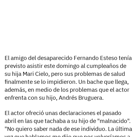
El amigo del desaparecido Fernando Esteso tenía
previsto asistir este domingo al cumpleaños de
su hija Mari Cielo
, pero sus problemas de salud
finalmente se lo impidieron. Un bache que llega,
además, en medio de los problemas que el actor
enfrenta con su hijo, Andrés Bruguera.
El actor ofreció unas declaraciones el pasado
abril en las que tachaba a su hijo de "malnacido".
"No quiero saber nada de ese individuo. La última
vez que hablamos me dijo que nos volveríamos a