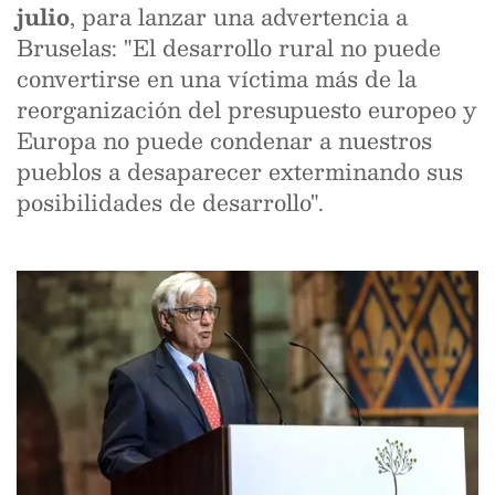
julio
, para lanzar una advertencia a
Bruselas: "El desarrollo rural no puede
convertirse en una víctima más de la
reorganización del presupuesto europeo y
Europa no puede condenar a nuestros
pueblos a desaparecer exterminando sus
posibilidades de desarrollo".