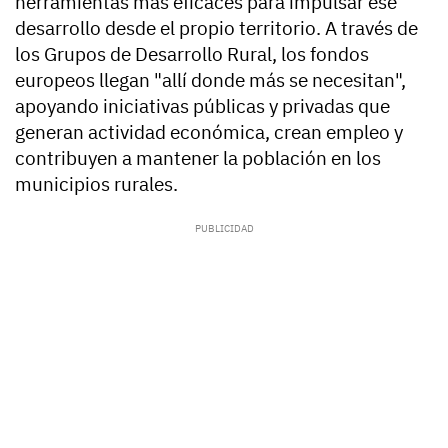
herramientas más eficaces para impulsar ese
desarrollo desde el propio territorio. A través de
los Grupos de Desarrollo Rural, los fondos
europeos llegan "allí donde más se necesitan",
apoyando iniciativas públicas y privadas que
generan actividad económica, crean empleo y
contribuyen a mantener la población en los
municipios rurales.