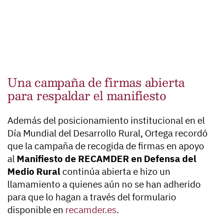
Una campaña de firmas abierta
para respaldar el manifiesto
Además del posicionamiento institucional en el
Día Mundial del Desarrollo Rural, Ortega recordó
que la campaña de recogida de firmas en apoyo
al
Manifiesto de RECAMDER en Defensa del
Medio Rural
continúa abierta e hizo un
llamamiento a quienes aún no se han adherido
para que lo hagan a través del formulario
disponible en
recamder.es
.