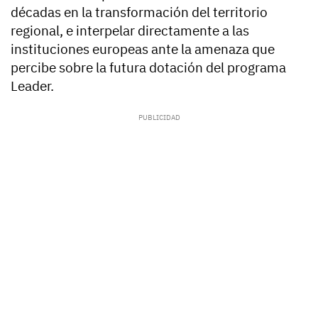
décadas en la transformación del territorio
regional, e interpelar directamente a las
instituciones europeas ante la amenaza que
percibe sobre la futura dotación del programa
Leader.