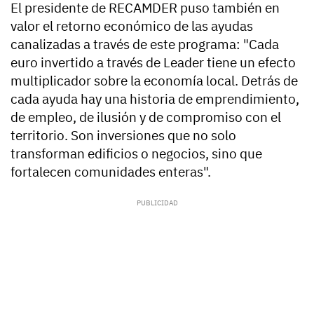
El presidente de RECAMDER puso también en
valor el retorno económico de las ayudas
canalizadas a través de este programa: "Cada
euro invertido a través de Leader tiene un efecto
multiplicador sobre la economía local. Detrás de
cada ayuda hay una historia de emprendimiento,
de empleo, de ilusión y de compromiso con el
territorio. Son inversiones que no solo
transforman edificios o negocios, sino que
fortalecen comunidades enteras".