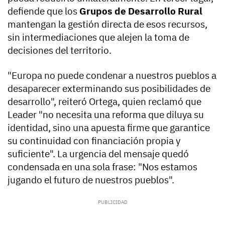
defiende que los
Grupos de Desarrollo Rural
mantengan la gestión directa de esos recursos,
sin intermediaciones que alejen la toma de
decisiones del territorio.
"Europa no puede condenar a nuestros pueblos a
desaparecer exterminando sus posibilidades de
desarrollo", reiteró Ortega, quien reclamó que
Leader "no necesita una reforma que diluya su
identidad, sino una apuesta firme que garantice
su continuidad con financiación propia y
suficiente". La urgencia del mensaje quedó
condensada en una sola frase: "Nos estamos
jugando el futuro de nuestros pueblos".