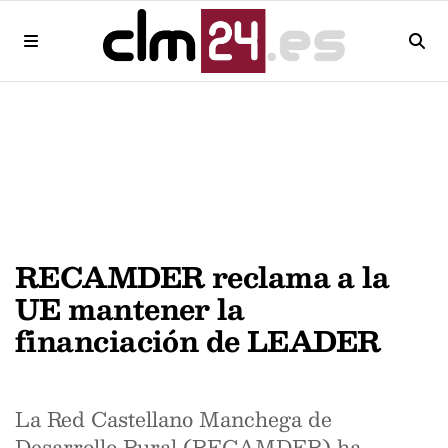
RECAMDER reclama a la
UE mantener la
financiación de LEADER
La Red Castellano Manchega de
Desarrollo Rural (RECAMDER) ha