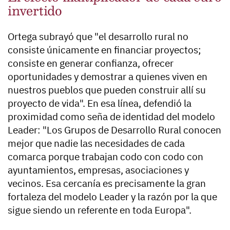
invertido
Ortega subrayó que "el desarrollo rural no
consiste únicamente en financiar proyectos;
consiste en generar confianza, ofrecer
oportunidades y demostrar a quienes viven en
nuestros pueblos que pueden construir allí su
proyecto de vida". En esa línea, defendió la
proximidad como seña de identidad del modelo
Leader: "Los Grupos de Desarrollo Rural conocen
mejor que nadie las necesidades de cada
comarca porque trabajan codo con codo con
ayuntamientos, empresas, asociaciones y
vecinos. Esa cercanía es precisamente la gran
fortaleza del modelo Leader y la razón por la que
sigue siendo un referente en toda Europa".