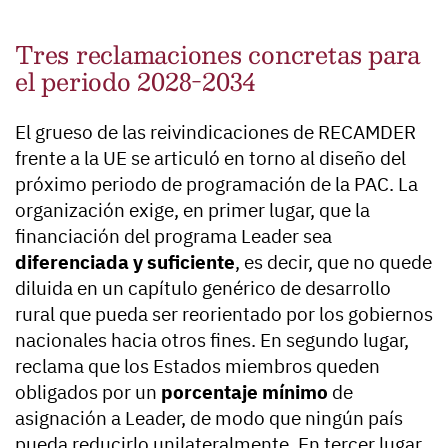
Tres reclamaciones concretas para
el periodo 2028-2034
El grueso de las reivindicaciones de RECAMDER
frente a la UE se articuló en torno al diseño del
próximo periodo de programación de la PAC. La
organización exige, en primer lugar, que la
financiación del programa Leader sea
diferenciada y suficiente
, es decir, que no quede
diluida en un capítulo genérico de desarrollo
rural que pueda ser reorientado por los gobiernos
nacionales hacia otros fines. En segundo lugar,
reclama que los Estados miembros queden
obligados por un
porcentaje mínimo
de
asignación a Leader, de modo que ningún país
pueda reducirlo unilateralmente. En tercer lugar,