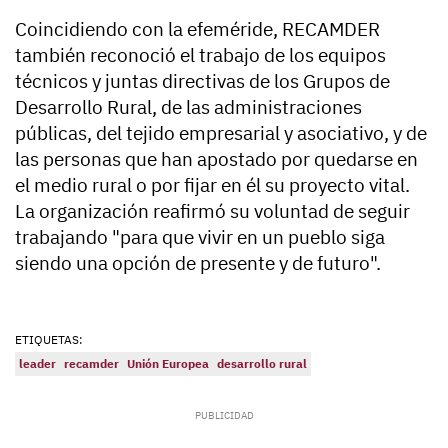
Coincidiendo con la efeméride, RECAMDER
también reconoció el trabajo de los equipos
técnicos y juntas directivas de los Grupos de
Desarrollo Rural, de las administraciones
públicas, del tejido empresarial y asociativo, y de
las personas que han apostado por quedarse en
el medio rural o por fijar en él su proyecto vital.
La organización reafirmó su voluntad de seguir
trabajando "para que vivir en un pueblo siga
siendo una opción de presente y de futuro".
ETIQUETAS:
leader
recamder
Unión Europea
desarrollo rural