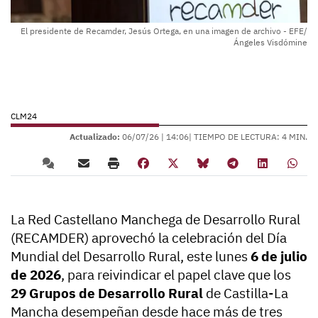
El presidente de Recamder, Jesús Ortega, en una imagen de archivo - EFE/
Ángeles Visdómine
CLM24
Actualizado:
06/07/26 |
14:06
| TIEMPO DE LECTURA: 4 MIN.
La Red Castellano Manchega de Desarrollo Rural
(RECAMDER) aprovechó la celebración del Día
Mundial del Desarrollo Rural, este lunes
6 de julio
de 2026
, para reivindicar el papel clave que los
29 Grupos de Desarrollo Rural
de Castilla-La
Mancha desempeñan desde hace más de tres