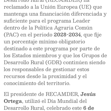
reclamado a la Unión Europea (UE) que
mantenga una financiación diferenciada y
suficiente para el programa Leader
dentro de la Política Agraria Común
(PAC) en el periodo
2028-2034
, que fije
un porcentaje mínimo obligatorio
destinado a este programa por parte de
los Estados miembros y que los Grupos de
Desarrollo Rural (GDR) continúen siendo
los responsables de gestionar estos
recursos desde la proximidad y el
conocimiento del territorio.
El presidente de RECAMDER,
Jesús
Ortega
, utilizó el Día Mundial del
Desarrollo Rural, celebrado este
6 de