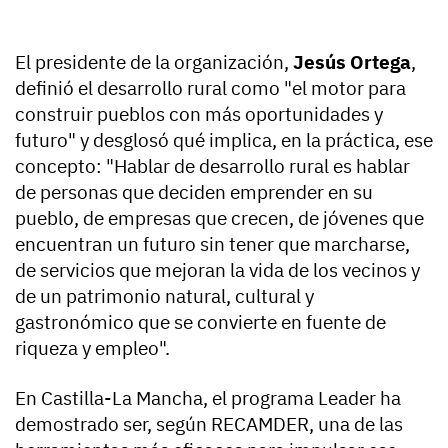
El presidente de la organización,
Jesús Ortega
,
definió el desarrollo rural como "el motor para
construir pueblos con más oportunidades y
futuro" y desglosó qué implica, en la práctica, ese
concepto: "Hablar de desarrollo rural es hablar
de personas que deciden emprender en su
pueblo, de empresas que crecen, de jóvenes que
encuentran un futuro sin tener que marcharse,
de servicios que mejoran la vida de los vecinos y
de un patrimonio natural, cultural y
gastronómico que se convierte en fuente de
riqueza y empleo".
En Castilla-La Mancha, el programa Leader ha
demostrado ser, según RECAMDER, una de las