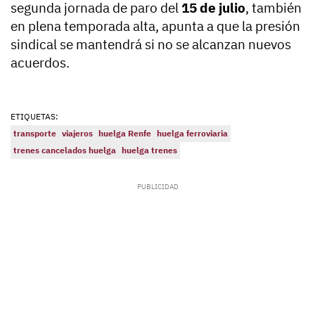
segunda jornada de paro del
15 de julio
, también
en plena temporada alta, apunta a que la presión
sindical se mantendrá si no se alcanzan nuevos
acuerdos.
ETIQUETAS:
transporte
viajeros
huelga Renfe
huelga ferroviaria
trenes cancelados huelga
huelga trenes