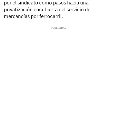
por el sindicato como pasos hacia una
privatización encubierta del servicio de
mercancías por ferrocarril.