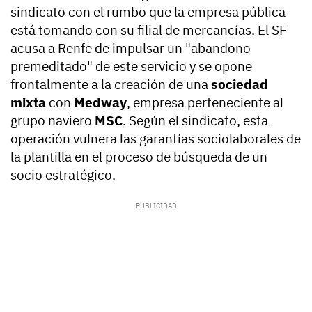
sindicato con el rumbo que la empresa pública
está tomando con su filial de mercancías. El SF
acusa a Renfe de impulsar un "abandono
premeditado" de este servicio y se opone
frontalmente a la creación de una
sociedad
mixta
con
Medway
, empresa perteneciente al
grupo naviero
MSC
. Según el sindicato, esta
operación vulnera las garantías sociolaborales de
la plantilla en el proceso de búsqueda de un
socio estratégico.