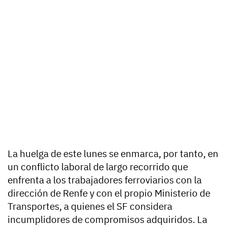
La huelga de este lunes se enmarca, por tanto, en
un conflicto laboral de largo recorrido que
enfrenta a los trabajadores ferroviarios con la
dirección de Renfe y con el propio Ministerio de
Transportes, a quienes el SF considera
incumplidores de compromisos adquiridos. La