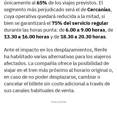
únicamente al
65%
de los viajes previstos. El
segmento más perjudicado será el de
Cercanías
,
cuya operativa quedará reducida a la mitad, si
bien se garantizará el
75% del servicio regular
durante las horas punta: de
6.00 a 9.00 horas
, de
13.30 a 16.00 horas
y de
18.30 a 20.30 horas
.
Ante el impacto en los desplazamientos, Renfe
ha habilitado varias alternativas para los viajeros
afectados. La compañía ofrece la posibilidad de
viajar en el tren más próximo al horario original o,
en caso de no poder desplazarse, cambiar o
cancelar el billete sin coste adicional a través de
sus canales habituales de venta.