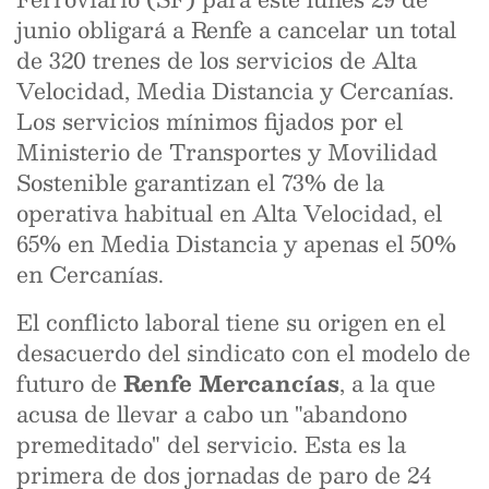
junio obligará a Renfe a cancelar un total
de 320 trenes de los servicios de Alta
Velocidad, Media Distancia y Cercanías.
Los servicios mínimos fijados por el
Ministerio de Transportes y Movilidad
Sostenible garantizan el 73% de la
operativa habitual en Alta Velocidad, el
65% en Media Distancia y apenas el 50%
en Cercanías.
El conflicto laboral tiene su origen en el
desacuerdo del sindicato con el modelo de
futuro de
Renfe Mercancías
, a la que
acusa de llevar a cabo un "abandono
premeditado" del servicio. Esta es la
primera de dos jornadas de paro de 24