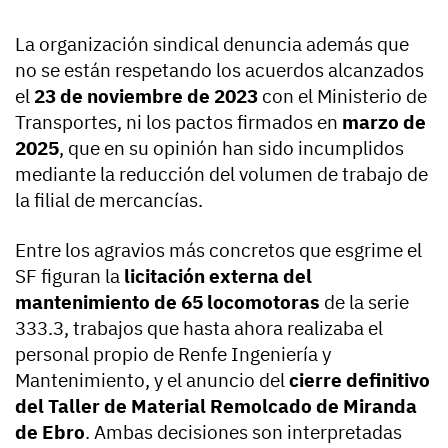
La organización sindical denuncia además que
no se están respetando los acuerdos alcanzados
el
23 de noviembre de 2023
con el Ministerio de
Transportes, ni los pactos firmados en
marzo de
2025
, que en su opinión han sido incumplidos
mediante la reducción del volumen de trabajo de
la filial de mercancías.
Entre los agravios más concretos que esgrime el
SF figuran la
licitación externa del
mantenimiento de 65 locomotoras
de la serie
333.3, trabajos que hasta ahora realizaba el
personal propio de Renfe Ingeniería y
Mantenimiento, y el anuncio del
cierre definitivo
del Taller de Material Remolcado de Miranda
de Ebro
. Ambas decisiones son interpretadas