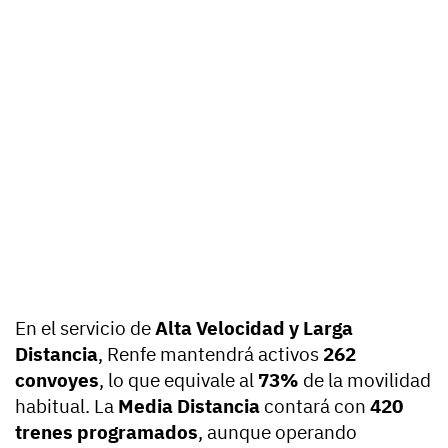
En el servicio de
Alta Velocidad y Larga
Distancia
, Renfe mantendrá activos
262
convoyes
, lo que equivale al
73%
de la movilidad
habitual. La
Media Distancia
contará con
420
trenes programados
, aunque operando