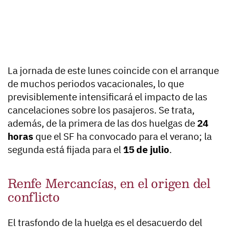
La jornada de este lunes coincide con el arranque
de muchos periodos vacacionales, lo que
previsiblemente intensificará el impacto de las
cancelaciones sobre los pasajeros. Se trata,
además, de la primera de las dos huelgas de
24
horas
que el SF ha convocado para el verano; la
segunda está fijada para el
15 de julio
.
Renfe Mercancías, en el origen del
conflicto
El trasfondo de la huelga es el desacuerdo del