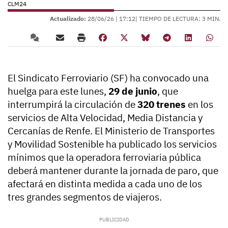
CLM24
Actualizado:
28/06/26 |
17:12
| TIEMPO DE LECTURA: 3 MIN.
El Sindicato Ferroviario (SF) ha convocado una
huelga para este lunes,
29 de junio
, que
interrumpirá la circulación de
320 trenes
en los
servicios de Alta Velocidad, Media Distancia y
Cercanías de Renfe. El Ministerio de Transportes
y Movilidad Sostenible ha publicado los servicios
mínimos que la operadora ferroviaria pública
deberá mantener durante la jornada de paro, que
afectará en distinta medida a cada uno de los
tres grandes segmentos de viajeros.