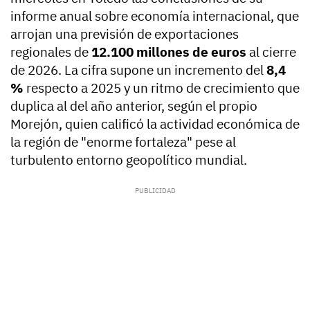
informe anual sobre economía internacional, que
arrojan una previsión de exportaciones
regionales de
12.100 millones de euros
al cierre
de 2026. La cifra supone un incremento del
8,4
%
respecto a 2025 y un ritmo de crecimiento que
duplica al del año anterior, según el propio
Morejón, quien calificó la actividad económica de
la región de "enorme fortaleza" pese al
turbulento entorno geopolítico mundial.