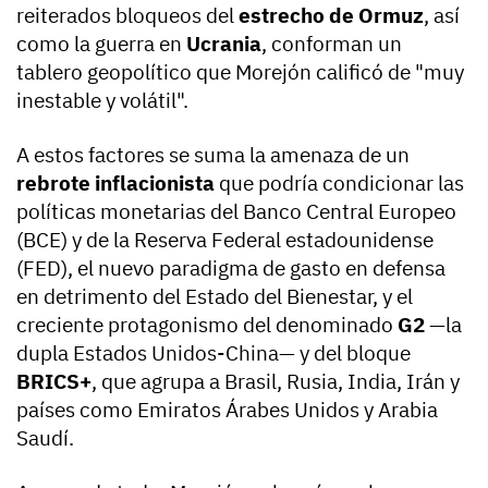
reiterados bloqueos del
estrecho de Ormuz
, así
como la guerra en
Ucrania
, conforman un
tablero geopolítico que Morejón calificó de "muy
inestable y volátil".
A estos factores se suma la amenaza de un
rebrote inflacionista
que podría condicionar las
políticas monetarias del Banco Central Europeo
(BCE) y de la Reserva Federal estadounidense
(FED), el nuevo paradigma de gasto en defensa
en detrimento del Estado del Bienestar, y el
creciente protagonismo del denominado
G2
—la
dupla Estados Unidos-China— y del bloque
BRICS+
, que agrupa a Brasil, Rusia, India, Irán y
países como Emiratos Árabes Unidos y Arabia
Saudí.