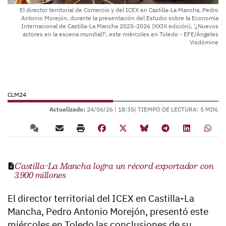
El director territorial de Comercio y del ICEX en Castilla-La Mancha, Pedro
Antonio Morejón, durante la presentación del Estudio sobre la Economía
Internacional de Castilla-La Mancha 2025-2026 (XXIX edición), '¿Nuevos
actores en la escena mundial?', este miércoles en Toledo - EFE/Ángeles
Visdómine
CLM24
Actualizado:
24/06/26 |
18:35
| TIEMPO DE LECTURA: 5 MIN.
Castilla-La Mancha logra un récord exportador con
3.900 millones
El director territorial del ICEX en Castilla-La
Mancha, Pedro Antonio Morejón, presentó este
miércoles en Toledo las conclusiones de su