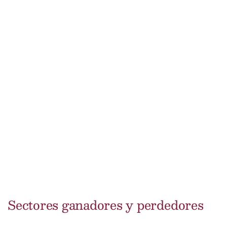
Sectores ganadores y perdedores