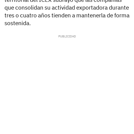
que consolidan su actividad exportadora durante
tres o cuatro años tienden a mantenerla de forma
sostenida.