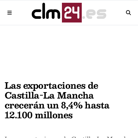
Las exportaciones de
Castilla-La Mancha
crecerán un 8,4% hasta
12.100 millones