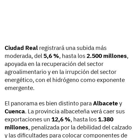
Ciudad Real
registrará una subida más
moderada, del
5,6 %
, hasta los
2.500 millones
,
apoyada en la recuperación del sector
agroalimentario y en la irrupción del sector
energético, con el hidrógeno como exponente
emergente.
El panorama es bien distinto para
Albacete
y
Cuenca
. La provincia albaceteña verá caer sus
exportaciones un
12,6 %
, hasta los
1.380
millones
, penalizada por la debilidad del calzado
y las dificultades para colocar componentes de