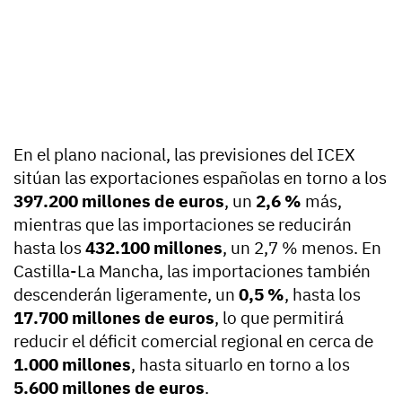
En el plano nacional, las previsiones del ICEX
sitúan las exportaciones españolas en torno a los
397.200 millones de euros
, un
2,6 %
más,
mientras que las importaciones se reducirán
hasta los
432.100 millones
, un 2,7 % menos. En
Castilla-La Mancha, las importaciones también
descenderán ligeramente, un
0,5 %
, hasta los
17.700 millones de euros
, lo que permitirá
reducir el déficit comercial regional en cerca de
1.000 millones
, hasta situarlo en torno a los
5.600 millones de euros
.