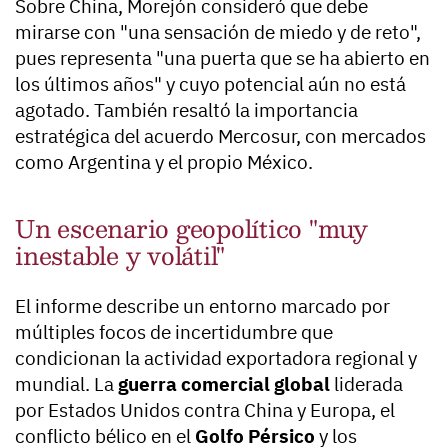
Sobre China, Morejón consideró que debe
mirarse con "una sensación de miedo y de reto",
pues representa "una puerta que se ha abierto en
los últimos años" y cuyo potencial aún no está
agotado. También resaltó la importancia
estratégica del acuerdo Mercosur, con mercados
como Argentina y el propio México.
Un escenario geopolítico "muy
inestable y volátil"
El informe describe un entorno marcado por
múltiples focos de incertidumbre que
condicionan la actividad exportadora regional y
mundial. La
guerra comercial global
liderada
por Estados Unidos contra China y Europa, el
conflicto bélico en el
Golfo Pérsico
y los