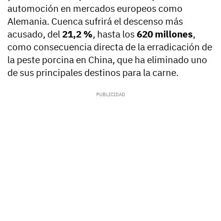
automoción en mercados europeos como
Alemania. Cuenca sufrirá el descenso más
acusado, del
21,2 %
, hasta los
620 millones
,
como consecuencia directa de la erradicación de
la peste porcina en China, que ha eliminado uno
de sus principales destinos para la carne.