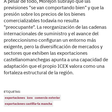
A pesar de todo, Morejón subrayó que las
previsiones "se van comportando bien" y que la
presión sobre los precios de los bienes
comercializables todavía no resulta
"preocupante". La reorganización de las cadenas
internacionales de suministro y el avance del
proteccionismo configuran un entorno más
exigente, pero la diversificación de mercados y
sectores que exhiben las exportaciones
castellanomanchegas apunta a una capacidad de
adaptación que el propio ICEX valora como una
fortaleza estructural de la región.
ETIQUETAS:
exportaciones
icex
comercio exterior
exportaciones castilla-la mancha