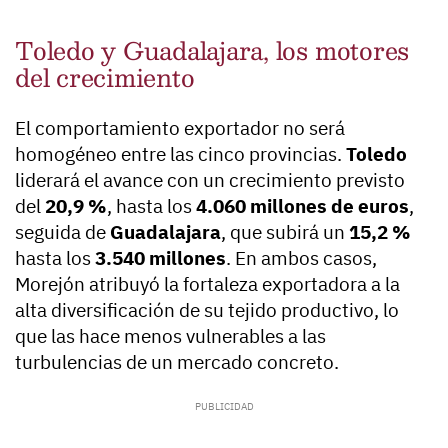
Toledo y Guadalajara, los motores
del crecimiento
El comportamiento exportador no será
homogéneo entre las cinco provincias.
Toledo
liderará el avance con un crecimiento previsto
del
20,9 %
, hasta los
4.060 millones de euros
,
seguida de
Guadalajara
, que subirá un
15,2 %
hasta los
3.540 millones
. En ambos casos,
Morejón atribuyó la fortaleza exportadora a la
alta diversificación de su tejido productivo, lo
que las hace menos vulnerables a las
turbulencias de un mercado concreto.