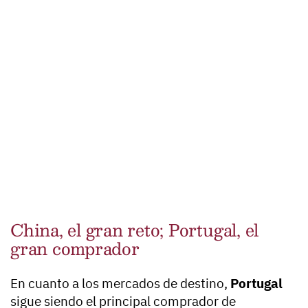
China, el gran reto; Portugal, el
gran comprador
En cuanto a los mercados de destino,
Portugal
sigue siendo el principal comprador de