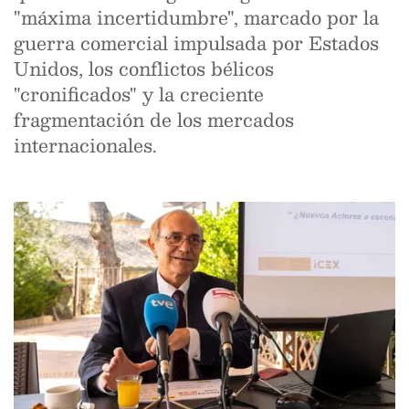
"máxima incertidumbre", marcado por la
guerra comercial impulsada por Estados
Unidos, los conflictos bélicos
"cronificados" y la creciente
fragmentación de los mercados
internacionales.