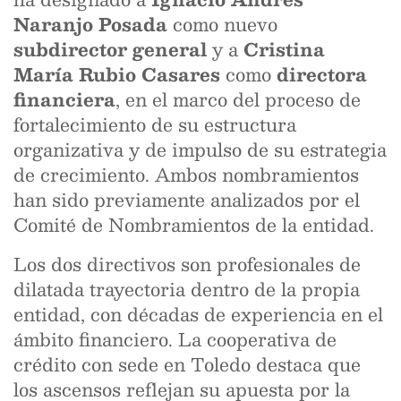
Naranjo Posada
como nuevo
subdirector general
y a
Cristina
María Rubio Casares
como
directora
financiera
, en el marco del proceso de
fortalecimiento de su estructura
organizativa y de impulso de su estrategia
de crecimiento. Ambos nombramientos
han sido previamente analizados por el
Comité de Nombramientos de la entidad.
Los dos directivos son profesionales de
dilatada trayectoria dentro de la propia
entidad, con décadas de experiencia en el
ámbito financiero. La cooperativa de
crédito con sede en Toledo destaca que
los ascensos reflejan su apuesta por la