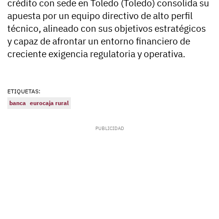
crédito con sede en Toledo (Toledo) consolida su
apuesta por un equipo directivo de alto perfil
técnico, alineado con sus objetivos estratégicos
y capaz de afrontar un entorno financiero de
creciente exigencia regulatoria y operativa.
ETIQUETAS:
banca
eurocaja rural