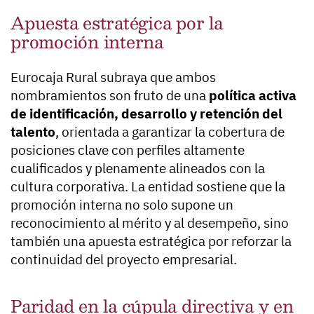
Apuesta estratégica por la
promoción interna
Eurocaja Rural subraya que ambos
nombramientos son fruto de una
política activa
de identificación, desarrollo y retención del
talento
, orientada a garantizar la cobertura de
posiciones clave con perfiles altamente
cualificados y plenamente alineados con la
cultura corporativa. La entidad sostiene que la
promoción interna no solo supone un
reconocimiento al mérito y al desempeño, sino
también una apuesta estratégica por reforzar la
continuidad del proyecto empresarial.
Paridad en la cúpula directiva y en