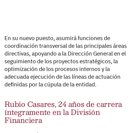
En su nuevo puesto, asumirá funciones de
coordinación transversal de las principales áreas
directivas, apoyando a la Dirección General en el
seguimiento de los proyectos estratégicos, la
optimización de los procesos internos y la
adecuada ejecución de las líneas de actuación
definidas por la cúpula de la entidad.
Rubio Casares, 24 años de carrera
íntegramente en la División
Financiera