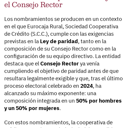
el Consejo Rector
Los nombramientos se producen en un contexto
en el que Eurocaja Rural, Sociedad Cooperativa
de Crédito (S.C.C.), cumple con las exigencias
previstas en la
Ley de paridad
, tanto en la
composición de su Consejo Rector como en la
configuración de su equipo directivo. La entidad
destaca que el
Consejo Rector
ya venía
cumpliendo el objetivo de paridad antes de que
resultara legalmente exigible y que, tras el último
proceso electoral celebrado en
2024
, ha
alcanzado su máximo exponente: una
composición integrada en un
50% por hombres
y un 50% por mujeres
.
Con estos nombramientos, la cooperativa de