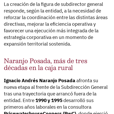
La creación de la figura de subdirector general
responde, según la entidad, a la necesidad de
reforzar la coordinación entre las distintas áreas
directivas, mejorar la eficiencia operativa y
favorecer una ejecución más integrada de la
estrategia corporativa en un momento de
expansión territorial sostenida.
Naranjo Posada, más de tres
décadas en la caja rural
Ignacio Andrés Naranjo Posada
afronta su
nueva etapa al frente de la Subdirección General
tras una trayectoria que arrancó fuera de la
entidad. Entre
1990 y 1995
desarrolló sus
primeros años laborales en la consultora
PricewaterhouseCoopers (PwC)
, donde ejerció