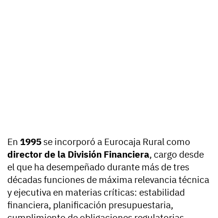
En
1995
se incorporó a Eurocaja Rural como
director de la División Financiera
, cargo desde
el que ha desempeñado durante más de tres
décadas funciones de máxima relevancia técnica
y ejecutiva en materias críticas: estabilidad
financiera, planificación presupuestaria,
cumplimiento de obligaciones regulatorias,