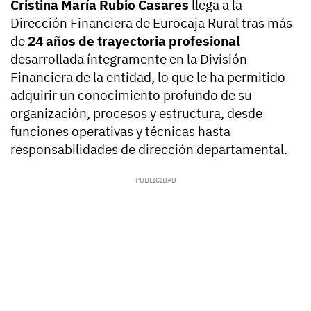
Cristina María Rubio Casares
llega a la
Dirección Financiera de Eurocaja Rural tras más
de
24 años de trayectoria profesional
desarrollada íntegramente en la División
Financiera de la entidad, lo que le ha permitido
adquirir un conocimiento profundo de su
organización, procesos y estructura, desde
funciones operativas y técnicas hasta
responsabilidades de dirección departamental.