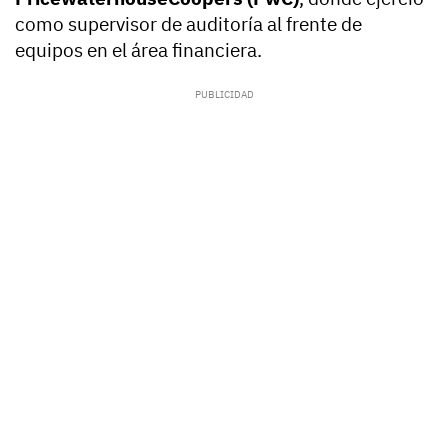
como supervisor de auditoría al frente de
equipos en el área financiera.