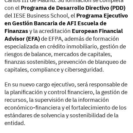
Carlos III de Madrid. Su formación se completa
con el
Programa de Desarrollo Directivo (PDD)
del IESE Business School, el
Programa Ejecutivo
en Gestión Bancaria de AFI Escuela de
Finanzas
y la acreditación
European Financial
Advisor (EFA)
de EFPA, además de formación
especializada en crédito inmobiliario, gestión de
riesgos de balance, mercados de capitales,
finanzas sostenibles, prevención de blanqueo de
capitales, compliance y ciberseguridad.
En su nuevo cargo ejecutivo, será responsable de
la planificación y control financiero, la gestión de
recursos, la supervisión de la información
económico-financiera y el fortalecimiento de los
estándares de solvencia y sostenibilidad de la
entidad.