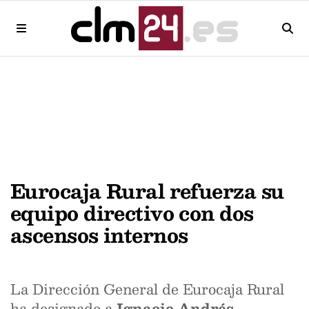
Eurocaja Rural refuerza su
equipo directivo con dos
ascensos internos
La Dirección General de Eurocaja Rural
ha designado a
Ignacio Andrés