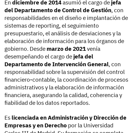
En
diciembre de 2014
asumió el cargo de
jefa
del Departamento de Control de Gestión
, con
responsabilidades en el diseño e implantación de
sistemas de reporting, el seguimiento
presupuestario, el análisis de desviaciones y la
elaboración de información para los órganos de
gobierno. Desde
marzo de 2021
venía
desempeñando el cargo de
jefa del
Departamento de Intervención General
, con
responsabilidad sobre la supervisión del control
financiero-contable, la coordinación de procesos
administrativos y la elaboración de información
financiera, asegurando la calidad, coherencia y
fiabilidad de los datos reportados.
Es
licenciada en Administración y Dirección de
Empresas y en Derecho
por la Universidad