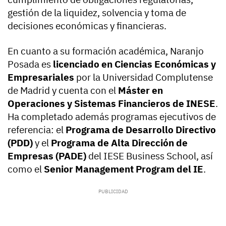
gestión de la liquidez, solvencia y toma de
decisiones económicas y financieras.
En cuanto a su formación académica, Naranjo
Posada es
licenciado en Ciencias Económicas y
Empresariales
por la Universidad Complutense
de Madrid y cuenta con el
Máster en
Operaciones y Sistemas Financieros de INESE
.
Ha completado además programas ejecutivos de
referencia: el
Programa de Desarrollo Directivo
(PDD)
y el
Programa de Alta Dirección de
Empresas (PADE)
del IESE Business School, así
como el
Senior Management Program del IE
.