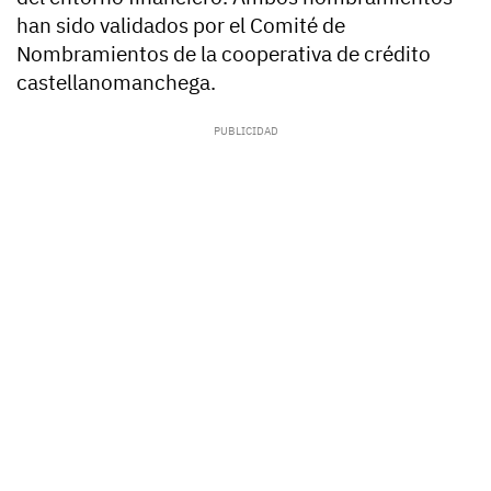
han sido validados por el Comité de
Nombramientos de la cooperativa de crédito
castellanomanchega.