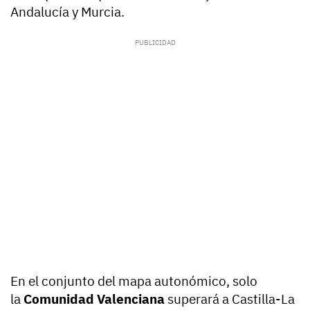
Andalucía y Murcia.
En el conjunto del mapa autonómico, solo
la
Comunidad Valenciana
superará a Castilla-La