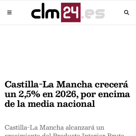
Castilla-La Mancha crecerá
un 2,5% en 2026, por encima
de la media nacional
Castilla-La Mancha alcanzará un
crecimiento del Producto Interior Bruto