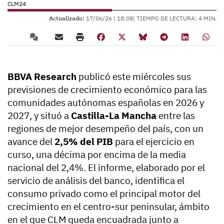
CLM24
Actualizado:
17/06/26 |
18:08
| TIEMPO DE LECTURA: 4 MIN.
BBVA Research
publicó este miércoles sus
previsiones de crecimiento económico para las
comunidades autónomas españolas en 2026 y
2027, y situó a
Castilla-La Mancha
entre las
regiones de mejor desempeño del país, con un
avance del
2,5% del PIB
para el ejercicio en
curso, una décima por encima de la media
nacional del 2,4%. El informe, elaborado por el
servicio de análisis del banco, identifica el
consumo privado como el principal motor del
crecimiento en el centro-sur peninsular, ámbito
en el que CLM queda encuadrada junto a