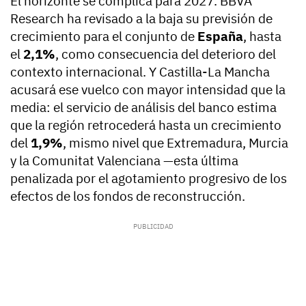
El horizonte se complica para 2027. BBVA
Research ha revisado a la baja su previsión de
crecimiento para el conjunto de
España
, hasta
el
2,1%
, como consecuencia del deterioro del
contexto internacional. Y Castilla-La Mancha
acusará ese vuelco con mayor intensidad que la
media: el servicio de análisis del banco estima
que la región retrocederá hasta un crecimiento
del
1,9%
, mismo nivel que Extremadura, Murcia
y la Comunitat Valenciana —esta última
penalizada por el agotamiento progresivo de los
efectos de los fondos de reconstrucción.