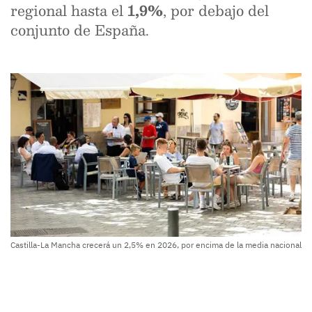
regional hasta el
1,9%
, por debajo del
conjunto de España.
Castilla-La Mancha crecerá un 2,5% en 2026, por encima de la media nacional