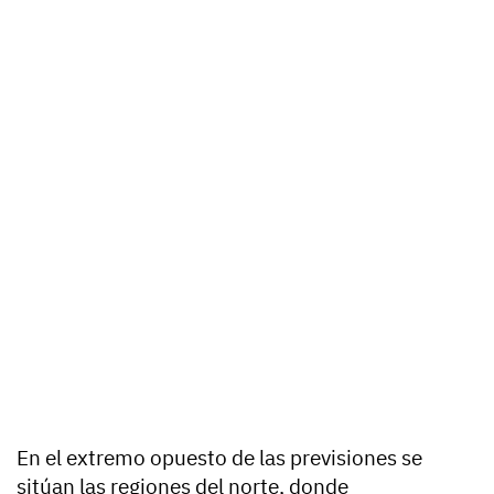
En el extremo opuesto de las previsiones se
sitúan las regiones del norte, donde