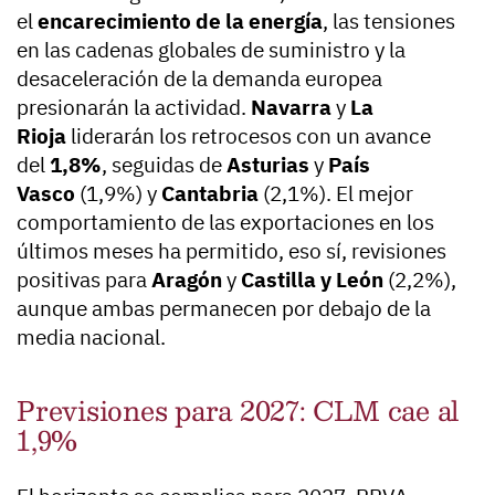
el
encarecimiento de la energía
, las tensiones
en las cadenas globales de suministro y la
desaceleración de la demanda europea
presionarán la actividad.
Navarra
y
La
Rioja
liderarán los retrocesos con un avance
del
1,8%
, seguidas de
Asturias
y
País
Vasco
(1,9%) y
Cantabria
(2,1%). El mejor
comportamiento de las exportaciones en los
últimos meses ha permitido, eso sí, revisiones
positivas para
Aragón
y
Castilla y León
(2,2%),
aunque ambas permanecen por debajo de la
media nacional.
Previsiones para 2027: CLM cae al
1,9%