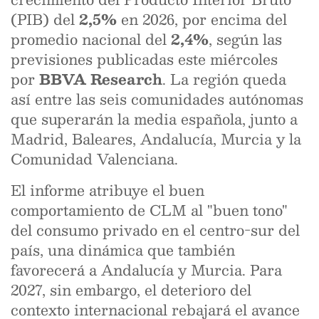
(PIB) del
2,5%
en 2026, por encima del
promedio nacional del
2,4%
, según las
previsiones publicadas este miércoles
por
BBVA Research
. La región queda
así entre las seis comunidades autónomas
que superarán la media española, junto a
Madrid, Baleares, Andalucía, Murcia y la
Comunidad Valenciana.
El informe atribuye el buen
comportamiento de CLM al "buen tono"
del consumo privado en el centro-sur del
país, una dinámica que también
favorecerá a Andalucía y Murcia. Para
2027, sin embargo, el deterioro del
contexto internacional rebajará el avance