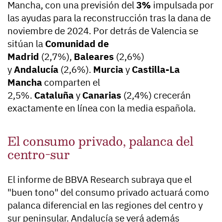
Mancha, con una previsión del
3%
impulsada por
las ayudas para la reconstrucción tras la dana de
noviembre de 2024. Por detrás de Valencia se
sitúan la
Comunidad de
Madrid
(2,7%),
Baleares
(2,6%)
y
Andalucía
(2,6%).
Murcia
y
Castilla-La
Mancha
comparten el
2,5%.
Cataluña
y
Canarias
(2,4%) crecerán
exactamente en línea con la media española.
El consumo privado, palanca del
centro-sur
El informe de BBVA Research subraya que el
"buen tono" del consumo privado actuará como
palanca diferencial en las regiones del centro y
sur peninsular. Andalucía se verá además