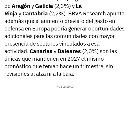
de
Aragón
y
Galicia
(2,3%) y
La
Rioja
y
Cantabria
(2,2%). BBVA Research apunta
además que el aumento previsto del gasto en
defensa en Europa podría generar oportunidades
adicionales para las comunidades con mayor
presencia de sectores vinculados a esa
actividad.
Canarias
y
Baleares
(2,0%) son las
únicas que mantienen en 2027 el mismo
pronóstico que tenían hace un trimestre, sin
revisiones al alza ni a la baja.