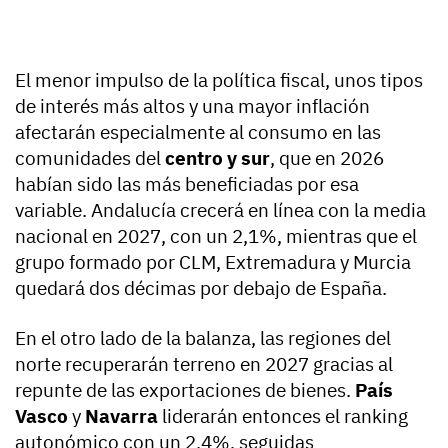
El menor impulso de la política fiscal, unos tipos
de interés más altos y una mayor inflación
afectarán especialmente al consumo en las
comunidades del
centro y sur
, que en 2026
habían sido las más beneficiadas por esa
variable. Andalucía crecerá en línea con la media
nacional en 2027, con un 2,1%, mientras que el
grupo formado por CLM, Extremadura y Murcia
quedará dos décimas por debajo de España.
En el otro lado de la balanza, las regiones del
norte recuperarán terreno en 2027 gracias al
repunte de las exportaciones de bienes.
País
Vasco
y
Navarra
liderarán entonces el ranking
autonómico con un 2,4%, seguidas