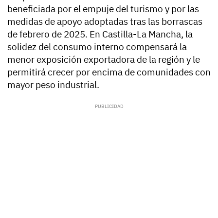
beneficiada por el empuje del turismo y por las
medidas de apoyo adoptadas tras las borrascas
de febrero de 2025. En Castilla-La Mancha, la
solidez del consumo interno compensará la
menor exposición exportadora de la región y le
permitirá crecer por encima de comunidades con
mayor peso industrial.