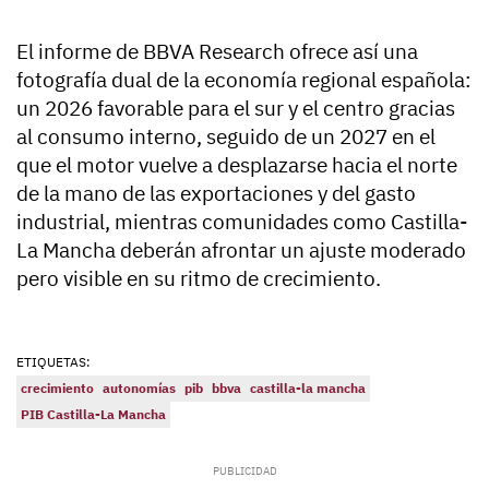
El informe de BBVA Research ofrece así una
fotografía dual de la economía regional española:
un 2026 favorable para el sur y el centro gracias
al consumo interno, seguido de un 2027 en el
que el motor vuelve a desplazarse hacia el norte
de la mano de las exportaciones y del gasto
industrial, mientras comunidades como Castilla-
La Mancha deberán afrontar un ajuste moderado
pero visible en su ritmo de crecimiento.
ETIQUETAS:
crecimiento
autonomías
pib
bbva
castilla-la mancha
PIB Castilla-La Mancha