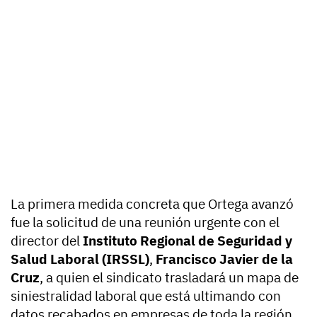
La primera medida concreta que Ortega avanzó
fue la solicitud de una reunión urgente con el
director del
Instituto Regional de Seguridad y
Salud Laboral (IRSSL)
,
Francisco Javier de la
Cruz
, a quien el sindicato trasladará un mapa de
siniestralidad laboral que está ultimando con
datos recabados en empresas de toda la región.