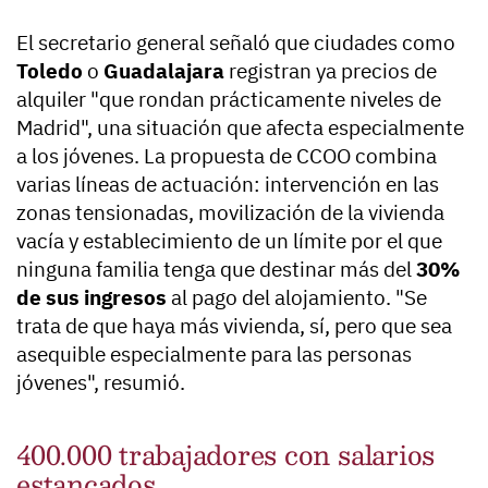
El secretario general señaló que ciudades como
Toledo
o
Guadalajara
registran ya precios de
alquiler "que rondan prácticamente niveles de
Madrid", una situación que afecta especialmente
a los jóvenes. La propuesta de CCOO combina
varias líneas de actuación: intervención en las
zonas tensionadas, movilización de la vivienda
vacía y establecimiento de un límite por el que
ninguna familia tenga que destinar más del
30%
de sus ingresos
al pago del alojamiento. "Se
trata de que haya más vivienda, sí, pero que sea
asequible especialmente para las personas
jóvenes", resumió.
400.000 trabajadores con salarios
estancados