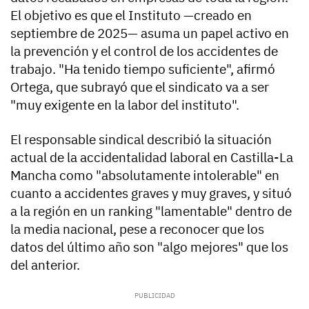
El objetivo es que el Instituto —creado en
septiembre de 2025— asuma un papel activo en
la prevención y el control de los accidentes de
trabajo. "Ha tenido tiempo suficiente", afirmó
Ortega, que subrayó que el sindicato va a ser
"muy exigente en la labor del instituto".
El responsable sindical describió la situación
actual de la accidentalidad laboral en Castilla-La
Mancha como "absolutamente intolerable" en
cuanto a accidentes graves y muy graves, y situó
a la región en un ranking "lamentable" dentro de
la media nacional, pese a reconocer que los
datos del último año son "algo mejores" que los
del anterior.