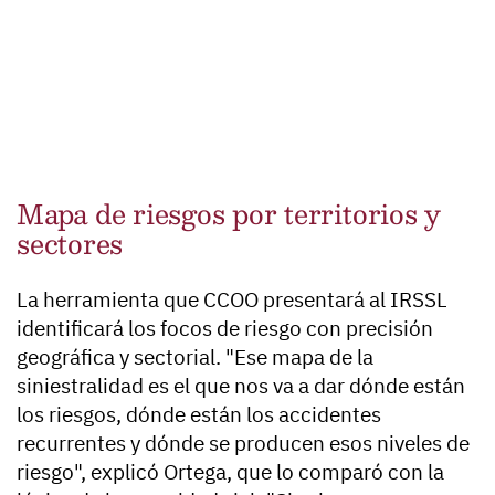
Mapa de riesgos por territorios y
sectores
La herramienta que CCOO presentará al IRSSL
identificará los focos de riesgo con precisión
geográfica y sectorial. "Ese mapa de la
siniestralidad es el que nos va a dar dónde están
los riesgos, dónde están los accidentes
recurrentes y dónde se producen esos niveles de
riesgo", explicó Ortega, que lo comparó con la