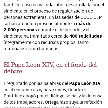
también puso en valor la labor desarrollada por el
sindicato en el proceso de regularización de
personas extranjeras. En las sedes de CCOO CLM
se han atendido presencialmente a
más de
2.000 personas
durante este periodo, y el
sindicato ha tramitado cerca de
400 solicitudes
íntegramente con recursos propios, tanto
materiales como humanos.
El Papa León XIV, en el fondo del
debate
Preguntado por las palabras del
Papa León XIV
en el encuentro
Tejiendo redes
, donde el
Pontífice abogó por el diálogo social y la defensa
de los trabajadores, Ortega hizo suya la reflexión