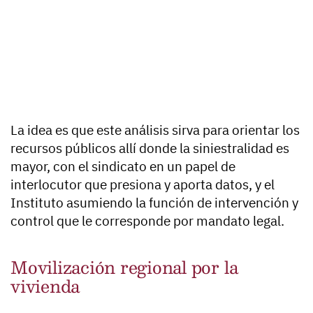
La idea es que este análisis sirva para orientar los
recursos públicos allí donde la siniestralidad es
mayor, con el sindicato en un papel de
interlocutor que presiona y aporta datos, y el
Instituto asumiendo la función de intervención y
control que le corresponde por mandato legal.
Movilización regional por la
vivienda