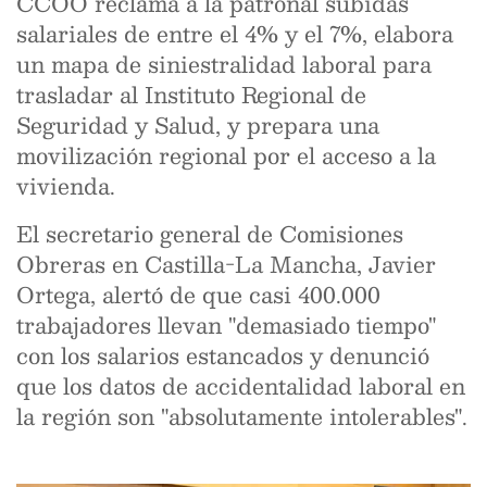
CCOO reclama a la patronal subidas
salariales de entre el 4% y el 7%, elabora
un mapa de siniestralidad laboral para
trasladar al Instituto Regional de
Seguridad y Salud, y prepara una
movilización regional por el acceso a la
vivienda.
El secretario general de Comisiones
Obreras en Castilla-La Mancha, Javier
Ortega, alertó de que casi 400.000
trabajadores llevan "demasiado tiempo"
con los salarios estancados y denunció
que los datos de accidentalidad laboral en
la región son "absolutamente intolerables".