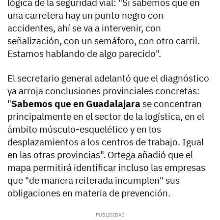
lógica de la seguridad vial: "Si sabemos que en
una carretera hay un punto negro con
accidentes, ahí se va a intervenir, con
señalización, con un semáforo, con otro carril.
Estamos hablando de algo parecido".
El secretario general adelantó que el diagnóstico
ya arroja conclusiones provinciales concretas:
"
Sabemos que en Guadalajara
se concentran
principalmente en el sector de la logística, en el
ámbito músculo-esquelético y en los
desplazamientos a los centros de trabajo. Igual
en las otras provincias". Ortega añadió que el
mapa permitirá identificar incluso las empresas
que "de manera reiterada incumplen" sus
obligaciones en materia de prevención.