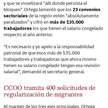
y que se movilizará "allí donde persista el
bloqueo". Ortega lamentó que los
23 convenios
sectoriales
de la región estén "absolutamente
paralizados" y cifró en
más de 135.000
trabajadores
los que tienen el salario congelado
respecto al año anterior.
"Es necesario y yo apelo a la responsabilidad
patronal de que esos más de 135.000
trabajadores y trabajadoras que ahora mismo
tienen su salario congelado tengan esa revisión
salarial", demandó el secretario general.
CCOO tramita 400 solicitudes de
regularización de migrantes
Al margen de los tres ejes principales, Ortega