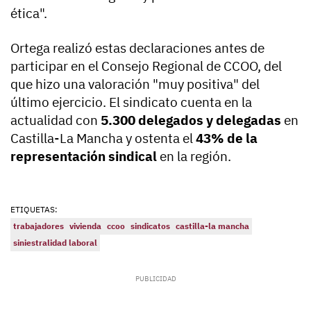
ética".
Ortega realizó estas declaraciones antes de
participar en el Consejo Regional de CCOO, del
que hizo una valoración "muy positiva" del
último ejercicio. El sindicato cuenta en la
actualidad con
5.300 delegados y delegadas
en
Castilla-La Mancha y ostenta el
43% de la
representación sindical
en la región.
ETIQUETAS:
trabajadores
vivienda
ccoo
sindicatos
castilla-la mancha
siniestralidad laboral