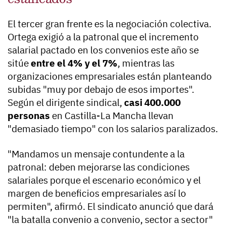
El tercer gran frente es la negociación colectiva.
Ortega exigió a la patronal que el incremento
salarial pactado en los convenios este año se
sitúe
entre el 4% y el 7%
, mientras las
organizaciones empresariales están planteando
subidas "muy por debajo de esos importes".
Según el dirigente sindical,
casi 400.000
personas
en Castilla-La Mancha llevan
"demasiado tiempo" con los salarios paralizados.
"Mandamos un mensaje contundente a la
patronal: deben mejorarse las condiciones
salariales porque el escenario económico y el
margen de beneficios empresariales así lo
permiten", afirmó. El sindicato anunció que dará
"la batalla convenio a convenio, sector a sector"