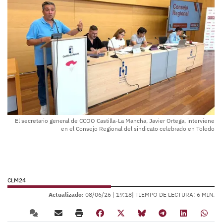
El secretario general de CCOO Castilla-La Mancha, Javier Ortega, interviene
en el Consejo Regional del sindicato celebrado en Toledo
CLM24
Actualizado:
08/06/26 |
19:18
| TIEMPO DE LECTURA: 6 MIN.