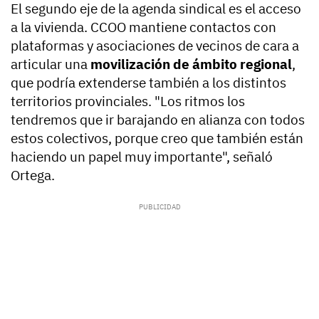
El segundo eje de la agenda sindical es el acceso
a la vivienda. CCOO mantiene contactos con
plataformas y asociaciones de vecinos de cara a
articular una
movilización de ámbito regional
,
que podría extenderse también a los distintos
territorios provinciales. "Los ritmos los
tendremos que ir barajando en alianza con todos
estos colectivos, porque creo que también están
haciendo un papel muy importante", señaló
Ortega.