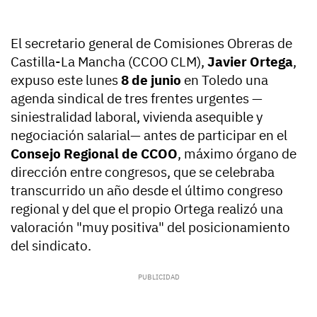
El secretario general de Comisiones Obreras de
Castilla-La Mancha (CCOO CLM),
Javier Ortega
,
expuso este lunes
8 de junio
en Toledo una
agenda sindical de tres frentes urgentes —
siniestralidad laboral, vivienda asequible y
negociación salarial— antes de participar en el
Consejo Regional de CCOO
, máximo órgano de
dirección entre congresos, que se celebraba
transcurrido un año desde el último congreso
regional y del que el propio Ortega realizó una
valoración "muy positiva" del posicionamiento
del sindicato.