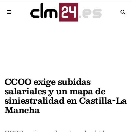
CCOO exige subidas
salariales y un mapa de
siniestralidad en Castilla-La
Mancha