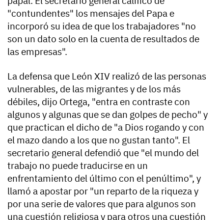
papal. El secretario general calificó de
"contundentes" los mensajes del Papa e
incorporó su idea de que los trabajadores "no
son un dato solo en la cuenta de resultados de
las empresas".
La defensa que León XIV realizó de las personas
vulnerables, de las migrantes y de los más
débiles, dijo Ortega, "entra en contraste con
algunos y algunas que se dan golpes de pecho" y
que practican el dicho de "a Dios rogando y con
el mazo dando a los que no gustan tanto". El
secretario general defendió que "el mundo del
trabajo no puede traducirse en un
enfrentamiento del último con el penúltimo", y
llamó a apostar por "un reparto de la riqueza y
por una serie de valores que para algunos son
una cuestión religiosa y para otros una cuestión