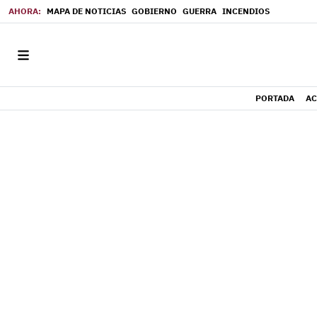
MAPA DE NOTICIAS
GOBIERNO
GUERRA
INCENDIOS
PORTADA
AC