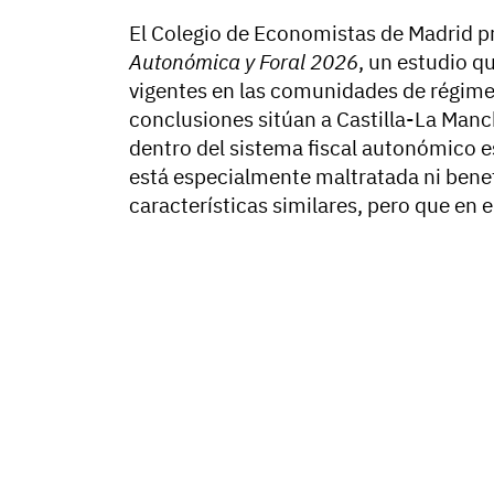
El Colegio de Economistas de Madrid pr
Autonómica y Foral 2026
, un estudio q
vigentes en las comunidades de régimen
conclusiones sitúan a Castilla-La Manc
dentro del sistema fiscal autonómico e
está especialmente maltratada ni bene
características similares, pero que en 