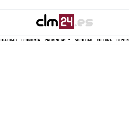
TUALIDAD
ECONOMÍA
PROVINCIAS
SOCIEDAD
CULTURA
DEPOR