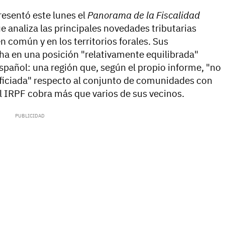
esentó este lunes el
Panorama de la Fiscalidad
ue analiza las principales novedades tributarias
 común y en los territorios forales. Sus
ha en una posición "relativamente equilibrada"
spañol: una región que, según el propio informe, "no
ficiada" respecto al conjunto de comunidades con
el IRPF cobra más que varios de sus vecinos.