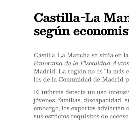
Castilla-La Man
según economis
Castilla-La Mancha se sitúa en la
Panorama de la Fiscalidad Auton
Madrid. La región no es "la más 
los de la Comunidad de Madrid po
El informe detecta un uso intensi
jóvenes, familias, discapacidad, 
embargo, los expertos advierten 
sus estrictos requisitos de acces