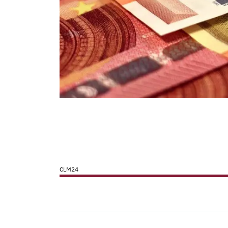
CLM24