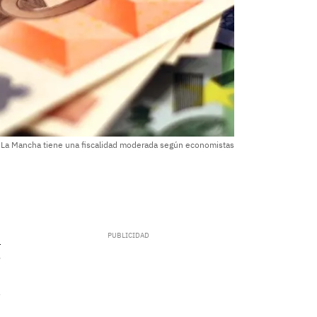
a-La Mancha tiene una fiscalidad moderada según economistas
.