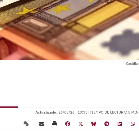
Castill
Actualizado:
26/05/26 |
13:33
| TIEMPO DE LECTURA: 5 MIN