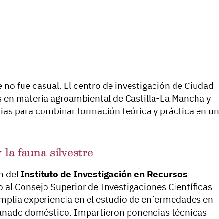
 no fue casual. El centro de investigación de Ciudad
os en materia agroambiental de Castilla-La Mancha y
rias para combinar formación teórica y práctica en un
 la fauna silvestre
n del
Instituto de Investigación en Recursos
o al Consejo Superior de Investigaciones Científicas
amplia experiencia en el estudio de enfermedades en
el ganado doméstico. Impartieron ponencias técnicas