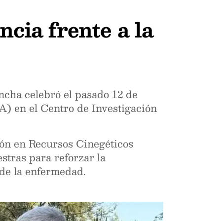
ncia frente a la
ncha celebró el pasado 12 de
A) en el Centro de Investigación
ción en Recursos Cinegéticos
tras para reforzar la
 de la enfermedad.