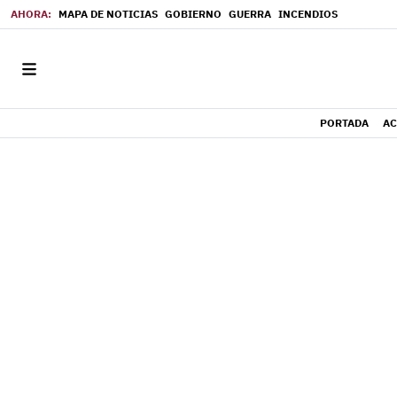
MAPA DE NOTICIAS
GOBIERNO
GUERRA
INCENDIOS
PORTADA
AC