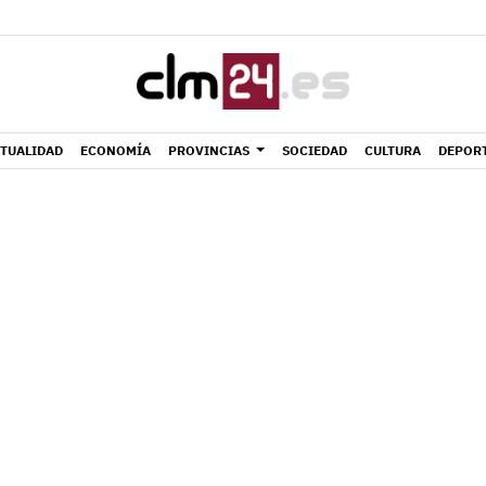
TUALIDAD
ECONOMÍA
PROVINCIAS
SOCIEDAD
CULTURA
DEPOR