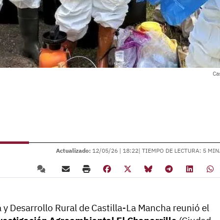
Ca
Actualizado:
12/05/26 |
18:22
| TIEMPO DE LECTURA: 5 MIN
 y Desarrollo Rural de Castilla-La Mancha reunió el