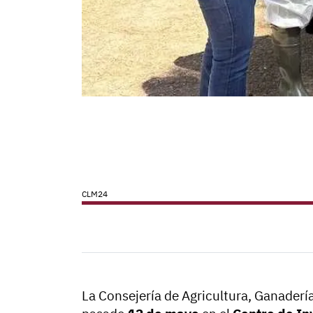
CLM24
La Consejería de Agricultura, Ganadería