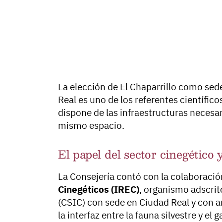
La elección de El Chaparrillo como sede
Real es uno de los referentes científic
dispone de las infraestructuras necesa
mismo espacio.
El papel del sector cinegético y
La Consejería contó con la colaboració
Cinegéticos (IREC)
, organismo adscrit
(CSIC) con sede en Ciudad Real y con 
la interfaz entre la fauna silvestre y 