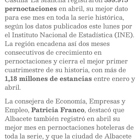
pernoctaciones
en abril, su mejor dato
para ese mes en toda la serie histórica,
según los datos publicados este lunes por
el Instituto Nacional de Estadística (INE).
La región encadena así dos meses
consecutivos de crecimiento en
pernoctaciones y cierra el mejor primer
cuatrimestre de su historia, con más de
1,18 millones de estancias
entre enero y
abril.
La consejera de Economía, Empresas y
Empleo,
Patricia Franco
, destacó que
Albacete también registró en abril su
mejor mes en pernoctaciones hoteleras de
toda la serie, y que la ciudad de Albacete