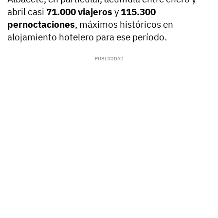
abril casi
71.000 viajeros
y
115.300
pernoctaciones
, máximos históricos en
alojamiento hotelero para ese período.