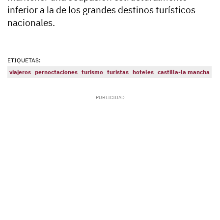
inferior a la de los grandes destinos turísticos
nacionales.
ETIQUETAS:
viajeros
pernoctaciones
turismo
turistas
hoteles
castilla-la mancha