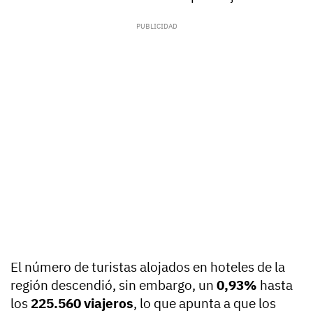
El número de turistas alojados en hoteles de la
región descendió, sin embargo, un
0,93%
hasta
los
225.560 viajeros
, lo que apunta a que los