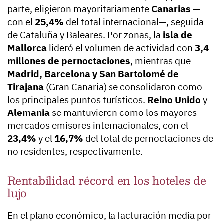
parte, eligieron mayoritariamente
Canarias
—
con el
25,4%
del total internacional—, seguida
de Cataluña y Baleares. Por zonas, la
isla de
Mallorca
lideró el volumen de actividad con
3,4
millones de pernoctaciones
, mientras que
Madrid, Barcelona y San Bartolomé de
Tirajana
(Gran Canaria) se consolidaron como
los principales puntos turísticos.
Reino Unido
y
Alemania
se mantuvieron como los mayores
mercados emisores internacionales, con el
23,4%
y el
16,7%
del total de pernoctaciones de
no residentes, respectivamente.
Rentabilidad récord en los hoteles de
lujo
En el plano económico, la facturación media por