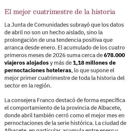
El mejor cuatrimestre de la historia
La Junta de Comunidades subrayó que los datos
de abril no son un hecho aislado, sino la
prolongación de una tendencia positiva que
arranca desde enero. El acumulado de los cuatro
primeros meses de 2026 suma cerca de
678.000
viajeros alojados
y más de
1,18 millones de
pernoctaciones hoteleras
, lo que supone el
mejor primer cuatrimestre de toda la historia del
sector en la región.
La consejera Franco destacó de forma específica
el comportamiento de la provincia de Albacete,
donde abril también cerró como el mejor mes en
pernoctaciones de la serie histórica. La ciudad de
Albacete, en particular, acumula entre enero y