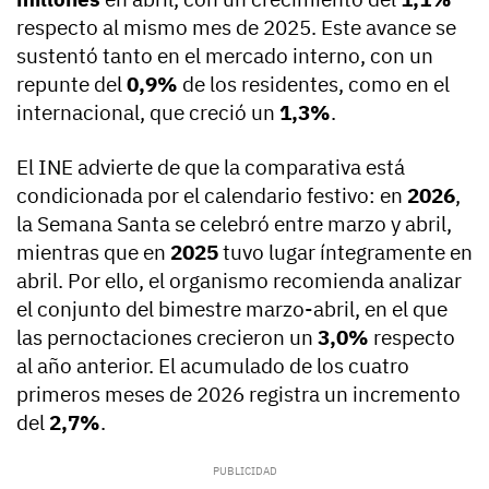
respecto al mismo mes de 2025. Este avance se
sustentó tanto en el mercado interno, con un
repunte del
0,9%
de los residentes, como en el
internacional, que creció un
1,3%
.
El INE advierte de que la comparativa está
condicionada por el calendario festivo: en
2026
,
la Semana Santa se celebró entre marzo y abril,
mientras que en
2025
tuvo lugar íntegramente en
abril. Por ello, el organismo recomienda analizar
el conjunto del bimestre marzo-abril, en el que
las pernoctaciones crecieron un
3,0%
respecto
al año anterior. El acumulado de los cuatro
primeros meses de 2026 registra un incremento
del
2,7%
.