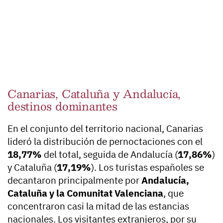
Canarias, Cataluña y Andalucía,
destinos dominantes
En el conjunto del territorio nacional, Canarias
lideró la distribución de pernoctaciones con el
18,77%
del total, seguida de Andalucía (
17,86%
)
y Cataluña (
17,19%
). Los turistas españoles se
decantaron principalmente por
Andalucía,
Cataluña y la Comunitat Valenciana
, que
concentraron casi la mitad de las estancias
nacionales. Los visitantes extranjeros, por su