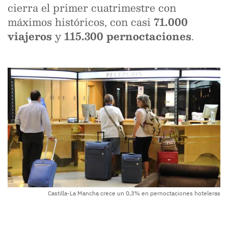
cierra el primer cuatrimestre con
máximos históricos, con casi
71.000
viajeros
y
115.300 pernoctaciones
.
Castilla-La Mancha crece un 0,3% en pernoctaciones hoteleras