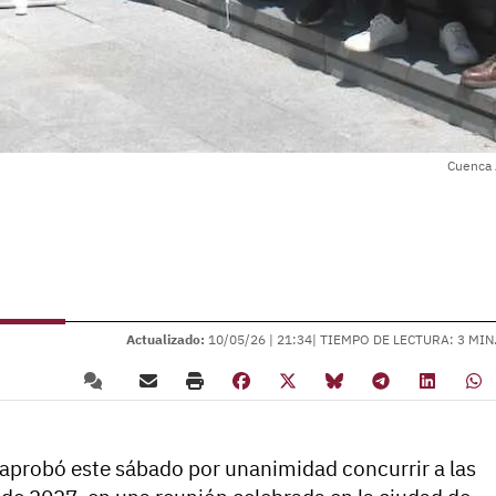
Cuenca 
Actualizado:
10/05/26 |
21:34
| TIEMPO DE LECTURA: 3 MIN
aprobó este sábado por unanimidad concurrir a las