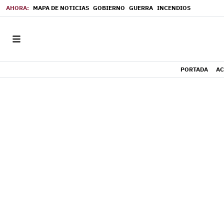
MAPA DE NOTICIAS
GOBIERNO
GUERRA
INCENDIOS
PORTADA
AC