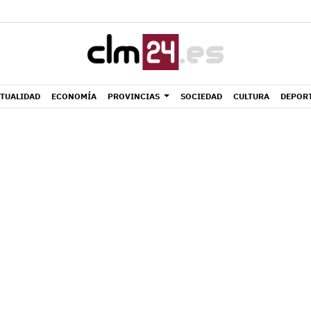
TUALIDAD
ECONOMÍA
PROVINCIAS
SOCIEDAD
CULTURA
DEPOR