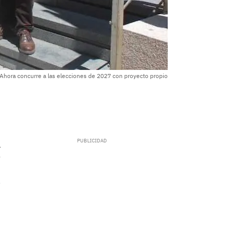
Ahora concurre a las elecciones de 2027 con proyecto propio
.