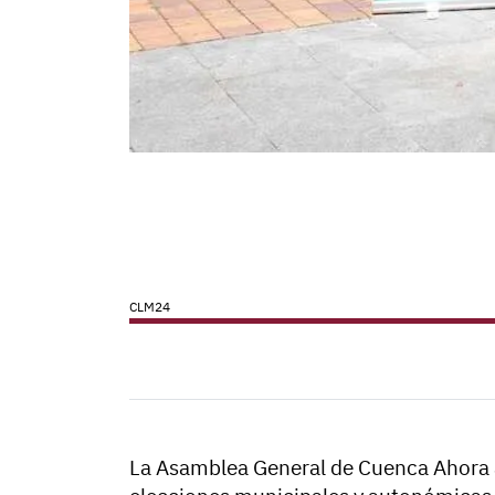
CLM24
La Asamblea General de Cuenca Ahora 