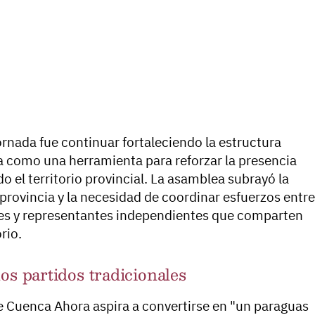
ornada fue continuar fortaleciendo la estructura
a como una herramienta para reforzar la presencia
o el territorio provincial. La asamblea subrayó la
a provincia y la necesidad de coordinar esfuerzos entre
ales y representantes independientes que comparten
rio.
os partidos tradicionales
ue Cuenca Ahora aspira a convertirse en "un paraguas