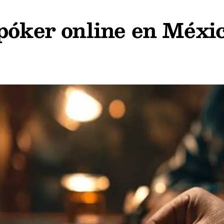
póker online en Méxi