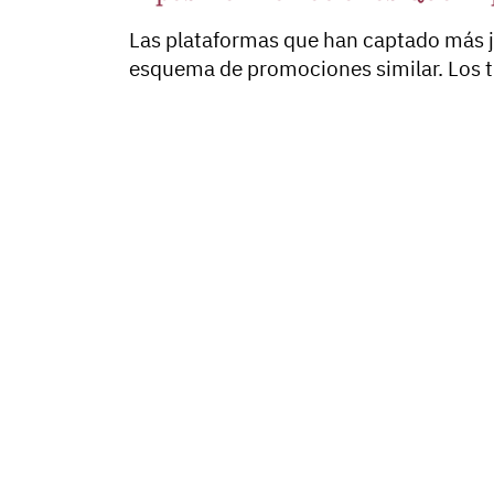
Las plataformas que han captado más 
esquema de promociones similar. Los ti