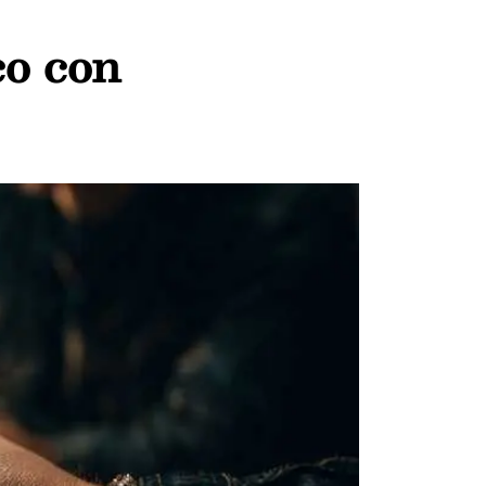
co con