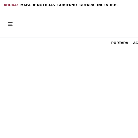
MAPA DE NOTICIAS
GOBIERNO
GUERRA
INCENDIOS
PORTADA
AC