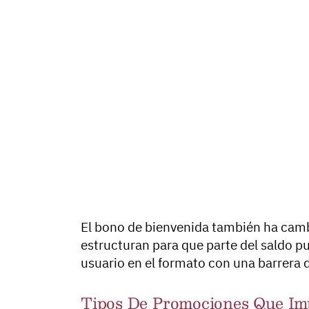
El bono de bienvenida también ha cam
estructuran para que parte del saldo p
usuario en el formato con una barrera 
Tipos De Promociones Que Im