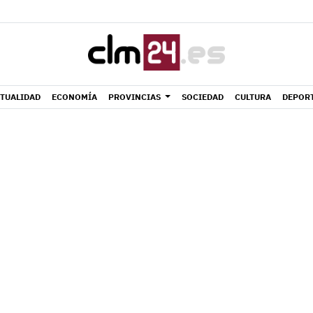
TUALIDAD
ECONOMÍA
PROVINCIAS
SOCIEDAD
CULTURA
DEPOR