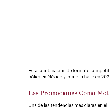
Esta combinación de formato competitiv
póker en México y cómo lo hace en 202
Las Promociones Como Moto
Una de las tendencias más claras en el