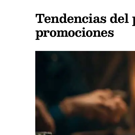
Tendencias del 
promociones