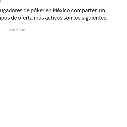
jugadores de póker en México comparten un
pos de oferta más activos son los siguientes: