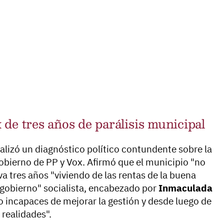
de tres años de parálisis municipal
lizó un diagnóstico político contundente sobre la
gobierno de PP y Vox. Afirmó que el municipio "no
va tres años "viviendo de las rentas de la buena
e gobierno" socialista, encabezado por
Inmaculada
ido incapaces de mejorar la gestión y desde luego de
realidades".