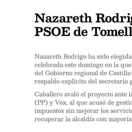
Nazareth Rodrig
PSOE de Tomell
Nazareth Rodrigo ha sido elegid
celebrada este domingo en la que 
del Gobierno regional de Castilla
respaldo explícito del secretario
Caballero avaló el proyecto ante 
(PP) y Vox, al que acusó de gesti
impuestos sin mejorar los servici
recuperar la alcaldía con mayoría