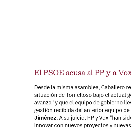
El PSOE acusa al PP y a Vox 
Desde la misma asamblea, Caballero rea
situación de Tomelloso bajo el actual 
avanza" y que el equipo de gobierno lle
gestión recibida del anterior equipo d
Jiménez
. A su juicio, PP y Vox "han s
innovar con nuevos proyectos y nuevas 