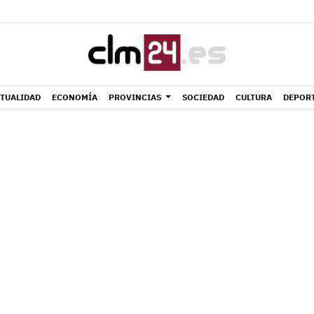
TUALIDAD
ECONOMÍA
PROVINCIAS
SOCIEDAD
CULTURA
DEPOR