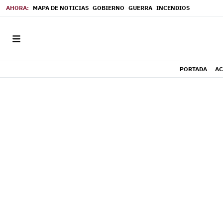
MAPA DE NOTICIAS
GOBIERNO
GUERRA
INCENDIOS
PORTADA
AC