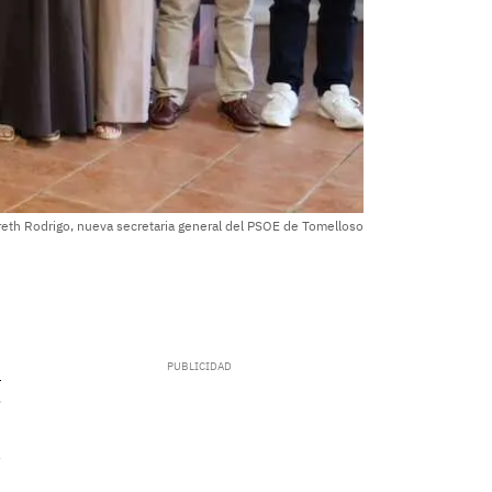
eth Rodrigo, nueva secretaria general del PSOE de Tomelloso
.