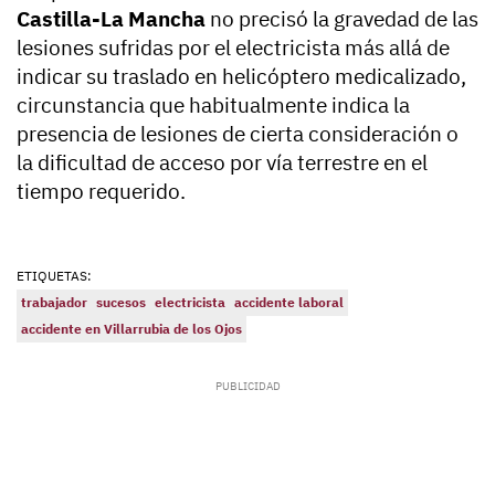
Castilla-La Mancha
no precisó la gravedad de las
lesiones sufridas por el electricista más allá de
indicar su traslado en helicóptero medicalizado,
circunstancia que habitualmente indica la
presencia de lesiones de cierta consideración o
la dificultad de acceso por vía terrestre en el
tiempo requerido.
ETIQUETAS:
trabajador
sucesos
electricista
accidente laboral
accidente en Villarrubia de los Ojos