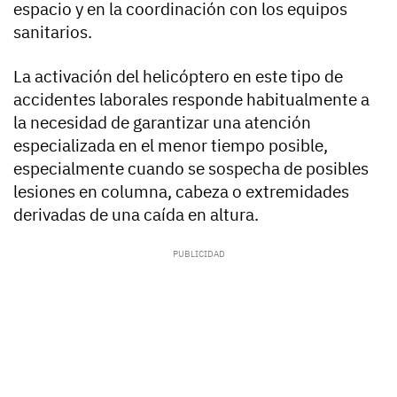
espacio y en la coordinación con los equipos
sanitarios.
La activación del helicóptero en este tipo de
accidentes laborales responde habitualmente a
la necesidad de garantizar una atención
especializada en el menor tiempo posible,
especialmente cuando se sospecha de posibles
lesiones en columna, cabeza o extremidades
derivadas de una caída en altura.