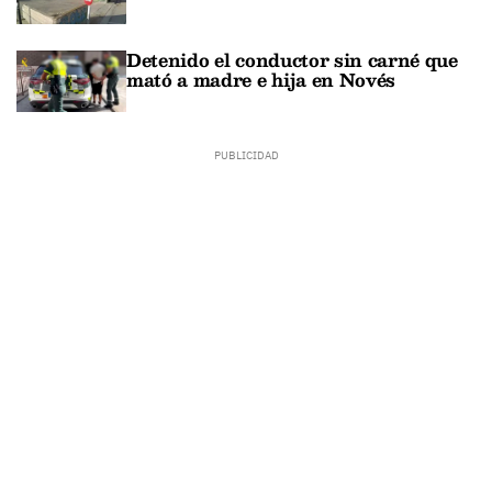
Detenido el conductor sin carné que
mató a madre e hija en Novés