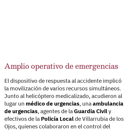
Amplio operativo de emergencias
El dispositivo de respuesta al accidente implicó
la movilización de varios recursos simultáneos.
Junto al helicóptero medicalizado, acudieron al
lugar un
médico de urgencias
, una
ambulancia
de urgencias
, agentes de la
Guardia Civil
y
efectivos de la
Policía Local
de Villarrubia de los
Ojos, quienes colaboraron en el control del