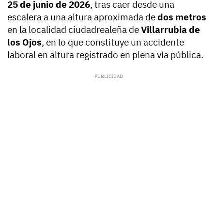
25 de junio de 2026
, tras caer desde una
escalera a una altura aproximada de
dos metros
en la localidad ciudadrealeña de
Villarrubia de
los Ojos
, en lo que constituye un accidente
laboral en altura registrado en plena vía pública.