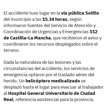
El accidente tuvo lugar en la
vía pública Sotillo
del municipio a las
15.34 horas
, según
informaron fuentes del Servicio de Atención y
Coordinación de Urgencias y Emergencias
112
de Castilla-La Mancha
, que recibieron el aviso y
coordinaron los recursos desplegados sobre el
terreno.
Dada la naturaleza de las lesiones y las
circunstancias del accidente, los servicios de
emergencia optaron por el traslado aéreo del
herido. Un
helicóptero medicalizado
se
desplazó hasta el lugar para evacuar al trabajador
al
Hospital General Universitario de Ciudad
Real
, referencia asistencial para la provincia.