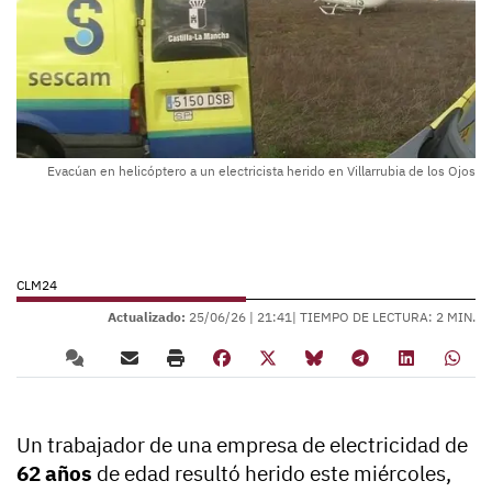
Evacúan en helicóptero a un electricista herido en Villarrubia de los Ojos
CLM24
Actualizado:
25/06/26 |
21:41
| TIEMPO DE LECTURA: 2 MIN.
Un trabajador de una empresa de electricidad de
62 años
de edad resultó herido este miércoles,