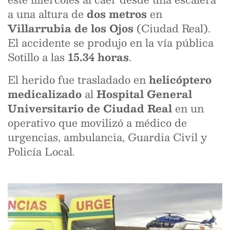
a una altura de
dos metros
en
Villarrubia de los Ojos
(Ciudad Real).
El accidente se produjo en la vía pública
Sotillo a las
15.34 horas
.
El herido fue trasladado en
helicóptero
medicalizado
al
Hospital General
Universitario de Ciudad Real
en un
operativo que movilizó a médico de
urgencias, ambulancia, Guardia Civil y
Policía Local.