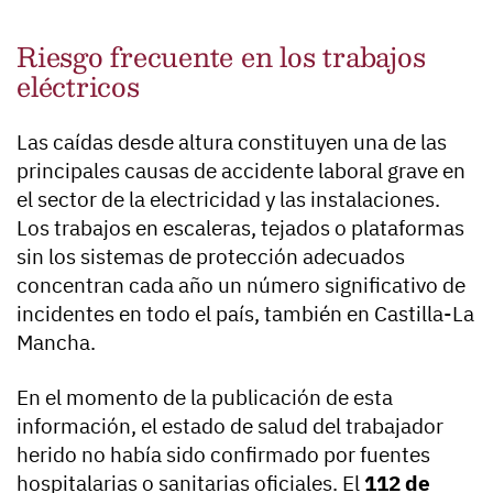
Riesgo frecuente en los trabajos
eléctricos
Las caídas desde altura constituyen una de las
principales causas de accidente laboral grave en
el sector de la electricidad y las instalaciones.
Los trabajos en escaleras, tejados o plataformas
sin los sistemas de protección adecuados
concentran cada año un número significativo de
incidentes en todo el país, también en Castilla-La
Mancha.
En el momento de la publicación de esta
información, el estado de salud del trabajador
herido no había sido confirmado por fuentes
hospitalarias o sanitarias oficiales. El
112 de