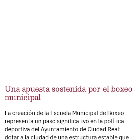
Una apuesta sostenida por el boxeo
municipal
La creación de la Escuela Municipal de Boxeo
representa un paso significativo en la política
deportiva del Ayuntamiento de Ciudad Real:
dotar a la ciudad de una estructura estable que