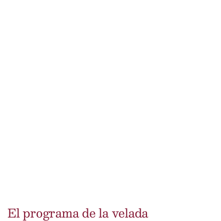
El programa de la velada