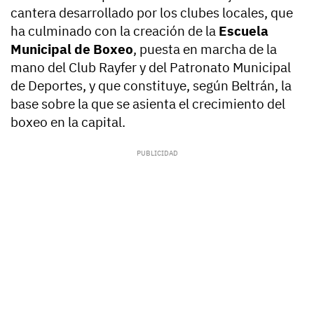
cantera desarrollado por los clubes locales, que
ha culminado con la creación de la
Escuela
Municipal de Boxeo
, puesta en marcha de la
mano del Club Rayfer y del Patronato Municipal
de Deportes, y que constituye, según Beltrán, la
base sobre la que se asienta el crecimiento del
boxeo en la capital.