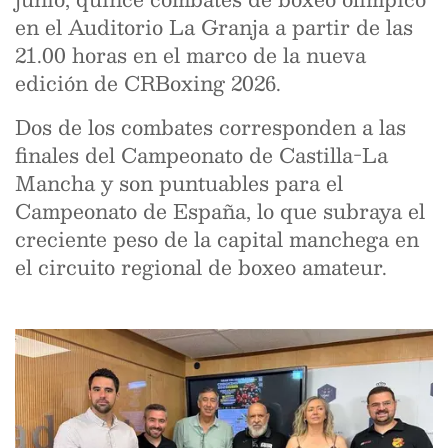
en el Auditorio La Granja a partir de las
21.00 horas en el marco de la nueva
edición de CRBoxing 2026.
Dos de los combates corresponden a las
finales del Campeonato de Castilla-La
Mancha y son puntuables para el
Campeonato de España, lo que subraya el
creciente peso de la capital manchega en
el circuito regional de boxeo amateur.