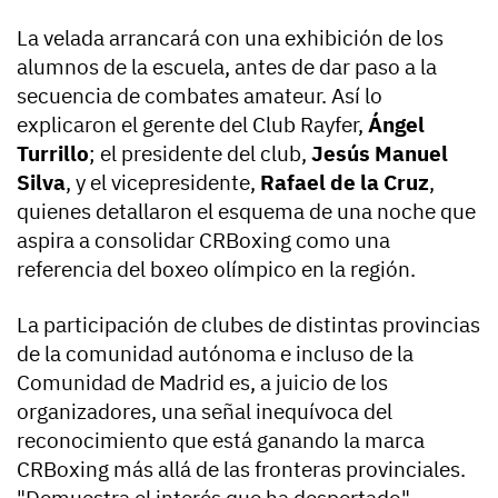
La velada arrancará con una exhibición de los
alumnos de la escuela, antes de dar paso a la
secuencia de combates amateur. Así lo
explicaron el gerente del Club Rayfer,
Ángel
Turrillo
; el presidente del club,
Jesús Manuel
Silva
, y el vicepresidente,
Rafael de la Cruz
,
quienes detallaron el esquema de una noche que
aspira a consolidar CRBoxing como una
referencia del boxeo olímpico en la región.
La participación de clubes de distintas provincias
de la comunidad autónoma e incluso de la
Comunidad de Madrid es, a juicio de los
organizadores, una señal inequívoca del
reconocimiento que está ganando la marca
CRBoxing más allá de las fronteras provinciales.