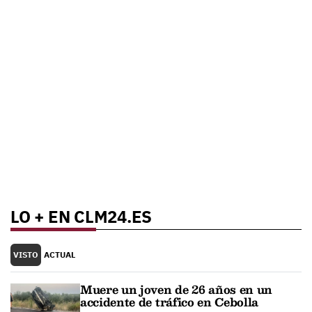
LO + EN CLM24.ES
VISTO
ACTUAL
Muere un joven de 26 años en un
accidente de tráfico en Cebolla