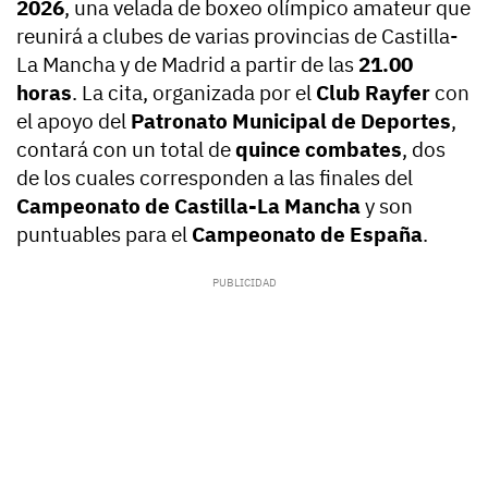
2026
, una velada de boxeo olímpico amateur que
reunirá a clubes de varias provincias de Castilla-
La Mancha y de Madrid a partir de las
21.00
horas
. La cita, organizada por el
Club Rayfer
con
el apoyo del
Patronato Municipal de Deportes
,
contará con un total de
quince combates
, dos
de los cuales corresponden a las finales del
Campeonato de Castilla-La Mancha
y son
puntuables para el
Campeonato de España
.