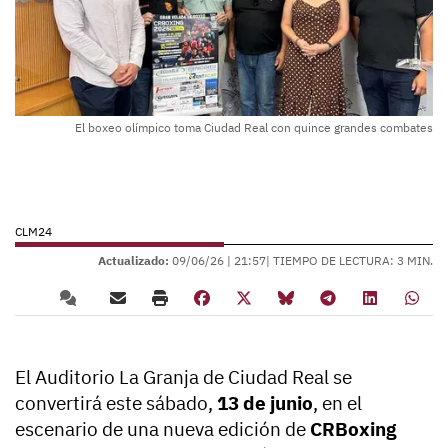
El boxeo olímpico toma Ciudad Real con quince grandes combates
CLM24
Actualizado:
09/06/26 |
21:57
| TIEMPO DE LECTURA: 3 MIN.
El Auditorio La Granja de Ciudad Real se
convertirá este sábado,
13 de junio
, en el
escenario de una nueva edición de
CRBoxing