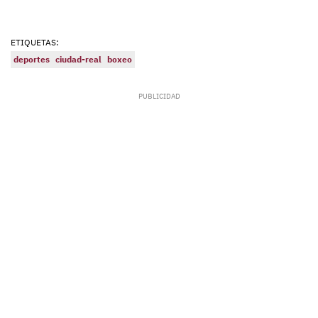
ETIQUETAS:
deportes
ciudad-real
boxeo