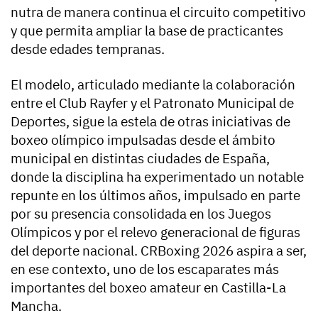
nutra de manera continua el circuito competitivo
y que permita ampliar la base de practicantes
desde edades tempranas.
El modelo, articulado mediante la colaboración
entre el Club Rayfer y el Patronato Municipal de
Deportes, sigue la estela de otras iniciativas de
boxeo olímpico impulsadas desde el ámbito
municipal en distintas ciudades de España,
donde la disciplina ha experimentado un notable
repunte en los últimos años, impulsado en parte
por su presencia consolidada en los Juegos
Olímpicos y por el relevo generacional de figuras
del deporte nacional. CRBoxing 2026 aspira a ser,
en ese contexto, uno de los escaparates más
importantes del boxeo amateur en Castilla-La
Mancha.