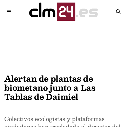
Alertan de plantas de
biometano junto a Las
Tablas de Daimiel
Colectivos ecologistas y plataformas
ciudadanas han trasladado al director del