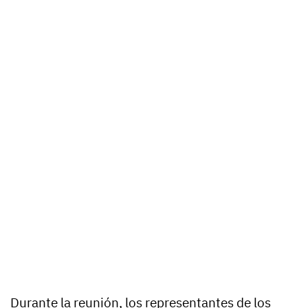
Durante la reunión, los representantes de los