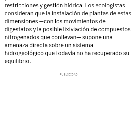
restricciones y gestión hídrica. Los ecologistas
consideran que la instalación de plantas de estas
dimensiones —con los movimientos de
digestatos y la posible lixiviación de compuestos
nitrogenados que conllevan— supone una
amenaza directa sobre un sistema
hidrogeológico que todavía no ha recuperado su
equilibrio.