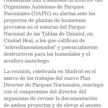
Organismo Autónomo de Parques
Nacionales (OAPN) su alarma ante los
proyectos de plantas de biometano
previstos en el entorno del Parque
Nacional de las Tablas de Daimiel, en
Ciudad Real, a los que califican de
"sobredimensionados" y potencialmente
destructivos para los humedales y el
acuífero manchego.
La reunión, celebrada en Madrid en el
marco de los trabajos del nuevo Plan
Director de Parques Nacionales, concluyó
con el compromiso del director del
organismo de revisar la documentación
de ambos proyectos y de elevar el asunto