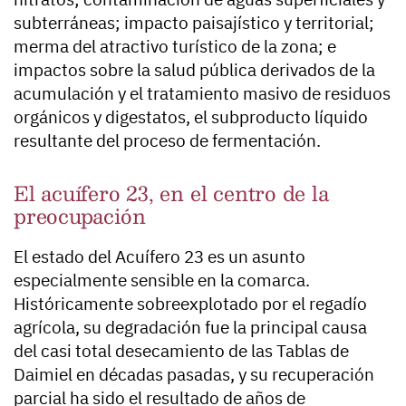
subterráneas; impacto paisajístico y territorial;
merma del atractivo turístico de la zona; e
impactos sobre la salud pública derivados de la
acumulación y el tratamiento masivo de residuos
orgánicos y digestatos, el subproducto líquido
resultante del proceso de fermentación.
El acuífero 23, en el centro de la
preocupación
El estado del Acuífero 23 es un asunto
especialmente sensible en la comarca.
Históricamente sobreexplotado por el regadío
agrícola, su degradación fue la principal causa
del casi total desecamiento de las Tablas de
Daimiel en décadas pasadas, y su recuperación
parcial ha sido el resultado de años de