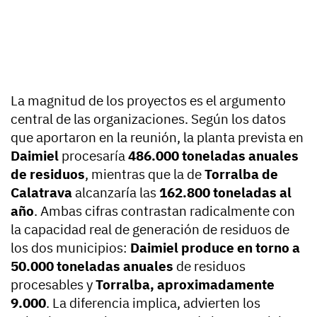
La magnitud de los proyectos es el argumento
central de las organizaciones. Según los datos
que aportaron en la reunión, la planta prevista en
Daimiel
procesaría
486.000 toneladas anuales
de residuos
, mientras que la de
Torralba de
Calatrava
alcanzaría las
162.800 toneladas al
año
. Ambas cifras contrastan radicalmente con
la capacidad real de generación de residuos de
los dos municipios:
Daimiel produce en torno a
50.000 toneladas anuales
de residuos
procesables y
Torralba, aproximadamente
9.000
. La diferencia implica, advierten los