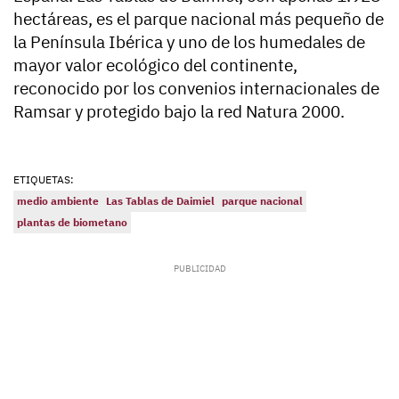
hectáreas, es el parque nacional más pequeño de
la Península Ibérica y uno de los humedales de
mayor valor ecológico del continente,
reconocido por los convenios internacionales de
Ramsar y protegido bajo la red Natura 2000.
ETIQUETAS:
medio ambiente
Las Tablas de Daimiel
parque nacional
plantas de biometano