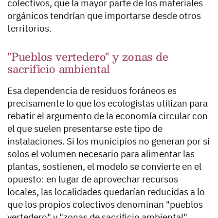
colectivos, que la mayor parte de los materiales
orgánicos tendrían que importarse desde otros
territorios.
"Pueblos vertedero" y zonas de
sacrificio ambiental
Esa dependencia de residuos foráneos es
precisamente lo que los ecologistas utilizan para
rebatir el argumento de la economía circular con
el que suelen presentarse este tipo de
instalaciones. Si los municipios no generan por sí
solos el volumen necesario para alimentar las
plantas, sostienen, el modelo se convierte en el
opuesto: en lugar de aprovechar recursos
locales, las localidades quedarían reducidas a lo
que los propios colectivos denominan "pueblos
vertedero" y "zonas de sacrificio ambiental",