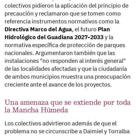
colectivos pidieron la aplicación del principio de
precaución y reclamaron que se tomen como
referencia instrumentos normativos como la
Directiva Marco del Agua
, el futuro
Plan
Hidrológico del Guadiana 2027-2033
y la
normativa específica de protección de parques
nacionales. Argumentaron también que las
instalaciones "no responden al interés general"
de las localidades afectadas y que la ciudadanía
de ambos municipios muestra una preocupación
creciente ante el avance de los proyectos.
Una amenaza que se extiende por toda
la Mancha Húmeda
Los colectivos advirtieron además de que el
problema no se circunscribe a Daimiel y Torralba