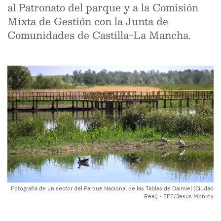
al Patronato del parque y a la Comisión
Mixta de Gestión con la Junta de
Comunidades de Castilla-La Mancha.
Fotografía de un sector del Parque Nacional de las Tablas de Daimiel (Ciudad
Real) - EFE/Jesús Monroy