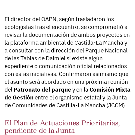
El director del OAPN, según trasladaron los
ecologistas tras el encuentro, se comprometió a
revisar la documentación de ambos proyectos en
la plataforma ambiental de Castilla-La Mancha y
a consultar con la dirección del Parque Nacional
de las Tablas de Daimiel si existe algún
expediente o comunicación oficial relacionados
con estas iniciativas. Confirmaron asimismo que
el asunto será abordado en una próxima reunión
del
Patronato del parque
y en la
Comisión Mixta
de Gestión
entre el organismo estatal y la Junta
de Comunidades de Castilla-La Mancha (JCCM).
El Plan de Actuaciones Prioritarias,
pendiente de la Junta