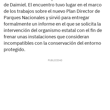
de Daimiel. El encuentro tuvo lugar en el marco
de los trabajos sobre el nuevo Plan Director de
Parques Nacionales y sirvió para entregar
formalmente un informe en el que se solicita la
intervención del organismo estatal con el fin de
frenar unas instalaciones que consideran
incompatibles con la conservación del entorno
protegido.