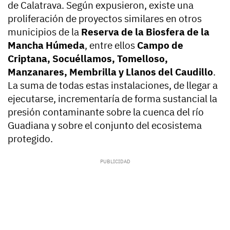
de Calatrava. Según expusieron, existe una
proliferación de proyectos similares en otros
municipios de la
Reserva de la Biosfera de la
Mancha Húmeda
, entre ellos
Campo de
Criptana, Socuéllamos, Tomelloso,
Manzanares, Membrilla y Llanos del Caudillo
.
La suma de todas estas instalaciones, de llegar a
ejecutarse, incrementaría de forma sustancial la
presión contaminante sobre la cuenca del río
Guadiana y sobre el conjunto del ecosistema
protegido.