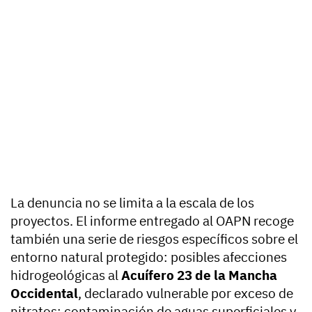
La denuncia no se limita a la escala de los
proyectos. El informe entregado al OAPN recoge
también una serie de riesgos específicos sobre el
entorno natural protegido: posibles afecciones
hidrogeológicas al
Acuífero 23 de la Mancha
Occidental
, declarado vulnerable por exceso de
nitratos; contaminación de aguas superficiales y