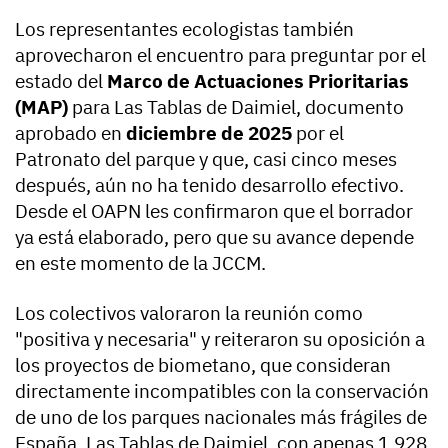
Los representantes ecologistas también
aprovecharon el encuentro para preguntar por el
estado del
Marco de Actuaciones Prioritarias
(MAP)
para Las Tablas de Daimiel, documento
aprobado en
diciembre de 2025
por el
Patronato del parque y que, casi cinco meses
después, aún no ha tenido desarrollo efectivo.
Desde el OAPN les confirmaron que el borrador
ya está elaborado, pero que su avance depende
en este momento de la JCCM.
Los colectivos valoraron la reunión como
"positiva y necesaria" y reiteraron su oposición a
los proyectos de biometano, que consideran
directamente incompatibles con la conservación
de uno de los parques nacionales más frágiles de
España. Las Tablas de Daimiel, con apenas 1.928