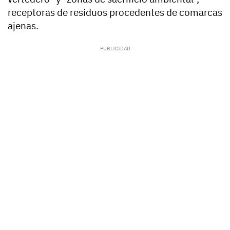
receptoras de residuos procedentes de comarcas
ajenas.