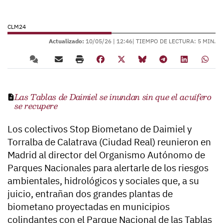
CLM24
Actualizado:
10/05/26 |
12:46
| TIEMPO DE LECTURA: 5 MIN.
Las Tablas de Daimiel se inundan sin que el acuífero
se recupere
Los colectivos Stop Biometano de Daimiel y
Torralba de Calatrava (Ciudad Real) reunieron en
Madrid al director del Organismo Autónomo de
Parques Nacionales para alertarle de los riesgos
ambientales, hidrológicos y sociales que, a su
juicio, entrañan dos grandes plantas de
biometano proyectadas en municipios
colindantes con el Parque Nacional de las Tablas