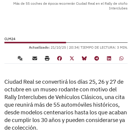
Más de 55 coches de época recorrerán Ciudad Real en el Rally de otoño
Interclubes
CLM24
Actualizado:
21/10/25 |
20:34
| TIEMPO DE LECTURA: 3 MIN.
Ciudad Real se convertirá los días 25, 26 y 27 de
octubre en un museo rodante con motivo del
Rally Interclubes de Vehículos Clásicos, una cita
que reunirá más de 55 automóviles históricos,
desde modelos centenarios hasta los que acaban
de cumplir los 30 años y pueden considerarse ya
de colección.