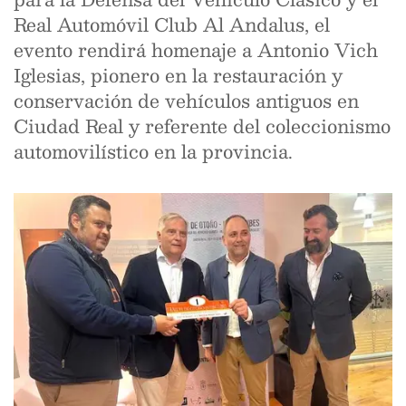
Real Automóvil Club Al Andalus, el
evento rendirá homenaje a Antonio Vich
Iglesias, pionero en la restauración y
conservación de vehículos antiguos en
Ciudad Real y referente del coleccionismo
automovilístico en la provincia.