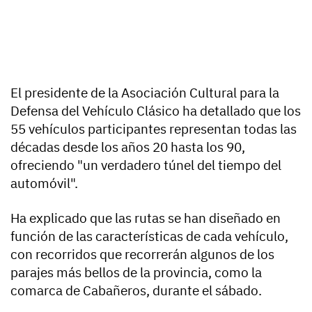
El presidente de la Asociación Cultural para la
Defensa del Vehículo Clásico ha detallado que los
55 vehículos participantes representan todas las
décadas desde los años 20 hasta los 90,
ofreciendo "un verdadero túnel del tiempo del
automóvil".
Ha explicado que las rutas se han diseñado en
función de las características de cada vehículo,
con recorridos que recorrerán algunos de los
parajes más bellos de la provincia, como la
comarca de Cabañeros, durante el sábado.