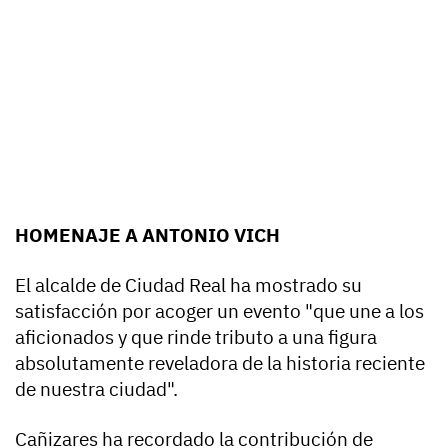
HOMENAJE A ANTONIO VICH
El alcalde de Ciudad Real ha mostrado su
satisfacción por acoger un evento "que une a los
aficionados y que rinde tributo a una figura
absolutamente reveladora de la historia reciente
de nuestra ciudad".
Cañizares ha recordado la contribución de