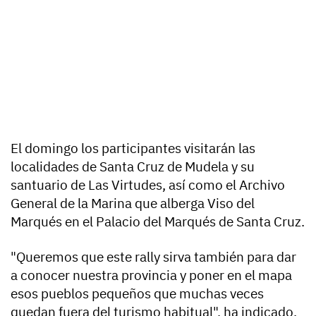
El domingo los participantes visitarán las
localidades de Santa Cruz de Mudela y su
santuario de Las Virtudes, así como el Archivo
General de la Marina que alberga Viso del
Marqués en el Palacio del Marqués de Santa Cruz.
"Queremos que este rally sirva también para dar
a conocer nuestra provincia y poner en el mapa
esos pueblos pequeños que muchas veces
quedan fuera del turismo habitual", ha indicado.