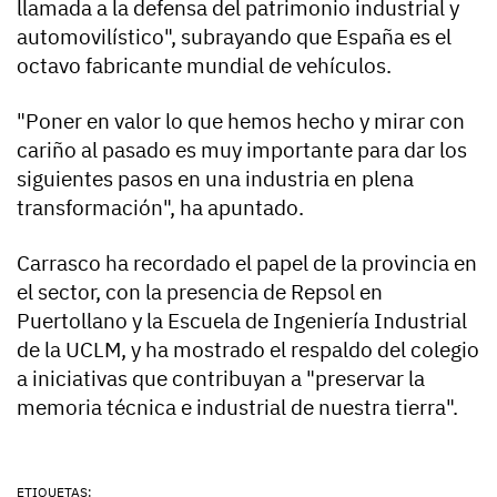
llamada a la defensa del patrimonio industrial y
automovilístico", subrayando que España es el
octavo fabricante mundial de vehículos.
"Poner en valor lo que hemos hecho y mirar con
cariño al pasado es muy importante para dar los
siguientes pasos en una industria en plena
transformación", ha apuntado.
Carrasco ha recordado el papel de la provincia en
el sector, con la presencia de Repsol en
Puertollano y la Escuela de Ingeniería Industrial
de la UCLM, y ha mostrado el respaldo del colegio
a iniciativas que contribuyan a "preservar la
memoria técnica e industrial de nuestra tierra".
ETIQUETAS: