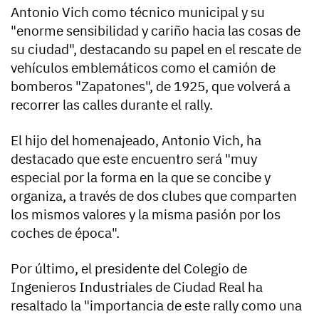
Antonio Vich como técnico municipal y su
"enorme sensibilidad y cariño hacia las cosas de
su ciudad", destacando su papel en el rescate de
vehículos emblemáticos como el camión de
bomberos "Zapatones", de 1925, que volverá a
recorrer las calles durante el rally.
El hijo del homenajeado, Antonio Vich, ha
destacado que este encuentro será "muy
especial por la forma en la que se concibe y
organiza, a través de dos clubes que comparten
los mismos valores y la misma pasión por los
coches de época".
Por último, el presidente del Colegio de
Ingenieros Industriales de Ciudad Real ha
resaltado la "importancia de este rally como una