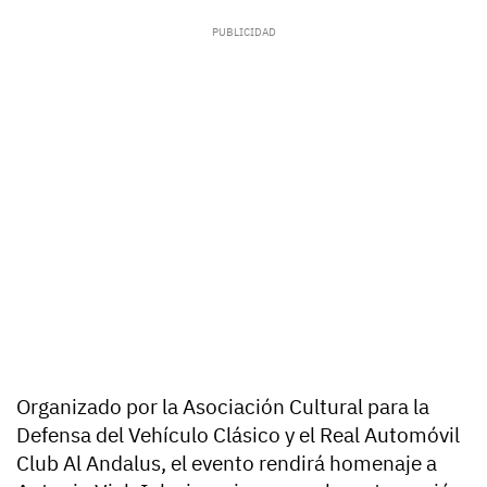
Organizado por la Asociación Cultural para la
Defensa del Vehículo Clásico y el Real Automóvil
Club Al Andalus, el evento rendirá homenaje a