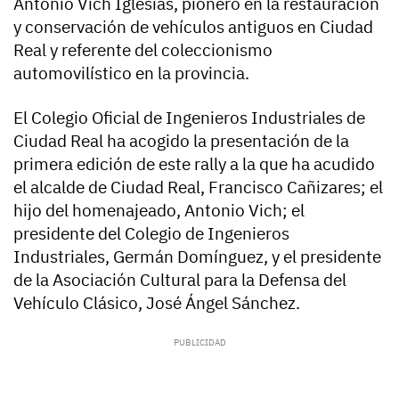
Antonio Vich Iglesias, pionero en la restauración
y conservación de vehículos antiguos en Ciudad
Real y referente del coleccionismo
automovilístico en la provincia.
El Colegio Oficial de Ingenieros Industriales de
Ciudad Real ha acogido la presentación de la
primera edición de este rally a la que ha acudido
el alcalde de Ciudad Real, Francisco Cañizares; el
hijo del homenajeado, Antonio Vich; el
presidente del Colegio de Ingenieros
Industriales, Germán Domínguez, y el presidente
de la Asociación Cultural para la Defensa del
Vehículo Clásico, José Ángel Sánchez.