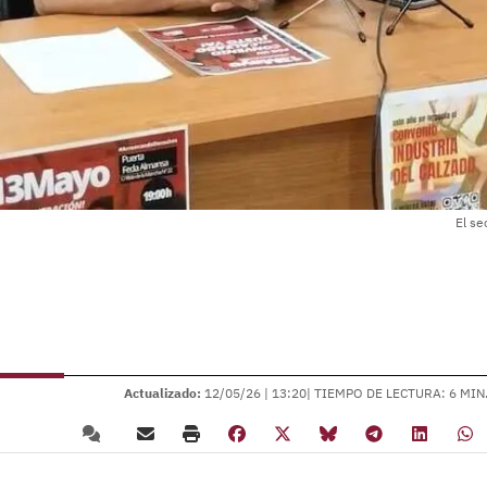
El se
Actualizado:
12/05/26 |
13:20
| TIEMPO DE LECTURA: 6 MIN