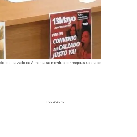
ctor del calzado de Almansa se moviliza por mejoras salariales
.