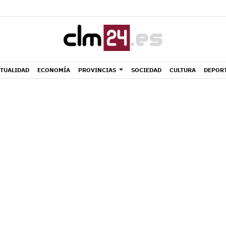
TUALIDAD
ECONOMÍA
PROVINCIAS
SOCIEDAD
CULTURA
DEPOR