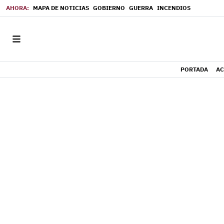
MAPA DE NOTICIAS
GOBIERNO
GUERRA
INCENDIOS
PORTADA
AC