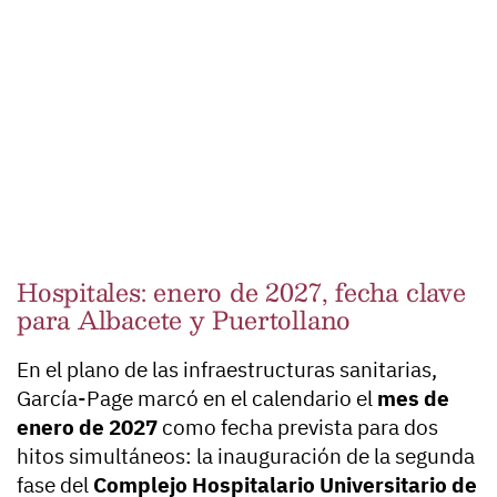
Hospitales: enero de 2027, fecha clave
para Albacete y Puertollano
En el plano de las infraestructuras sanitarias,
García-Page marcó en el calendario el
mes de
enero de 2027
como fecha prevista para dos
hitos simultáneos: la inauguración de la segunda
fase del
Complejo Hospitalario Universitario de