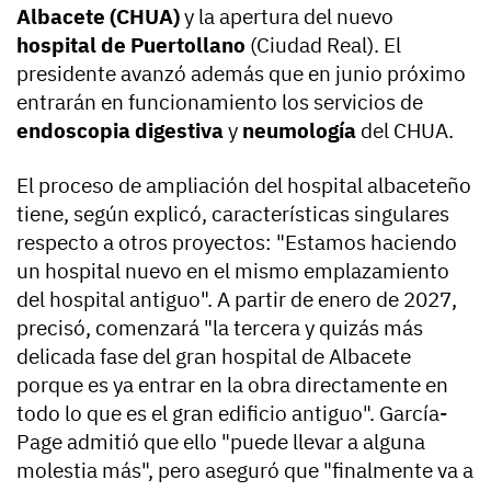
Albacete (CHUA)
y la apertura del nuevo
hospital de Puertollano
(Ciudad Real). El
presidente avanzó además que en junio próximo
entrarán en funcionamiento los servicios de
endoscopia digestiva
y
neumología
del CHUA.
El proceso de ampliación del hospital albaceteño
tiene, según explicó, características singulares
respecto a otros proyectos: "Estamos haciendo
un hospital nuevo en el mismo emplazamiento
del hospital antiguo". A partir de enero de 2027,
precisó, comenzará "la tercera y quizás más
delicada fase del gran hospital de Albacete
porque es ya entrar en la obra directamente en
todo lo que es el gran edificio antiguo". García-
Page admitió que ello "puede llevar a alguna
molestia más", pero aseguró que "finalmente va a