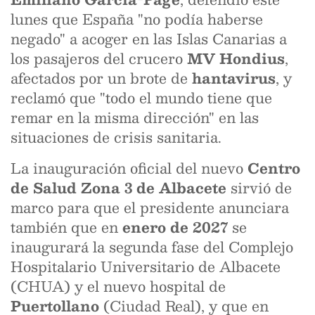
lunes que España "no podía haberse
negado" a acoger en las Islas Canarias a
los pasajeros del crucero
MV Hondius
,
afectados por un brote de
hantavirus
, y
reclamó que "todo el mundo tiene que
remar en la misma dirección" en las
situaciones de crisis sanitaria.
La inauguración oficial del nuevo
Centro
de Salud Zona 3 de Albacete
sirvió de
marco para que el presidente anunciara
también que en
enero de 2027
se
inaugurará la segunda fase del Complejo
Hospitalario Universitario de Albacete
(CHUA) y el nuevo hospital de
Puertollano
(Ciudad Real), y que en