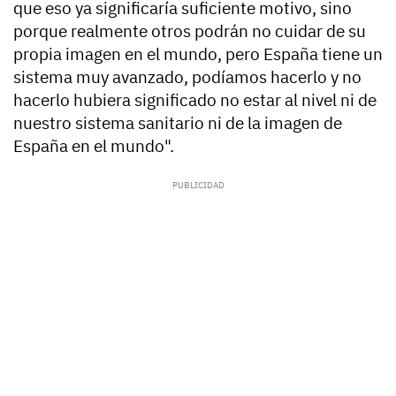
que eso ya significaría suficiente motivo, sino
porque realmente otros podrán no cuidar de su
propia imagen en el mundo, pero España tiene un
sistema muy avanzado, podíamos hacerlo y no
hacerlo hubiera significado no estar al nivel ni de
nuestro sistema sanitario ni de la imagen de
España en el mundo".