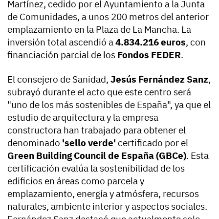
Martínez, cedido por el Ayuntamiento a la Junta
de Comunidades, a unos 200 metros del anterior
emplazamiento en la Plaza de La Mancha. La
inversión total ascendió a
4.834.216 euros
, con
financiación parcial de los
Fondos FEDER
.
El consejero de Sanidad,
Jesús Fernández Sanz
,
subrayó durante el acto que este centro será
"uno de los más sostenibles de España", ya que el
estudio de arquitectura y la empresa
constructora han trabajado para obtener el
denominado
'sello verde'
certificado por el
Green Building Council de España (GBCe)
. Esta
certificación evalúa la sostenibilidad de los
edificios en áreas como parcela y
emplazamiento, energía y atmósfera, recursos
naturales, ambiente interior y aspectos sociales.