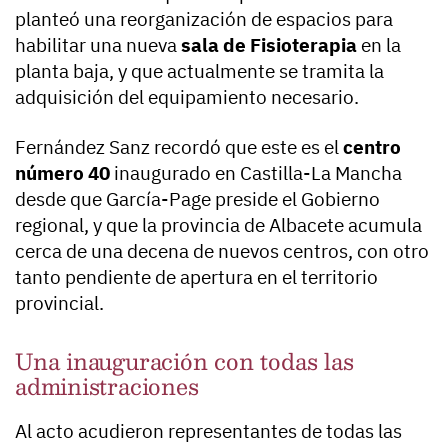
planteó una reorganización de espacios para
habilitar una nueva
sala de Fisioterapia
en la
planta baja, y que actualmente se tramita la
adquisición del equipamiento necesario.
Fernández Sanz recordó que este es el
centro
número 40
inaugurado en Castilla-La Mancha
desde que García-Page preside el Gobierno
regional, y que la provincia de Albacete acumula
cerca de una decena de nuevos centros, con otro
tanto pendiente de apertura en el territorio
provincial.
Una inauguración con todas las
administraciones
Al acto acudieron representantes de todas las