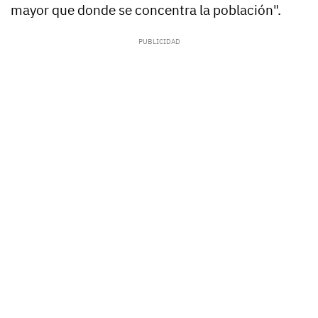
mayor que donde se concentra la población".