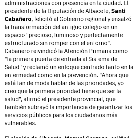
administraciones con presencia en la ciudad. El
presidente de la Diputación de Albacete,
Santi
Cabañero
, felicitó al Gobierno regional y ensalzó
la transformación del antiguo colegio en un
espacio "precioso, luminoso y perfectamente
estructurado sin romper con el entorno".
Cabañero reivindicó la Atención Primaria como
"la primera puerta de entrada al Sistema de
Salud" y reclamó un enfoque centrado tanto en la
enfermedad como en la prevención. "Ahora que
está tan de moda hablar de las prioridades, yo
creo que la primera prioridad tiene que ser la
salud", afirmó el presidente provincial, que
también subrayó la importancia de garantizar los
servicios públicos para los ciudadanos más
vulnerables.