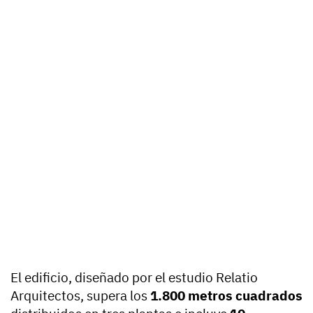
El edificio, diseñado por el estudio Relatio
Arquitectos, supera los
1.800 metros cuadrados