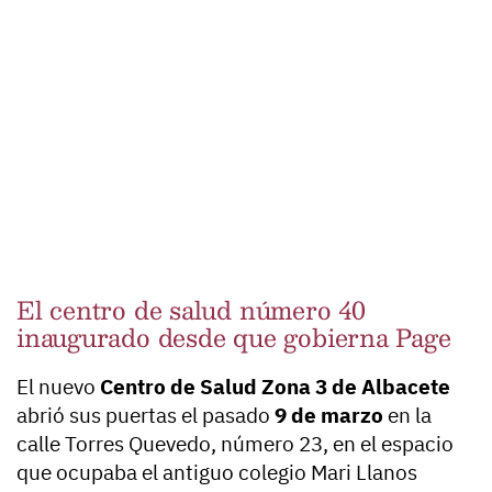
El centro de salud número 40
inaugurado desde que gobierna Page
El nuevo
Centro de Salud Zona 3 de Albacete
abrió sus puertas el pasado
9 de marzo
en la
calle Torres Quevedo, número 23, en el espacio
que ocupaba el antiguo colegio Mari Llanos