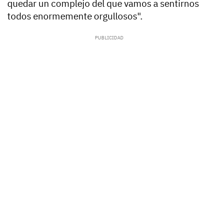
quedar un complejo del que vamos a sentirnos
todos enormemente orgullosos".