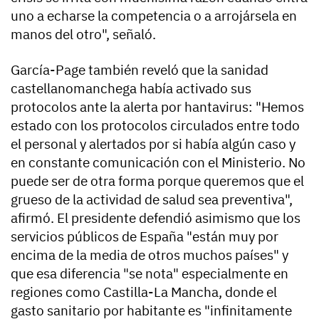
uno a echarse la competencia o a arrojársela en
manos del otro", señaló.
García-Page también reveló que la sanidad
castellanomanchega había activado sus
protocolos ante la alerta por hantavirus: "Hemos
estado con los protocolos circulados entre todo
el personal y alertados por si había algún caso y
en constante comunicación con el Ministerio. No
puede ser de otra forma porque queremos que el
grueso de la actividad de salud sea preventiva",
afirmó. El presidente defendió asimismo que los
servicios públicos de España "están muy por
encima de la media de otros muchos países" y
que esa diferencia "se nota" especialmente en
regiones como Castilla-La Mancha, donde el
gasto sanitario por habitante es "infinitamente