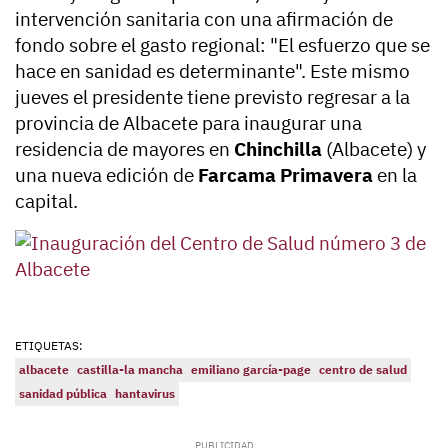
intervención sanitaria con una afirmación de
fondo sobre el gasto regional: "El esfuerzo que se
hace en sanidad es determinante". Este mismo
jueves el presidente tiene previsto regresar a la
provincia de Albacete para inaugurar una
residencia de mayores en
Chinchilla
(Albacete) y
una nueva edición de
Farcama Primavera
en la
capital.
ETIQUETAS:
albacete
castilla-la mancha
emiliano garcía-page
centro de salud
sanidad pública
hantavirus