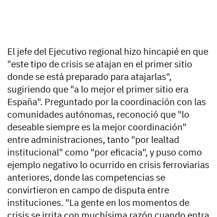
El jefe del Ejecutivo regional hizo hincapié en que
"este tipo de crisis se atajan en el primer sitio
donde se está preparado para atajarlas",
sugiriendo que "a lo mejor el primer sitio era
España". Preguntado por la coordinación con las
comunidades autónomas, reconoció que "lo
deseable siempre es la mejor coordinación"
entre administraciones, tanto "por lealtad
institucional" como "por eficacia", y puso como
ejemplo negativo lo ocurrido en crisis ferroviarias
anteriores, donde las competencias se
convirtieron en campo de disputa entre
instituciones. "La gente en los momentos de
crisis se irrita con muchísima razón cuando entra