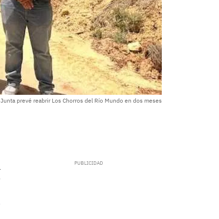
 Junta prevé reabrir Los Chorros del Río Mundo en dos meses
.