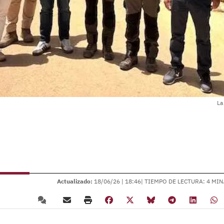
La
Actualizado:
18/06/26 |
18:46
| TIEMPO DE LECTURA: 4 MIN