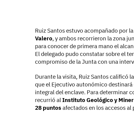
Ruiz Santos estuvo acompañado por la 
Valero
, y ambos recorrieron la zona ju
para conocer de primera mano el alcanc
El delegado pudo constatar sobre el ter
compromiso de la Junta con una interv
Durante la visita, Ruiz Santos calificó 
que el Ejecutivo autonómico destinará
integral del enclave. Para determinar c
recurrió al
Instituto Geológico y Mine
28 puntos
afectados en los accesos al 