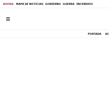
MAPA DE NOTICIAS
GOBIERNO
GUERRA
INCENDIOS
PORTADA
AC