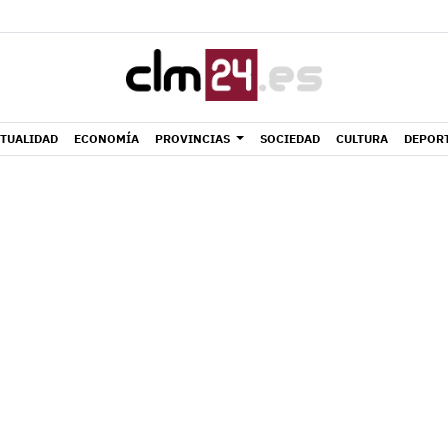
TUALIDAD
ECONOMÍA
PROVINCIAS
SOCIEDAD
CULTURA
DEPOR