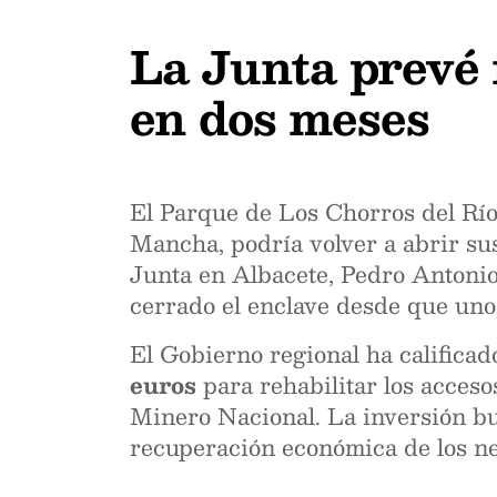
La Junta prevé
en dos meses
El Parque de Los Chorros del Río
Mancha, podría volver a abrir sus
Junta en Albacete, Pedro Antonio 
cerrado el enclave desde que unos
El Gobierno regional ha calificad
euros
para rehabilitar los acceso
Minero Nacional. La inversión bu
recuperación económica de los ne