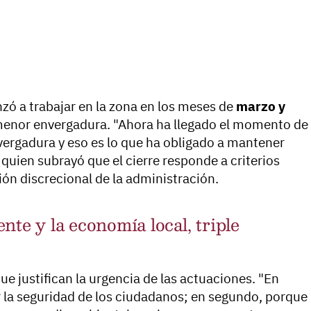
zó a trabajar en la zona en los meses de
marzo y
 menor envergadura. "Ahora ha llegado el momento de
ergadura y eso es lo que ha obligado a mantener
 quien subrayó que el cierre responde a criterios
ión discrecional de la administración.
nte y la economía local, triple
ue justifican la urgencia de las actuaciones. "En
r la seguridad de los ciudadanos; en segundo, porque