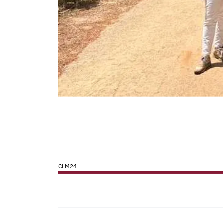
CLM24