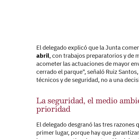
El delegado explicó que la Junta comen
abril
, con trabajos preparatorios y de
acometer las actuaciones de mayor env
cerrado el parque", señaló Ruiz Santos,
técnicos y de seguridad, no a una decis
La seguridad, el medio ambie
prioridad
El delegado desgranó las tres razones q
primer lugar, porque hay que garantiza