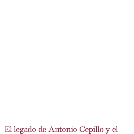
El legado de Antonio Cepillo y el