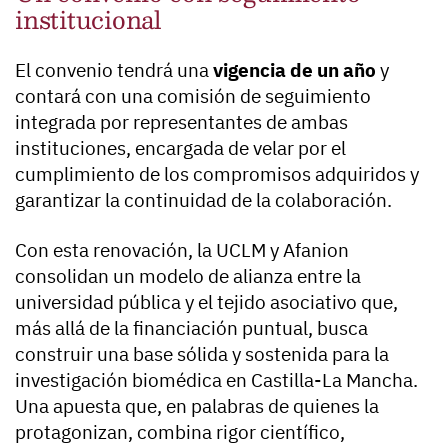
institucional
El convenio tendrá una
vigencia de un año
y
contará con una comisión de seguimiento
integrada por representantes de ambas
instituciones, encargada de velar por el
cumplimiento de los compromisos adquiridos y
garantizar la continuidad de la colaboración.
Con esta renovación, la UCLM y Afanion
consolidan un modelo de alianza entre la
universidad pública y el tejido asociativo que,
más allá de la financiación puntual, busca
construir una base sólida y sostenida para la
investigación biomédica en Castilla-La Mancha.
Una apuesta que, en palabras de quienes la
protagonizan, combina rigor científico,