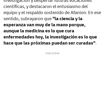
investigación y despertar futuras vocaciones
científicas, y destacaron el entusiasmo del
equipo y el respaldo sostenido de Afanion. En ese
sentido, subrayaron que
"la ciencia y la
esperanza van muy de la mano porque,
aunque la medicina es lo que cura
enfermedades hoy, la investigación es lo que
hace que las próximas puedan ser curadas"
.