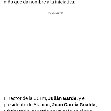
niño que da nombre a la iniciativa.
El rector de la UCLM,
Julián Garde
, y el
presidente de Afanion,
Juan García Gualda
,