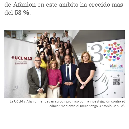
de Afanion en este ámbito ha crecido más
del
53 %
.
La UCLM y Afanion renuevan su compromiso con la investigación contra el
cáncer mediante el mecenazgo 'Antonio Cepillo'.