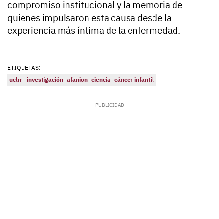
compromiso institucional y la memoria de
quienes impulsaron esta causa desde la
experiencia más íntima de la enfermedad.
ETIQUETAS:
uclm
investigación
afanion
ciencia
cáncer infantil