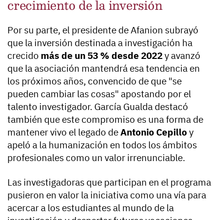
crecimiento de la inversión
Por su parte, el presidente de Afanion subrayó
que la inversión destinada a investigación ha
crecido
más de un 53 % desde 2022
y avanzó
que la asociación mantendrá esa tendencia en
los próximos años, convencido de que "se
pueden cambiar las cosas" apostando por el
talento investigador. García Gualda destacó
también que este compromiso es una forma de
mantener vivo el legado de
Antonio Cepillo
y
apeló a la humanización en todos los ámbitos
profesionales como un valor irrenunciable.
Las investigadoras que participan en el programa
pusieron en valor la iniciativa como una vía para
acercar a los estudiantes al mundo de la