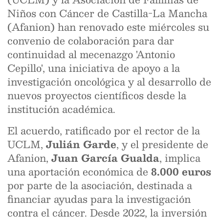
Niños con Cáncer de Castilla-La Mancha
(Afanion) han renovado este miércoles su
convenio de colaboración para dar
continuidad al mecenazgo 'Antonio
Cepillo', una iniciativa de apoyo a la
investigación oncológica y al desarrollo de
nuevos proyectos científicos desde la
institución académica.
El acuerdo, ratificado por el rector de la
UCLM,
Julián Garde
, y el presidente de
Afanion,
Juan García Gualda
, implica
una aportación económica de
8.000 euros
por parte de la asociación, destinada a
financiar ayudas para la investigación
contra el cáncer. Desde 2022, la inversión