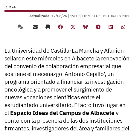
CLM24
Actualizado:
17/06/26 |
19:19
| TIEMPO DE LECTURA: 3 MIN.
La Universidad de Castilla-La Mancha y Afanion
sellaron este miércoles en Albacete la renovación
del convenio de colaboración empresarial que
sostiene el mecenazgo 'Antonio Cepillo', un
programa orientado a financiar la investigación
oncológica y a promover el surgimiento de
nuevas vocaciones científicas entre el
estudiantado universitario. El acto tuvo lugar en
el
Espacio Ideas del Campus de Albacete
y
contó con la presencia de las dos instituciones
firmantes, investigadores del área y familiares del