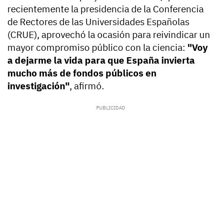
recientemente la presidencia de la Conferencia
de Rectores de las Universidades Españolas
(CRUE), aprovechó la ocasión para reivindicar un
mayor compromiso público con la ciencia:
"Voy
a dejarme la vida para que España invierta
mucho más de fondos públicos en
investigación"
, afirmó.