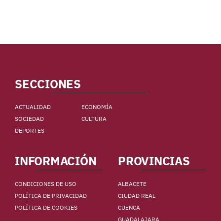
SECCIONES
ACTUALIDAD
ECONOMÍA
SOCIEDAD
CULTURA
DEPORTES
INFORMACIÓN
PROVINCIAS
CONDICIONES DE USO
ALBACETE
POLÍTICA DE PRIVACIDAD
CIUDAD REAL
POLÍTICA DE COOKIES
CUENCA
GUADALAJARA