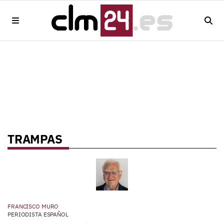
TRAMPAS
FRANCISCO MURO
PERIODISTA ESPAÑOL