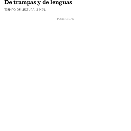
De trampas y de lenguas
TIEMPO DE LECTURA: 3 MIN.