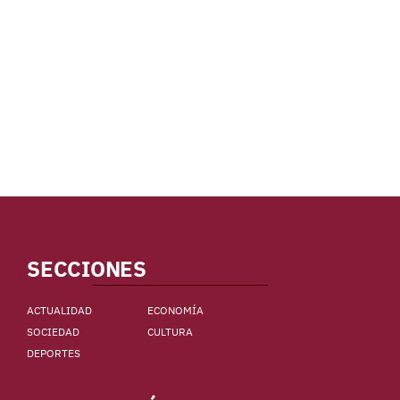
SECCIONES
ACTUALIDAD
ECONOMÍA
SOCIEDAD
CULTURA
DEPORTES