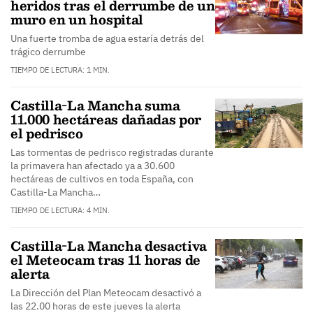
heridos tras el derrumbe de un
muro en un hospital
Una fuerte tromba de agua estaría detrás del
trágico derrumbe
TIEMPO DE LECTURA: 1 MIN.
Castilla-La Mancha suma
11.000 hectáreas dañadas por
el pedrisco
Las tormentas de pedrisco registradas durante
la primavera han afectado ya a 30.600
hectáreas de cultivos en toda España, con
Castilla-La Mancha…
TIEMPO DE LECTURA: 4 MIN.
Castilla-La Mancha desactiva
el Meteocam tras 11 horas de
alerta
La Dirección del Plan Meteocam desactivó a
las 22.00 horas de este jueves la alerta