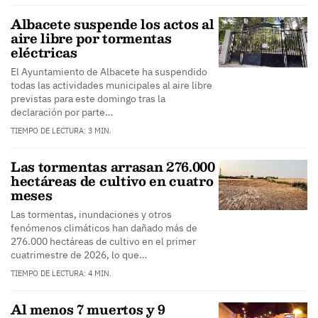
Albacete suspende los actos al
aire libre por tormentas
eléctricas
El Ayuntamiento de Albacete ha suspendido
todas las actividades municipales al aire libre
previstas para este domingo tras la
declaración por parte…
TIEMPO DE LECTURA: 3 MIN.
Las tormentas arrasan 276.000
hectáreas de cultivo en cuatro
meses
Las tormentas, inundaciones y otros
fenómenos climáticos han dañado más de
276.000 hectáreas de cultivo en el primer
cuatrimestre de 2026, lo que…
TIEMPO DE LECTURA: 4 MIN.
Al menos 7 muertos y 9