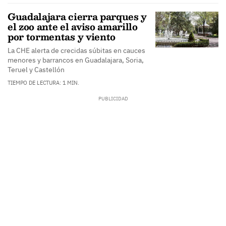
Guadalajara cierra parques y
el zoo ante el aviso amarillo
por tormentas y viento
La CHE alerta de crecidas súbitas en cauces
menores y barrancos en Guadalajara, Soria,
Teruel y Castellón
TIEMPO DE LECTURA: 1 MIN.