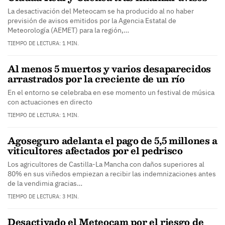
La desactivación del Meteocam se ha producido al no haber
previsión de avisos emitidos por la Agencia Estatal de
Meteorología (AEMET) para la región,…
TIEMPO DE LECTURA: 1 MIN.
Al menos 5 muertos y varios desaparecidos
arrastrados por la creciente de un río
En el entorno se celebraba en ese momento un festival de música
con actuaciones en directo
TIEMPO DE LECTURA: 1 MIN.
Agoseguro adelanta el pago de 5,5 millones a
viticultores afectados por el pedrisco
Los agricultores de Castilla-La Mancha con daños superiores al
80% en sus viñedos empiezan a recibir las indemnizaciones antes
de la vendimia gracias…
TIEMPO DE LECTURA: 3 MIN.
Desactivado el Meteocam por el riesgo de