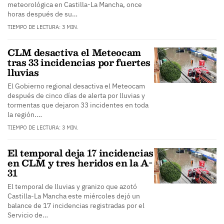
meteorológica en Castilla-La Mancha, once
horas después de su…
TIEMPO DE LECTURA: 3 MIN.
CLM desactiva el Meteocam
tras 33 incidencias por fuertes
lluvias
El Gobierno regional desactiva el Meteocam
después de cinco días de alerta por lluvias y
tormentas que dejaron 33 incidentes en toda
la región.…
TIEMPO DE LECTURA: 3 MIN.
El temporal deja 17 incidencias
en CLM y tres heridos en la A-
31
El temporal de lluvias y granizo que azotó
Castilla-La Mancha este miércoles dejó un
balance de 17 incidencias registradas por el
Servicio de…