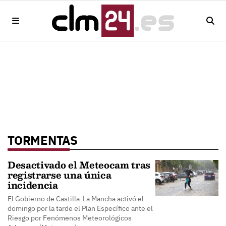
TORMENTAS
Desactivado el Meteocam tras
registrarse una única
incidencia
El Gobierno de Castilla-La Mancha activó el
domingo por la tarde el Plan Específico ante el
Riesgo por Fenómenos Meteorológicos