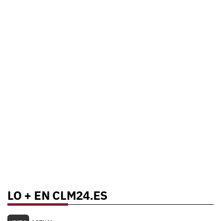
LO + EN CLM24.ES