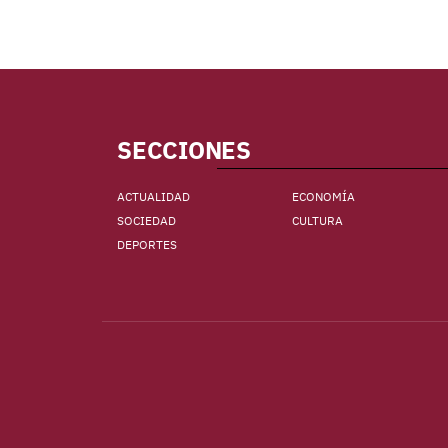
SECCIONES
ACTUALIDAD
ECONOMÍA
SOCIEDAD
CULTURA
DEPORTES