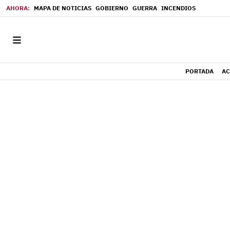
MAPA DE NOTICIAS
GOBIERNO
GUERRA
INCENDIOS
PORTADA
AC