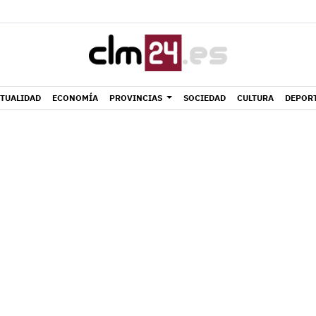
TUALIDAD
ECONOMÍA
PROVINCIAS
SOCIEDAD
CULTURA
DEPOR