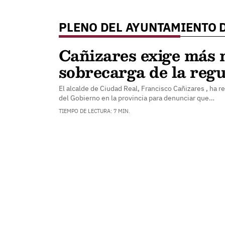
PLENO DEL AYUNTAMIENTO 
Cañizares exige más 
sobrecarga de la regu
El alcalde de Ciudad Real, Francisco Cañizares , ha r
del Gobierno en la provincia para denunciar que…
TIEMPO DE LECTURA: 7 MIN.