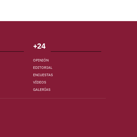
+24
OPINIÓN
EDITORIAL
ENCUESTAS
VÍDEOS
GALERÍAS