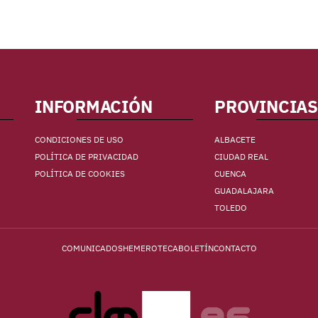
INFORMACIÓN
PROVINCIAS
CONDICIONES DE USO
ALBACETE
POLÍTICA DE PRIVACIDAD
CIUDAD REAL
POLÍTICA DE COOKIES
CUENCA
GUADALAJARA
TOLEDO
COMUNICADOS
HEMEROTECA
BOLETÍN
CONTACTO