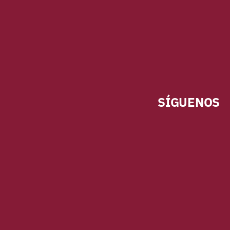
SÍGUENOS