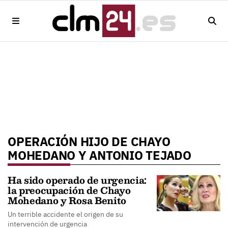
OPERACIÓN HIJO DE CHAYO
MOHEDANO Y ANTONIO TEJADO
Ha sido operado de urgencia:
la preocupación de Chayo
Mohedano y Rosa Benito
Un terrible accidente el origen de su
intervención de urgencia