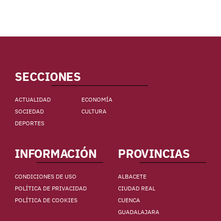
SECCIONES
ACTUALIDAD
ECONOMÍA
SOCIEDAD
CULTURA
DEPORTES
INFORMACIÓN
PROVINCIAS
CONDICIONES DE USO
ALBACETE
POLÍTICA DE PRIVACIDAD
CIUDAD REAL
POLÍTICA DE COOKIES
CUENCA
GUADALAJARA