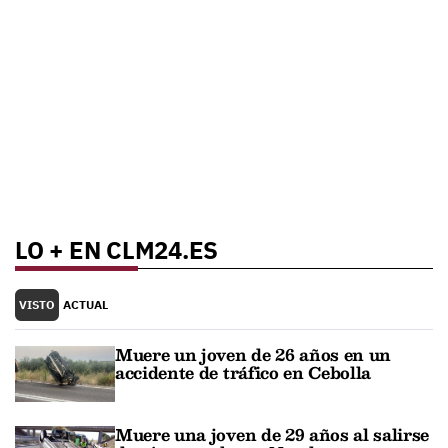
LO + EN CLM24.ES
VISTO
ACTUAL
Muere un joven de 26 años en un
accidente de tráfico en Cebolla
Muere una joven de 29 años al salirse