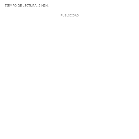
TIEMPO DE LECTURA: 2 MIN.