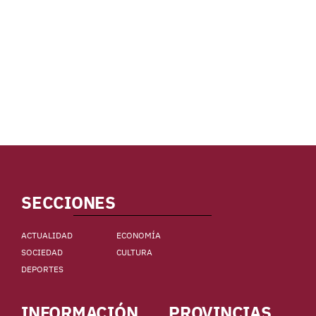
SECCIONES
ACTUALIDAD
ECONOMÍA
SOCIEDAD
CULTURA
DEPORTES
INFORMACIÓN
PROVINCIAS