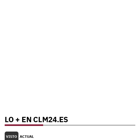
LO + EN CLM24.ES
VISTO
ACTUAL