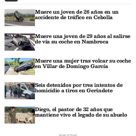
Muere un joven de 26 años en un
accidente de tráfico en Cebolla
Muere una joven de 29 años al salirse
de vía su coche en Nambroca
Muere una mujer tras volcar su coche
en Villar de Domingo García
Seis detenidos por tres intentos de
homicidio a tiros en Gerindote
Diego, el pastor de 32 años que
mantiene vivo el legado de su abuelo