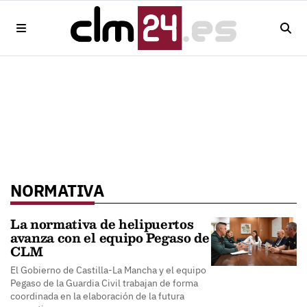
NORMATIVA
La normativa de helipuertos
avanza con el equipo Pegaso de
CLM
El Gobierno de Castilla-La Mancha y el equipo
Pegaso de la Guardia Civil trabajan de forma
coordinada en la elaboración de la futura