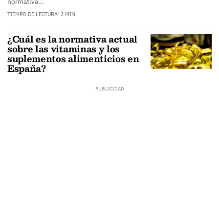
normativa…
TIEMPO DE LECTURA: 2 MIN.
¿Cuál es la normativa actual
sobre las vitaminas y los
suplementos alimenticios en
España?