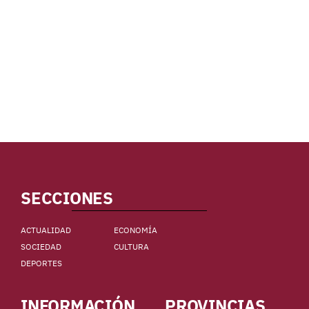
SECCIONES
ACTUALIDAD
ECONOMÍA
SOCIEDAD
CULTURA
DEPORTES
INFORMACIÓN
PROVINCIAS