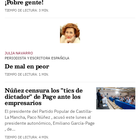
¡Pobre gente!
TIEMPO DE LECTURA: 3 MIN.
JULIA NAVARRO
PERIODISTA Y ESCRITORA ESPAÑOLA
De mal en peor
TIEMPO DE LECTURA: 1 MIN.
Núñez censura los "tics de
dictador" de Page ante los
empresarios
El presidente del Partido Popular de Castilla-
La Mancha, Paco Núñez , acusó este lunes al
presidente autonómico, Emiliano García-Page
, de…
TIEMPO DE LECTURA: 4 MIN.