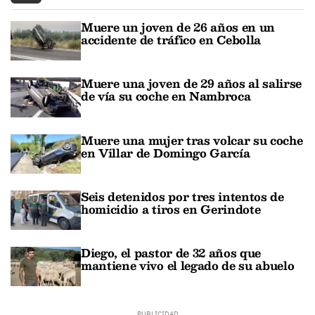
Muere un joven de 26 años en un
accidente de tráfico en Cebolla
Muere una joven de 29 años al salirse
de vía su coche en Nambroca
Muere una mujer tras volcar su coche
en Villar de Domingo García
Seis detenidos por tres intentos de
homicidio a tiros en Gerindote
Diego, el pastor de 32 años que
mantiene vivo el legado de su abuelo