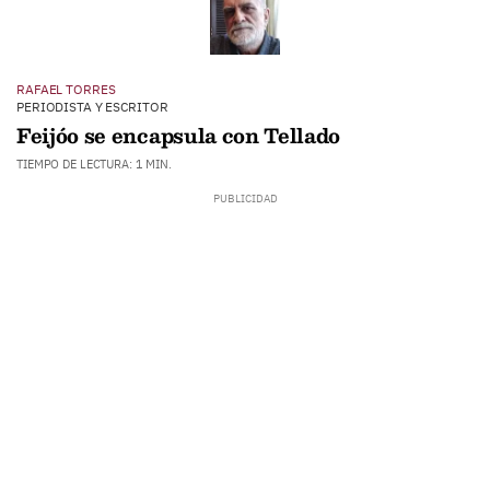
RAFAEL TORRES
PERIODISTA Y ESCRITOR
Feijóo se encapsula con Tellado
TIEMPO DE LECTURA: 1 MIN.