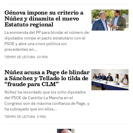
Génova impone su criterio a
Núñez y dinamita el nuevo
Estatuto regional
La enmienda del PP para blindar el número de
diputados rompe el pacto estatutario con el
PSOE y abre una crisis política sin
precedentes en…
TIEMPO DE LECTURA: 20 MIN.
Núñez acusa a Page de blindar
a Sánchez y Tellado lo tilda de
“fraude para CLM”
Núñez ha recordado que los ocho diputados
del PSOE de Castilla-La Mancha en el
Congreso son de máxima confianza de Page, y
ha subrayado que sin ellos…
TIEMPO DE LECTURA: 3 MIN.