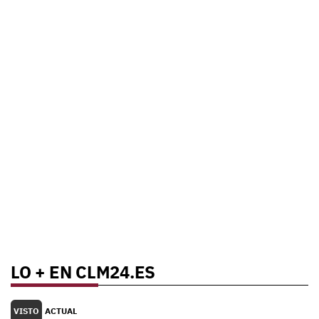
LO + EN CLM24.ES
VISTO
ACTUAL