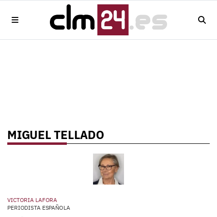
MIGUEL TELLADO
VICTORIA LAFORA
PERIODISTA ESPAÑOLA